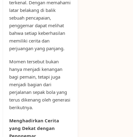
terkenal. Dengan memahami
latar belakang di balik
sebuah pencapaian,
penggemar dapat melihat
bahwa setiap keberhasilan
memiliki cerita dan
perjuangan yang panjang.
Momen tersebut bukan
hanya menjadi kenangan
bagi pemain, tetapi juga
menjadi bagian dari
perjalanan sepak bola yang
terus dikenang oleh generasi
berikutnya.
Menghadirkan Cerita
yang Dekat dengan
Penggemar