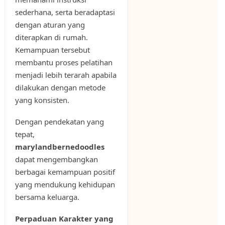
sederhana, serta beradaptasi
dengan aturan yang
diterapkan di rumah.
Kemampuan tersebut
membantu proses pelatihan
menjadi lebih terarah apabila
dilakukan dengan metode
yang konsisten.
Dengan pendekatan yang
tepat,
marylandbernedoodles
dapat mengembangkan
berbagai kemampuan positif
yang mendukung kehidupan
bersama keluarga.
Perpaduan Karakter yang