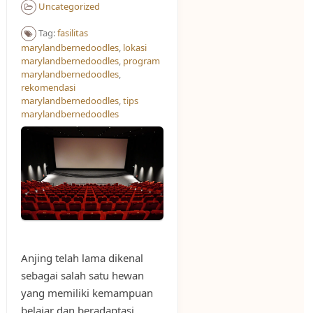
Uncategorized
Tag:
fasilitas
marylandbernedoodles
,
lokasi
marylandbernedoodles
,
program
marylandbernedoodles
,
rekomendasi
marylandbernedoodles
,
tips
marylandbernedoodles
Anjing telah lama dikenal
sebagai salah satu hewan
yang memiliki kemampuan
belajar dan beradaptasi