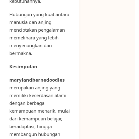
kebutuhannya.
Hubungan yang kuat antara
manusia dan anjing
menciptakan pengalaman
memelihara yang lebih
menyenangkan dan
bermakna.
Kesimpulan
marylandbernedoodles
merupakan anjing yang
memiliki kecerdasan alami
dengan berbagai
kemampuan menarik, mulai
dari kemampuan belajar,
beradaptasi, hingga
membangun hubungan