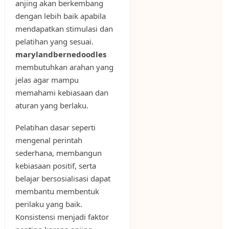
anjing akan berkembang
dengan lebih baik apabila
mendapatkan stimulasi dan
pelatihan yang sesuai.
marylandbernedoodles
membutuhkan arahan yang
jelas agar mampu
memahami kebiasaan dan
aturan yang berlaku.
Pelatihan dasar seperti
mengenal perintah
sederhana, membangun
kebiasaan positif, serta
belajar bersosialisasi dapat
membantu membentuk
perilaku yang baik.
Konsistensi menjadi faktor