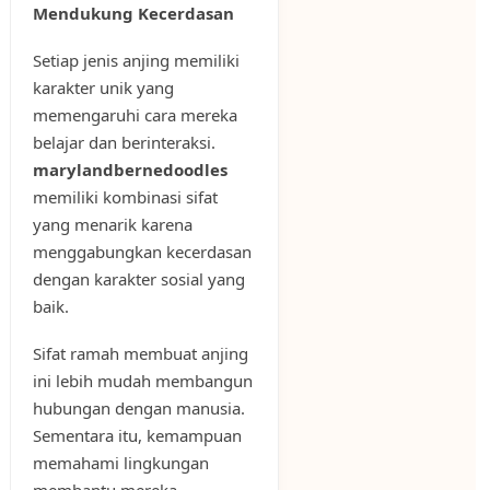
Mendukung Kecerdasan
Setiap jenis anjing memiliki
karakter unik yang
memengaruhi cara mereka
belajar dan berinteraksi.
marylandbernedoodles
memiliki kombinasi sifat
yang menarik karena
menggabungkan kecerdasan
dengan karakter sosial yang
baik.
Sifat ramah membuat anjing
ini lebih mudah membangun
hubungan dengan manusia.
Sementara itu, kemampuan
memahami lingkungan