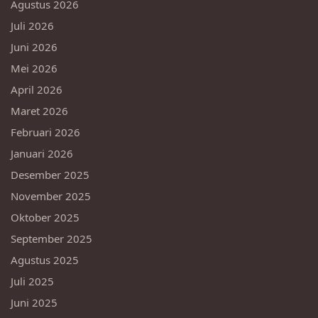
Agustus 2026
Juli 2026
Juni 2026
Mei 2026
April 2026
Maret 2026
Februari 2026
Januari 2026
Desember 2025
November 2025
Oktober 2025
September 2025
Agustus 2025
Juli 2025
Juni 2025