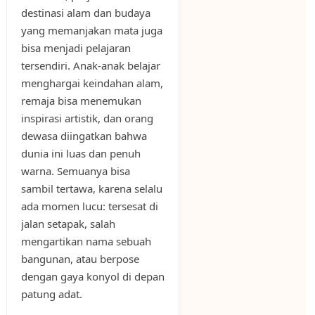
destinasi alam dan budaya
yang memanjakan mata juga
bisa menjadi pelajaran
tersendiri. Anak-anak belajar
menghargai keindahan alam,
remaja bisa menemukan
inspirasi artistik, dan orang
dewasa diingatkan bahwa
dunia ini luas dan penuh
warna. Semuanya bisa
sambil tertawa, karena selalu
ada momen lucu: tersesat di
jalan setapak, salah
mengartikan nama sebuah
bangunan, atau berpose
dengan gaya konyol di depan
patung adat.