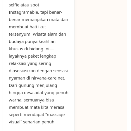
selfie atau spot
Instagramable, tapi benar-
benar memanjakan mata dan
membuat hati ikut
tersenyum. Wisata alam dan
budaya punya keahlian
khusus di bidang ini—
layaknya paket lengkap
relaksasi yang sering
diasosiasikan dengan sensasi
nyaman di nirvana-care.net.
Dari gunung menjulang
hingga desa adat yang penuh
warna, semuanya bisa
membuat mata kita merasa
seperti mendapat “massage
visual” seharian penuh.