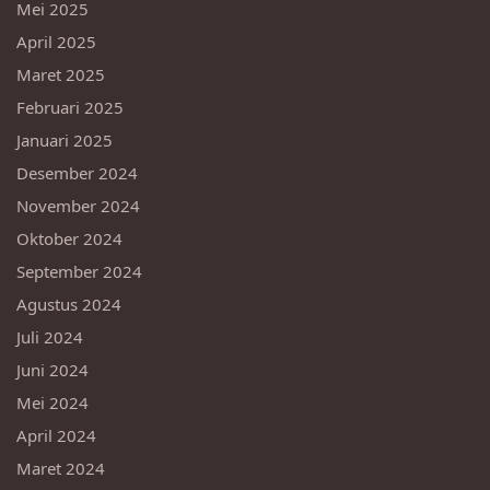
Mei 2025
April 2025
Maret 2025
Februari 2025
Januari 2025
Desember 2024
November 2024
Oktober 2024
September 2024
Agustus 2024
Juli 2024
Juni 2024
Mei 2024
April 2024
Maret 2024