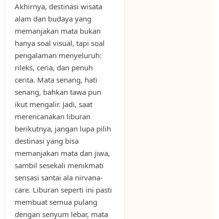
Akhirnya, destinasi wisata
alam dan budaya yang
memanjakan mata bukan
hanya soal visual, tapi soal
pengalaman menyeluruh:
rileks, ceria, dan penuh
cerita. Mata senang, hati
senang, bahkan tawa pun
ikut mengalir. Jadi, saat
merencanakan liburan
berikutnya, jangan lupa pilih
destinasi yang bisa
memanjakan mata dan jiwa,
sambil sesekali menikmati
sensasi santai ala nirvana-
care. Liburan seperti ini pasti
membuat semua pulang
dengan senyum lebar, mata