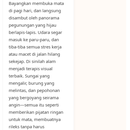
Bayangkan membuka mata
di pagi hari, dan langsung
disambut oleh panorama
pegunungan yang hijau
berlapis-lapis. Udara segar
masuk ke paru-paru, dan
tiba-tiba semua stres kerja
atau macet di jalan hilang
sekejap. Di sinilah alam
menjadi terapis visual
terbaik. Sungai yang
mengalir, burung yang
melintas, dan pepohonan
yang bergoyang seirama
angin—semua itu seperti
memberikan pijatan ringan
untuk mata, membuatnya
rileks tanpa harus