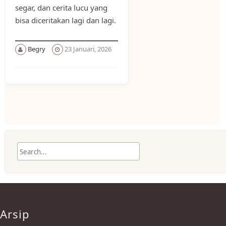
segar, dan cerita lucu yang
bisa diceritakan lagi dan lagi.
Begry
23 Januari, 2026
Arsip