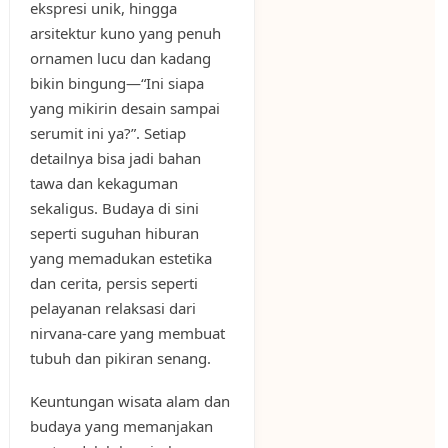
ekspresi unik, hingga
arsitektur kuno yang penuh
ornamen lucu dan kadang
bikin bingung—“Ini siapa
yang mikirin desain sampai
serumit ini ya?”. Setiap
detailnya bisa jadi bahan
tawa dan kekaguman
sekaligus. Budaya di sini
seperti suguhan hiburan
yang memadukan estetika
dan cerita, persis seperti
pelayanan relaksasi dari
nirvana-care yang membuat
tubuh dan pikiran senang.
Keuntungan wisata alam dan
budaya yang memanjakan