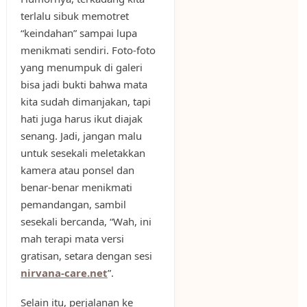
terlalu sibuk memotret
“keindahan” sampai lupa
menikmati sendiri. Foto-foto
yang menumpuk di galeri
bisa jadi bukti bahwa mata
kita sudah dimanjakan, tapi
hati juga harus ikut diajak
senang. Jadi, jangan malu
untuk sesekali meletakkan
kamera atau ponsel dan
benar-benar menikmati
pemandangan, sambil
sesekali bercanda, “Wah, ini
mah terapi mata versi
gratisan, setara dengan sesi
nirvana-care.net
”.
Selain itu, perjalanan ke