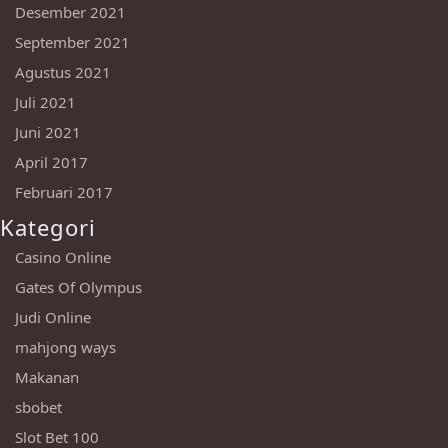
Desember 2021
September 2021
Agustus 2021
Juli 2021
Juni 2021
April 2017
Februari 2017
Kategori
Casino Online
Gates Of Olympus
Judi Online
mahjong ways
Makanan
sbobet
Slot Bet 100