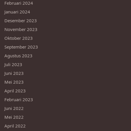
Februari 2024
Januari 2024
Desember 2023
November 2023
Oktober 2023
September 2023
Agustus 2023
Juli 2023
Juni 2023
Mei 2023
April 2023
Februari 2023
Juni 2022
Mei 2022
April 2022