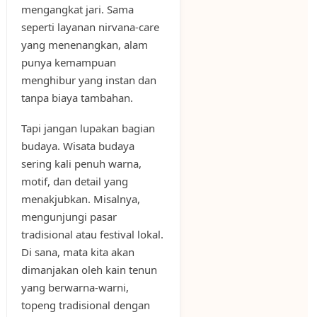
mengangkat jari. Sama
seperti layanan nirvana-care
yang menenangkan, alam
punya kemampuan
menghibur yang instan dan
tanpa biaya tambahan.
Tapi jangan lupakan bagian
budaya. Wisata budaya
sering kali penuh warna,
motif, dan detail yang
menakjubkan. Misalnya,
mengunjungi pasar
tradisional atau festival lokal.
Di sana, mata kita akan
dimanjakan oleh kain tenun
yang berwarna-warni,
topeng tradisional dengan