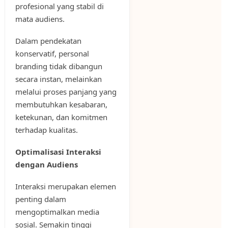
profesional yang stabil di
mata audiens.
Dalam pendekatan
konservatif, personal
branding tidak dibangun
secara instan, melainkan
melalui proses panjang yang
membutuhkan kesabaran,
ketekunan, dan komitmen
terhadap kualitas.
Optimalisasi Interaksi
dengan Audiens
Interaksi merupakan elemen
penting dalam
mengoptimalkan media
sosial. Semakin tinggi