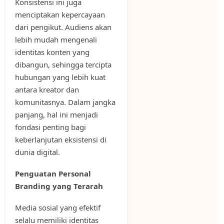
Konsistensi ini juga
menciptakan kepercayaan
dari pengikut. Audiens akan
lebih mudah mengenali
identitas konten yang
dibangun, sehingga tercipta
hubungan yang lebih kuat
antara kreator dan
komunitasnya. Dalam jangka
panjang, hal ini menjadi
fondasi penting bagi
keberlanjutan eksistensi di
dunia digital.
Penguatan Personal
Branding yang Terarah
Media sosial yang efektif
selalu memiliki identitas