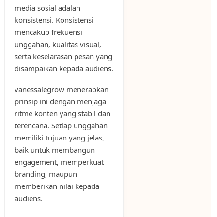
media sosial adalah
konsistensi. Konsistensi
mencakup frekuensi
unggahan, kualitas visual,
serta keselarasan pesan yang
disampaikan kepada audiens.
vanessalegrow menerapkan
prinsip ini dengan menjaga
ritme konten yang stabil dan
terencana. Setiap unggahan
memiliki tujuan yang jelas,
baik untuk membangun
engagement, memperkuat
branding, maupun
memberikan nilai kepada
audiens.