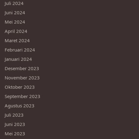
Juli 2024
Juni 2024
Mei 2024
April 2024
Maret 2024
Februari 2024
Januari 2024
Desember 2023
November 2023
Oktober 2023
September 2023
Agustus 2023
Juli 2023
Juni 2023
Mei 2023