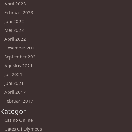
April 2023
Februari 2023
Juni 2022
Mei 2022
April 2022
Desember 2021
September 2021
Agustus 2021
Juli 2021
Juni 2021
April 2017
Februari 2017
Kategori
Casino Online
Gates Of Olympus