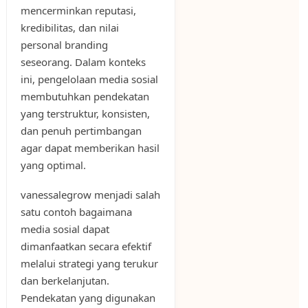
mencerminkan reputasi,
kredibilitas, dan nilai
personal branding
seseorang. Dalam konteks
ini, pengelolaan media sosial
membutuhkan pendekatan
yang terstruktur, konsisten,
dan penuh pertimbangan
agar dapat memberikan hasil
yang optimal.
vanessalegrow menjadi salah
satu contoh bagaimana
media sosial dapat
dimanfaatkan secara efektif
melalui strategi yang terukur
dan berkelanjutan.
Pendekatan yang digunakan