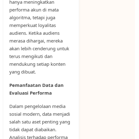
hanya meningkatkan
performa akun di mata
algoritma, tetapi juga
memperkuat loyalitas
audiens. Ketika audiens
merasa dihargai, mereka
akan lebih cenderung untuk
terus mengikuti dan
mendukung setiap konten
yang dibuat.
Pemanfaatan Data dan
Evaluasi Performa
Dalam pengelolaan media
sosial modern, data menjadi
salah satu aset penting yang
tidak dapat diabaikan.
Analisis terhadap performa