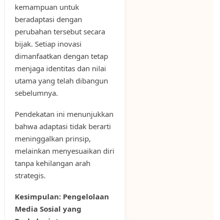
kemampuan untuk
beradaptasi dengan
perubahan tersebut secara
bijak. Setiap inovasi
dimanfaatkan dengan tetap
menjaga identitas dan nilai
utama yang telah dibangun
sebelumnya.
Pendekatan ini menunjukkan
bahwa adaptasi tidak berarti
meninggalkan prinsip,
melainkan menyesuaikan diri
tanpa kehilangan arah
strategis.
Kesimpulan: Pengelolaan
Media Sosial yang