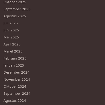
Oktober 2025
September 2025
Agustus 2025
Juli 2025
Juni 2025
Mei 2025
April 2025
Maret 2025
Februari 2025
Januari 2025
Desember 2024
November 2024
Oktober 2024
September 2024
Agustus 2024