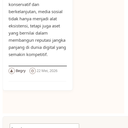
konservatif dan
berkelanjutan, media sosial
tidak hanya menjadi alat
eksistensi, tetapi juga aset
yang bernilai dalam
membangun reputasi jangka
panjang di dunia digital yang
semakin kompetitif.
Begry
22 Mei, 2026