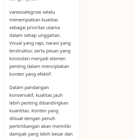
vanessalegrow selalu
menempatkan kualitas
sebagai prioritas utama
dalam setiap unggahan.
Visual yang rapi, narasi yang
terstruktur, serta pesan yang
konsisten menjadi elemen
penting dalam menciptakan
konten yang efektif.
Dalam pandangan
konservatif, kualitas jauh
lebih penting dibandingkan
kuantitas. Konten yang
dibuat dengan penuh
pertimbangan akan memiliki
dampak yang lebih besar dan