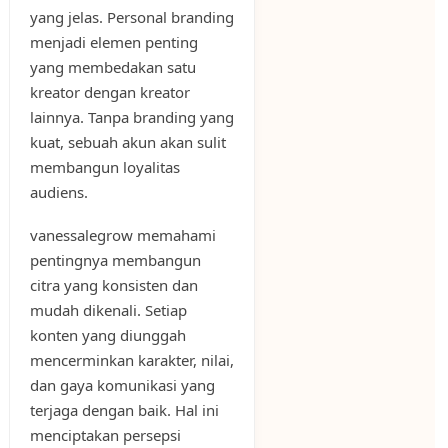
yang jelas. Personal branding
menjadi elemen penting
yang membedakan satu
kreator dengan kreator
lainnya. Tanpa branding yang
kuat, sebuah akun akan sulit
membangun loyalitas
audiens.
vanessalegrow memahami
pentingnya membangun
citra yang konsisten dan
mudah dikenali. Setiap
konten yang diunggah
mencerminkan karakter, nilai,
dan gaya komunikasi yang
terjaga dengan baik. Hal ini
menciptakan persepsi