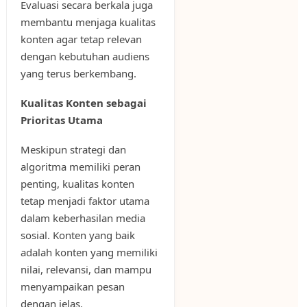
Evaluasi secara berkala juga
membantu menjaga kualitas
konten agar tetap relevan
dengan kebutuhan audiens
yang terus berkembang.
Kualitas Konten sebagai
Prioritas Utama
Meskipun strategi dan
algoritma memiliki peran
penting, kualitas konten
tetap menjadi faktor utama
dalam keberhasilan media
sosial. Konten yang baik
adalah konten yang memiliki
nilai, relevansi, dan mampu
menyampaikan pesan
dengan jelas.