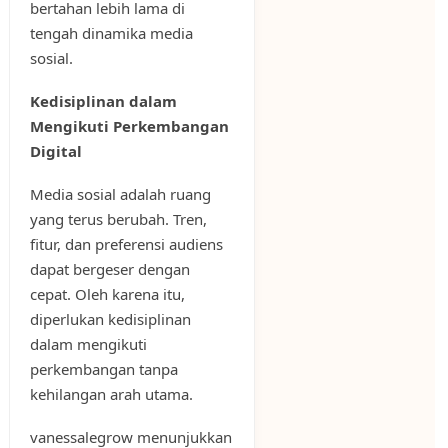
bertahan lebih lama di
tengah dinamika media
sosial.
Kedisiplinan dalam
Mengikuti Perkembangan
Digital
Media sosial adalah ruang
yang terus berubah. Tren,
fitur, dan preferensi audiens
dapat bergeser dengan
cepat. Oleh karena itu,
diperlukan kedisiplinan
dalam mengikuti
perkembangan tanpa
kehilangan arah utama.
vanessalegrow menunjukkan