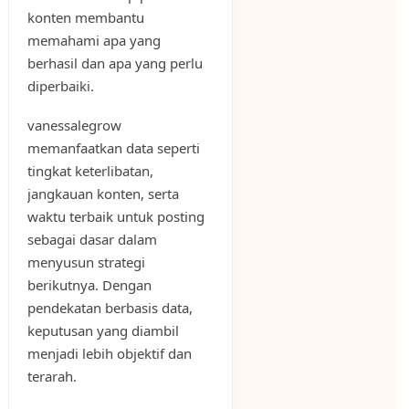
konten membantu
memahami apa yang
berhasil dan apa yang perlu
diperbaiki.
vanessalegrow
memanfaatkan data seperti
tingkat keterlibatan,
jangkauan konten, serta
waktu terbaik untuk posting
sebagai dasar dalam
menyusun strategi
berikutnya. Dengan
pendekatan berbasis data,
keputusan yang diambil
menjadi lebih objektif dan
terarah.