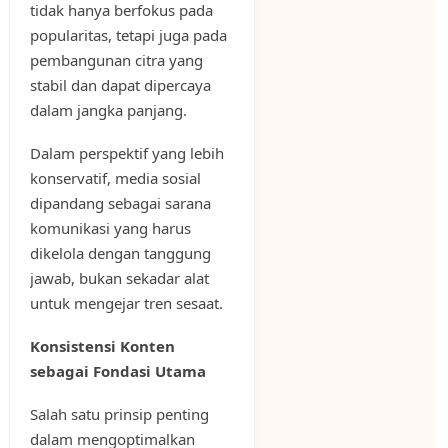
tidak hanya berfokus pada
popularitas, tetapi juga pada
pembangunan citra yang
stabil dan dapat dipercaya
dalam jangka panjang.
Dalam perspektif yang lebih
konservatif, media sosial
dipandang sebagai sarana
komunikasi yang harus
dikelola dengan tanggung
jawab, bukan sekadar alat
untuk mengejar tren sesaat.
Konsistensi Konten
sebagai Fondasi Utama
Salah satu prinsip penting
dalam mengoptimalkan