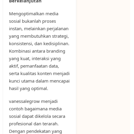
Berkelanjutan
Mengoptimalkan media
sosial bukanlah proses
instan, melainkan perjalanan
yang membutuhkan strategi,
konsistensi, dan kedisiplinan.
Kombinasi antara branding
yang kuat, interaksi yang
aktif, pemanfaatan data,
serta kualitas konten menjadi
kunci utama dalam mencapai
hasil yang optimal.
vanessalegrow menjadi
contoh bagaimana media
sosial dapat dikelola secara
profesional dan terarah.
Dengan pendekatan yang