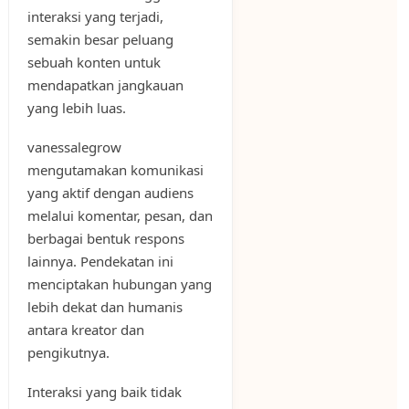
interaksi yang terjadi,
semakin besar peluang
sebuah konten untuk
mendapatkan jangkauan
yang lebih luas.
vanessalegrow
mengutamakan komunikasi
yang aktif dengan audiens
melalui komentar, pesan, dan
berbagai bentuk respons
lainnya. Pendekatan ini
menciptakan hubungan yang
lebih dekat dan humanis
antara kreator dan
pengikutnya.
Interaksi yang baik tidak