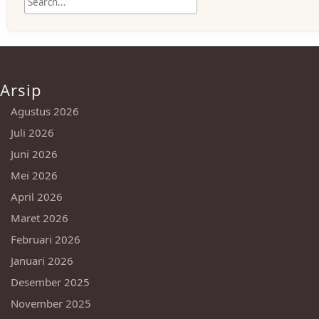
Arsip
Agustus 2026
Juli 2026
Juni 2026
Mei 2026
April 2026
Maret 2026
Februari 2026
Januari 2026
Desember 2025
November 2025