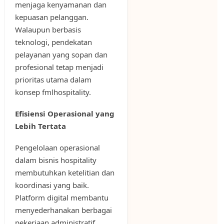
menjaga kenyamanan dan
kepuasan pelanggan.
Walaupun berbasis
teknologi, pendekatan
pelayanan yang sopan dan
profesional tetap menjadi
prioritas utama dalam
konsep fmlhospitality.
Efisiensi Operasional yang
Lebih Tertata
Pengelolaan operasional
dalam bisnis hospitality
membutuhkan ketelitian dan
koordinasi yang baik.
Platform digital membantu
menyederhanakan berbagai
pekerjaan administratif