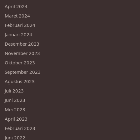
April 2024
Maret 2024
Februari 2024
Januari 2024
Desember 2023
November 2023
Oktober 2023
September 2023
Agustus 2023
Juli 2023
Juni 2023
Mei 2023
April 2023
Februari 2023
Juni 2022