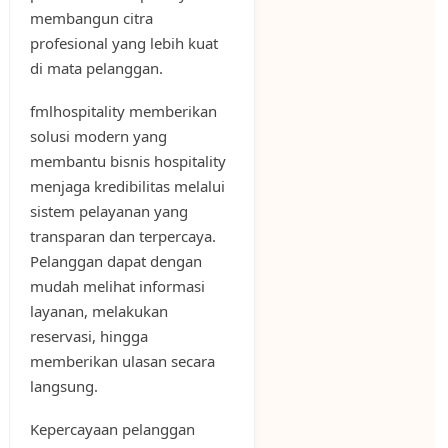
membangun citra
profesional yang lebih kuat
di mata pelanggan.
fmlhospitality memberikan
solusi modern yang
membantu bisnis hospitality
menjaga kredibilitas melalui
sistem pelayanan yang
transparan dan terpercaya.
Pelanggan dapat dengan
mudah melihat informasi
layanan, melakukan
reservasi, hingga
memberikan ulasan secara
langsung.
Kepercayaan pelanggan