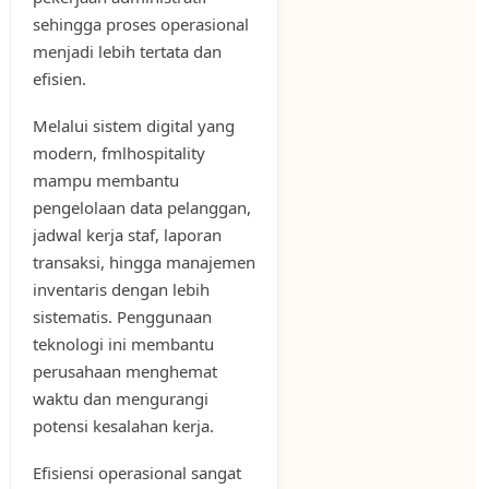
sehingga proses operasional
menjadi lebih tertata dan
efisien.
Melalui sistem digital yang
modern, fmlhospitality
mampu membantu
pengelolaan data pelanggan,
jadwal kerja staf, laporan
transaksi, hingga manajemen
inventaris dengan lebih
sistematis. Penggunaan
teknologi ini membantu
perusahaan menghemat
waktu dan mengurangi
potensi kesalahan kerja.
Efisiensi operasional sangat