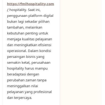
https://fmlhospitality.com
/
hospitality. Saat ini,
penggunaan platform digital
bukan lagi sekadar pilihan
tambahan, melainkan
kebutuhan penting untuk
menjaga kualitas pelayanan
dan meningkatkan efisiensi
operasional. Dalam kondisi
persaingan bisnis yang
semakin ketat, perusahaan
hospitality harus mampu
beradaptasi dengan
perubahan zaman tanpa
meninggalkan nilai
pelayanan yang profesional
dan terpercaya.