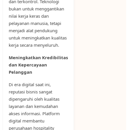
dan terkontrol. Teknologi
bukan untuk menggantikan
nilai kerja keras dan
pelayanan manusia, tetapi
menjadi alat pendukung
untuk meningkatkan kualitas
kerja secara menyeluruh.
Meningkatkan Kredibilitas
dan Kepercayaan
Pelanggan
Di era digital saat ini,
reputasi bisnis sangat
dipengaruhi oleh kualitas
layanan dan kemudahan
akses informasi. Platform
digital membantu
perusahaan hospitality