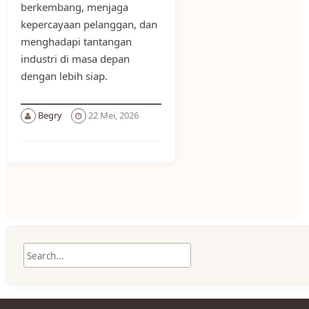
berkembang, menjaga
kepercayaan pelanggan, dan
menghadapi tantangan
industri di masa depan
dengan lebih siap.
Begry
22 Mei, 2026