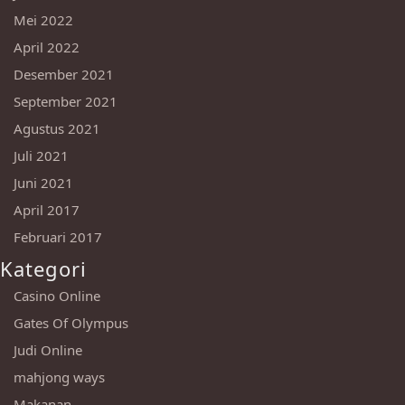
Mei 2022
April 2022
Desember 2021
September 2021
Agustus 2021
Juli 2021
Juni 2021
April 2017
Februari 2017
Kategori
Casino Online
Gates Of Olympus
Judi Online
mahjong ways
Makanan