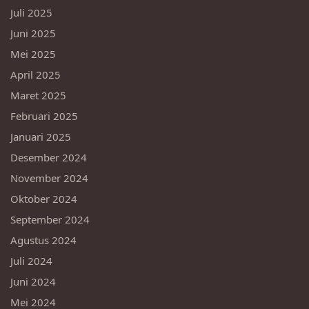
Juli 2025
Juni 2025
Mei 2025
April 2025
Maret 2025
Februari 2025
Januari 2025
Desember 2024
November 2024
Oktober 2024
September 2024
Agustus 2024
Juli 2024
Juni 2024
Mei 2024