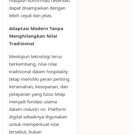
maupun konfirmasi reservasi
dapat disampaikan dengan
lebih cepat dan jelas.
Adaptasi Modern Tanpa
Menghilangkan Nilai
Tradisional
Meskipun teknologi terus
berkembang, nilai-nilai
tradisional dalam hospitality
tetap memiliki peran penting.
Keramahan, kesopanan, dan
pelayanan yang tulus tetap
menjadi fondasi utama
dalam industri ini. Platform
digital sebaiknya digunakan
untuk memperkuat nilai
tersebut, bukan