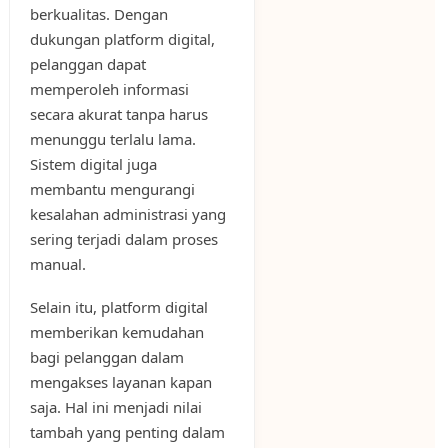
berkualitas. Dengan
dukungan platform digital,
pelanggan dapat
memperoleh informasi
secara akurat tanpa harus
menunggu terlalu lama.
Sistem digital juga
membantu mengurangi
kesalahan administrasi yang
sering terjadi dalam proses
manual.
Selain itu, platform digital
memberikan kemudahan
bagi pelanggan dalam
mengakses layanan kapan
saja. Hal ini menjadi nilai
tambah yang penting dalam