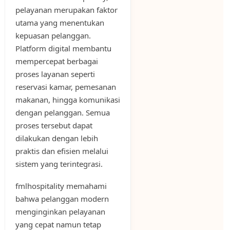
pelayanan merupakan faktor
utama yang menentukan
kepuasan pelanggan.
Platform digital membantu
mempercepat berbagai
proses layanan seperti
reservasi kamar, pemesanan
makanan, hingga komunikasi
dengan pelanggan. Semua
proses tersebut dapat
dilakukan dengan lebih
praktis dan efisien melalui
sistem yang terintegrasi.
fmlhospitality memahami
bahwa pelanggan modern
menginginkan pelayanan
yang cepat namun tetap