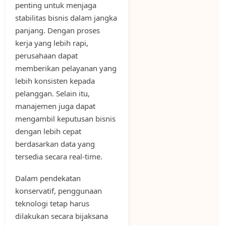
penting untuk menjaga
stabilitas bisnis dalam jangka
panjang. Dengan proses
kerja yang lebih rapi,
perusahaan dapat
memberikan pelayanan yang
lebih konsisten kepada
pelanggan. Selain itu,
manajemen juga dapat
mengambil keputusan bisnis
dengan lebih cepat
berdasarkan data yang
tersedia secara real-time.
Dalam pendekatan
konservatif, penggunaan
teknologi tetap harus
dilakukan secara bijaksana