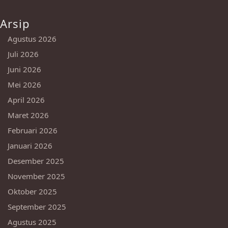
Arsip
Agustus 2026
Juli 2026
Juni 2026
Mei 2026
April 2026
Maret 2026
Februari 2026
Januari 2026
Desember 2025
November 2025
Oktober 2025
September 2025
Agustus 2025