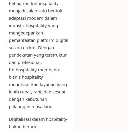
Kehadiran fmlhospitality
menjadi salah satu bentuk
adaptasi modern dalam
industri hospitality yang
mengedepankan
pemanfaatan platform digital
secara efektif. Dengan
pendekatan yang terstruktur
dan profesional,
fmlhospitality membantu
bisnis hospitality
menghadirkan layanan yang
lebih cepat, rapi, dan sesuai
dengan kebutuhan
pelanggan masa kini.
Digitalisasi dalam hospitality
bukan berarti