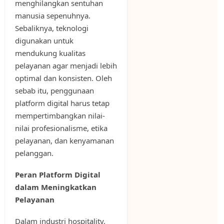
menghilangkan sentuhan
manusia sepenuhnya.
Sebaliknya, teknologi
digunakan untuk
mendukung kualitas
pelayanan agar menjadi lebih
optimal dan konsisten. Oleh
sebab itu, penggunaan
platform digital harus tetap
mempertimbangkan nilai-
nilai profesionalisme, etika
pelayanan, dan kenyamanan
pelanggan.
Peran Platform Digital
dalam Meningkatkan
Pelayanan
Dalam industri hospitality,