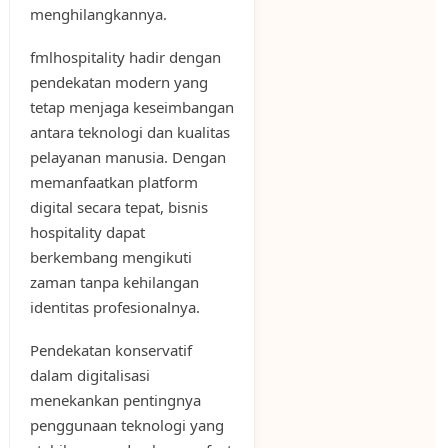
menghilangkannya.
fmlhospitality hadir dengan
pendekatan modern yang
tetap menjaga keseimbangan
antara teknologi dan kualitas
pelayanan manusia. Dengan
memanfaatkan platform
digital secara tepat, bisnis
hospitality dapat
berkembang mengikuti
zaman tanpa kehilangan
identitas profesionalnya.
Pendekatan konservatif
dalam digitalisasi
menekankan pentingnya
penggunaan teknologi yang