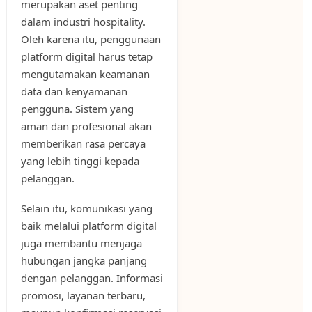
merupakan aset penting
dalam industri hospitality.
Oleh karena itu, penggunaan
platform digital harus tetap
mengutamakan keamanan
data dan kenyamanan
pengguna. Sistem yang
aman dan profesional akan
memberikan rasa percaya
yang lebih tinggi kepada
pelanggan.
Selain itu, komunikasi yang
baik melalui platform digital
juga membantu menjaga
hubungan jangka panjang
dengan pelanggan. Informasi
promosi, layanan terbaru,