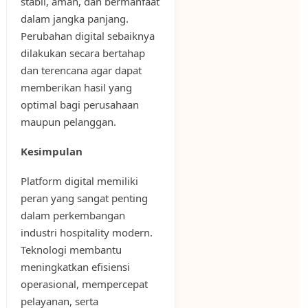
stabil, aman, dan bermanfaat
dalam jangka panjang.
Perubahan digital sebaiknya
dilakukan secara bertahap
dan terencana agar dapat
memberikan hasil yang
optimal bagi perusahaan
maupun pelanggan.
Kesimpulan
Platform digital memiliki
peran yang sangat penting
dalam perkembangan
industri hospitality modern.
Teknologi membantu
meningkatkan efisiensi
operasional, mempercepat
pelayanan, serta