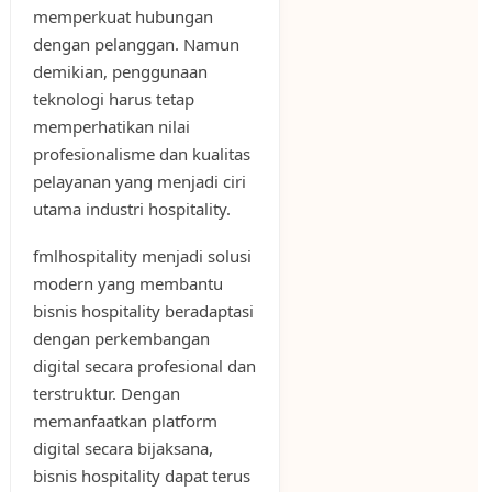
memperkuat hubungan
dengan pelanggan. Namun
demikian, penggunaan
teknologi harus tetap
memperhatikan nilai
profesionalisme dan kualitas
pelayanan yang menjadi ciri
utama industri hospitality.
fmlhospitality menjadi solusi
modern yang membantu
bisnis hospitality beradaptasi
dengan perkembangan
digital secara profesional dan
terstruktur. Dengan
memanfaatkan platform
digital secara bijaksana,
bisnis hospitality dapat terus