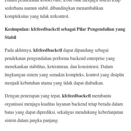
sederhana namun stabil, dibandingkan menambahkan
kompleksitas yang tidak terkontrol.
Kesimpulan: kfcfeedbackctl sebagai Pilar Pengendalian yang
Stabil
kfcfeedbackctl
Pada akhirnya,
dapat dipandang sebagai
pendekatan pengendalian performa backend enterprise yang
menekankan stabilitas, keteraturan, dan konsistensi. Dalam
lingkungan sistem yang semakin kompleks, kontrol yang disiplin
menjadi kebutuhan utama yang tidak dapat diabaikan.
kfcfeedbackctl
Dengan penerapan yang tepat,
membantu
organisasi menjaga kualitas layanan backend tetap berada dalam
batas yang dapat diprediksi, sekaligus mendukung keberlanjutan
sistem dalam jangka panjang.