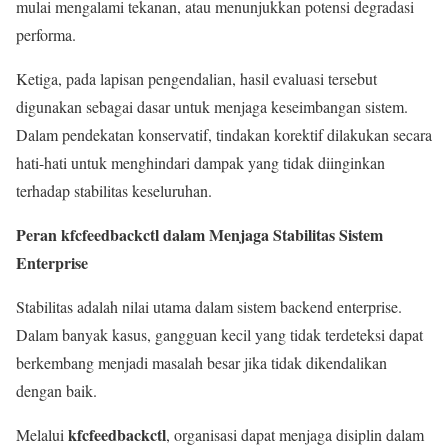
mulai mengalami tekanan, atau menunjukkan potensi degradasi
performa.
Ketiga, pada lapisan pengendalian, hasil evaluasi tersebut
digunakan sebagai dasar untuk menjaga keseimbangan sistem.
Dalam pendekatan konservatif, tindakan korektif dilakukan secara
hati-hati untuk menghindari dampak yang tidak diinginkan
terhadap stabilitas keseluruhan.
Peran kfcfeedbackctl dalam Menjaga Stabilitas Sistem
Enterprise
Stabilitas adalah nilai utama dalam sistem backend enterprise.
Dalam banyak kasus, gangguan kecil yang tidak terdeteksi dapat
berkembang menjadi masalah besar jika tidak dikendalikan
dengan baik.
kfcfeedbackctl
Melalui
, organisasi dapat menjaga disiplin dalam