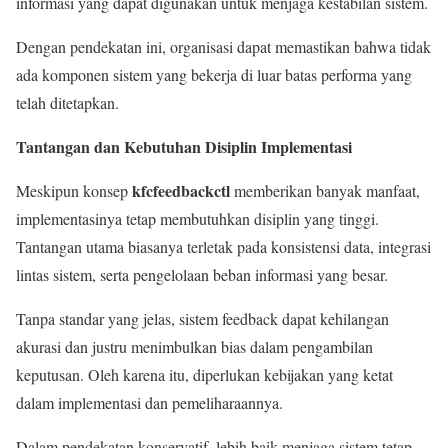
informasi yang dapat digunakan untuk menjaga kestabilan sistem.
Dengan pendekatan ini, organisasi dapat memastikan bahwa tidak
ada komponen sistem yang bekerja di luar batas performa yang
telah ditetapkan.
Tantangan dan Kebutuhan Disiplin Implementasi
kfcfeedbackctl
Meskipun konsep
memberikan banyak manfaat,
implementasinya tetap membutuhkan disiplin yang tinggi.
Tantangan utama biasanya terletak pada konsistensi data, integrasi
lintas sistem, serta pengelolaan beban informasi yang besar.
Tanpa standar yang jelas, sistem feedback dapat kehilangan
akurasi dan justru menimbulkan bias dalam pengambilan
keputusan. Oleh karena itu, diperlukan kebijakan yang ketat
dalam implementasi dan pemeliharaannya.
Dalam pendekatan konservatif, lebih baik menjaga sistem tetap