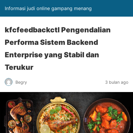
Informasi judi online gampang menang
kfcfeedbackctl Pengendalian
Performa Sistem Backend
Enterprise yang Stabil dan
Terukur
Begry
3 bulan ago