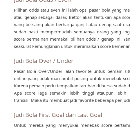
Pilihan odds atau even ini ialah opsi pasar bola yang me
atau genap sebagai dasar. Bettor akan tentukan apa sco
yang bersaing akan berharga ganjil atau genap saat usa
sudah pasti mempermudah semuanya orang yang ing
score permainan memakai pilihan odds / genap ini. Yan
seakurat kemungkinan untuk meramalkan score kemena
Judi Bola Over / Under
Pasar Bola Over/Under ialah favorite untuk pemain sit
online yang tidak mau ambil pusing untuk menebak scor
Karena pemain perlu tempatkan taruhan di bursa sudah d
Apa score laga semakin lebih tinggi ataupun lebih 
transisi. Maka itu membuat jadi favorite beberapa penjudi
Judi Bola First Goal dan Last Goal
Untuk mereka yang menyukai menebak score pertam