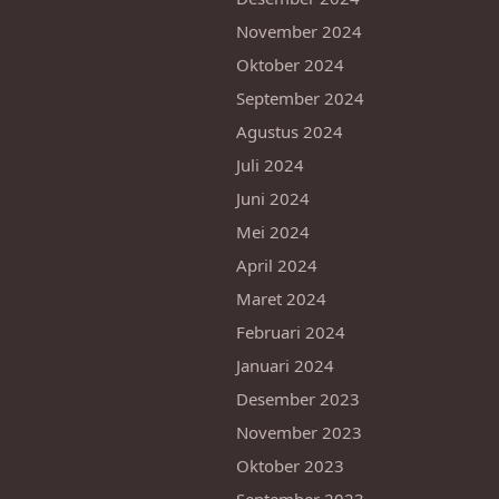
November 2024
Oktober 2024
September 2024
Agustus 2024
Juli 2024
Juni 2024
Mei 2024
April 2024
Maret 2024
Februari 2024
Januari 2024
Desember 2023
November 2023
Oktober 2023