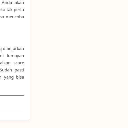
i, Anda akan
ka tak perlu
isa mencoba
ng dianjurkan
ini lumayan
alkan score
Sudah pasti
m yang bisa