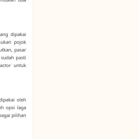
pang dipakai
kukan pojok
utkan, pasar
 sudah pasti
actor untuk
dipakai oleh
ih opsi laga
agai pilihan