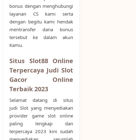
bonus dengan menghubungi
layanan CS kami serta
dengan begitu kami hendak
mentransfer dana bonus
tersebut ke dalam akun
Kamu.
Situs Slot88 Online
Terpercaya Judi Slot
Gacor Online
Terbaik 2023
Selamat datang di situs
judi Slot yang menyediakan
provider game slot online
paling lengkap dan
terpercaya 2023 kini sudah
menyediakan sejumlah