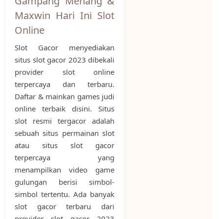
Gampang Menang &
Maxwin Hari Ini Slot
Online
Slot Gacor menyediakan
situs slot gacor 2023 dibekali
provider slot online
terpercaya dan terbaru.
Daftar & mainkan games judi
online terbaik disini. Situs
slot resmi tergacor adalah
sebuah situs permainan slot
atau situs slot gacor
terpercaya yang
menampilkan video game
gulungan berisi simbol-
simbol tertentu. Ada banyak
slot gacor terbaru dari
provider slot gacor 2023