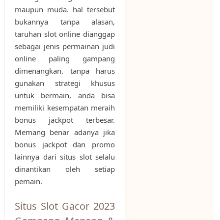
maupun muda. hal tersebut
bukannya tanpa alasan,
taruhan slot online dianggap
sebagai jenis permainan judi
online paling gampang
dimenangkan. tanpa harus
gunakan strategi khusus
untuk bermain, anda bisa
memiliki kesempatan meraih
bonus jackpot terbesar.
Memang benar adanya jika
bonus jackpot dan promo
lainnya dari situs slot selalu
dinantikan oleh setiap
pemain.
Situs Slot Gacor 2023