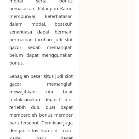
modal serta bonus
pemasukan. Kalaupun Kamu
mempunyai keterbatasan
dalam modal, bosskuh
senantiasa dapat bermain
permainan taruhan judi slot
gacor sebab memanglah
belum dapat menggunakan
bonus.
Sebagian besar situs judi slot
gacor memanglah
mewajibkan kita buat
melaksanakan deposit dini
terlebih dulu buat dapat
memperoleh bonus member
baru tersebut. Demikian juga
dengan situs kami di mari.
Kamu baru dapat