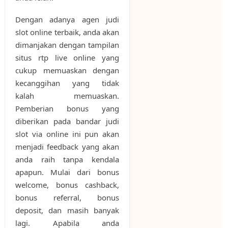
Dengan adanya agen judi
slot online terbaik, anda akan
dimanjakan dengan tampilan
situs rtp live online yang
cukup memuaskan dengan
kecanggihan yang tidak
kalah memuaskan.
Pemberian bonus yang
diberikan pada bandar judi
slot via online ini pun akan
menjadi feedback yang akan
anda raih tanpa kendala
apapun. Mulai dari bonus
welcome, bonus cashback,
bonus referral, bonus
deposit, dan masih banyak
lagi. Apabila anda