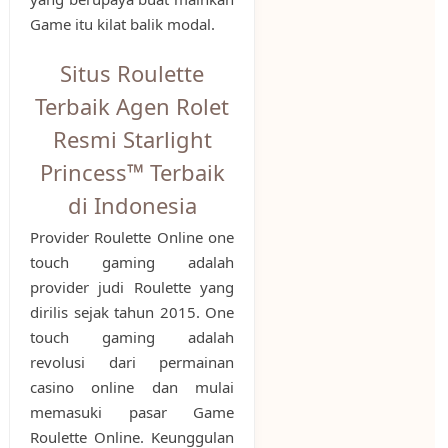
Game itu kilat balik modal.
Situs Roulette
Terbaik Agen Rolet
Resmi Starlight
Princess™ Terbaik
di Indonesia
Provider Roulette Online one
touch gaming adalah
provider judi Roulette yang
dirilis sejak tahun 2015. One
touch gaming adalah
revolusi dari permainan
casino online dan mulai
memasuki pasar Game
Roulette Online. Keunggulan