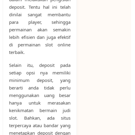
deposit. Tentu hal ini telah
dinilai sangat membantu
para player, sehingga
permainan akan semakin
lebih efisien dan juga efektif
di permainan slot online
terbaik.
Selain itu, deposit pada
setiap opsi nya memiliki
minimum deposit, yang
berarti anda tidak perlu
menggunakan uang besar
hanya untuk merasakan
kenikmatan bermain judi
slot. Bahkan, ada situs
terpercaya atau bandar yang
menetapkan deposit dengan