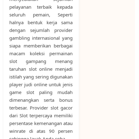
pelayanan terbaik kepada
seluruh pemain, Seperti
halnya bentuk kerja sama
dengan sejumlah provider
gambling internasional yang
siapa memberikan berbagai
macam koleksi permainan
slot gampang menang
taruhan slot online menjadi
istilah yang sering digunakan
player judi online untuk jenis
game slot paling mudah
dimenangkan serta bonus
terbesar. Provider slot gacor
dari Slot terpercaya memiliki
persentase kemenangan atau
winrate di atas 90 persen
sehingga layak Anda coba.