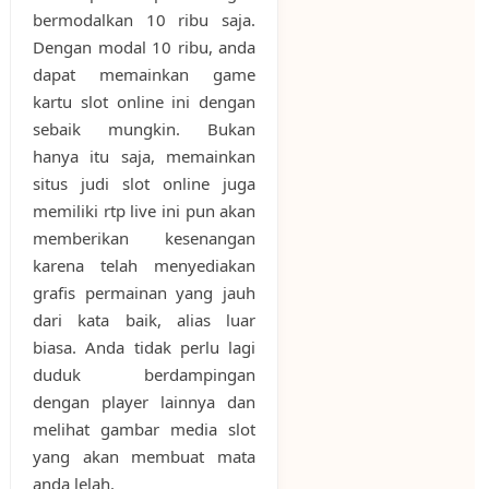
bermodalkan 10 ribu saja.
Dengan modal 10 ribu, anda
dapat memainkan game
kartu slot online ini dengan
sebaik mungkin. Bukan
hanya itu saja, memainkan
situs judi slot online juga
memiliki rtp live ini pun akan
memberikan kesenangan
karena telah menyediakan
grafis permainan yang jauh
dari kata baik, alias luar
biasa. Anda tidak perlu lagi
duduk berdampingan
dengan player lainnya dan
melihat gambar media slot
yang akan membuat mata
anda lelah.