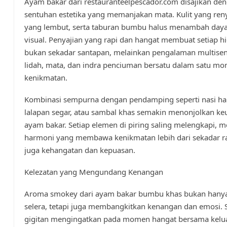
Ayam bakar dari restauranteelpescador.com disajikan de
sentuhan estetika yang memanjakan mata. Kulit yang ren
yang lembut, serta taburan bumbu halus menambah daya 
visual. Penyajian yang rapi dan hangat membuat setiap h
bukan sekadar santapan, melainkan pengalaman multise
lidah, mata, dan indra penciuman bersatu dalam satu m
kenikmatan.
Kombinasi sempurna dengan pendamping seperti nasi ha
lalapan segar, atau sambal khas semakin menonjolkan ke
ayam bakar. Setiap elemen di piring saling melengkapi, 
harmoni yang membawa kenikmatan lebih dari sekadar r
juga kehangatan dan kepuasan.
Kelezatan yang Mengundang Kenangan
Aroma smokey dari ayam bakar bumbu khas bukan hany
selera, tetapi juga membangkitkan kenangan dan emosi. 
gigitan mengingatkan pada momen hangat bersama kelu