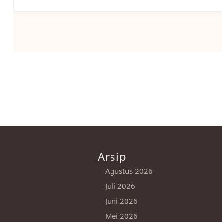
Arsip
Agustus 2026
Juli 2026
Juni 2026
Mei 2026