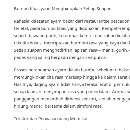
Bumbu Khas yang Menghidupkan Setiap Suapan
Rahasia kelezatan ayam bakar dari restauranteelpescador
terletak pada bumbu khas yang digunakan. Rempah-remp
seperti bawang putih, ketumbar, kemiri, dan cabai diolah
teknik khusus, menciptakan harmoni rasa yang kaya dan
Setiap suapan menghadirkan lapisan rasa—manis, gurih, d
pedas yang saling berpadu dengan sempurna.
Proses perendaman ayam dalam bumbu sebelum dibakar
memungkinkan cita rasa meresap hingga ke dalam serat 
Hasilnya, daging ayam tidak hanya terasa lezat di permuka
setiap lapisan menyimpan rasa yang mendalam. Aroma s
panggangan menambah dimensi sensori, seolah mengajak
hidung menari bersama dalam simfoni rasa.
Tekstur dan Penyajian yang Memikat