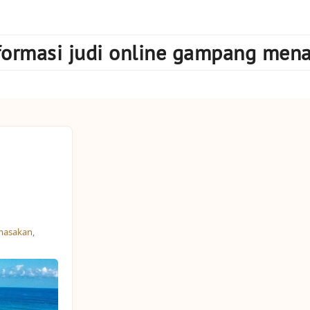
formasi judi online gampang men
masakan
,