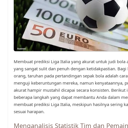
Membuat prediksi Liga Italia yang akurat untuk judi bola 
yang sangat sulit dan penuh dengan ketidakpastian. Bagi
orang, taruhan pada pertandingan sepak bola adalah cara
menguji keberuntungan mereka, namun kenyataannya, pr
akurat hampir mustahil dicapai secara konsisten. Berikut i
beberapa langkah yang dapat membantu Anda dalam me
membuat prediksi Liga Italia, meskipun hasilnya sering kal
sesuai harapan.
Menganalisis Statistik Tim dan Pemai