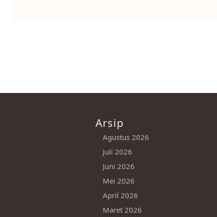
Arsip
Agustus 2026
Juli 2026
Juni 2026
Mei 2026
April 2026
Maret 2026