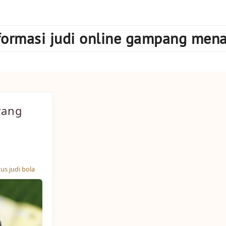
formasi judi online gampang men
yang
tus judi bola