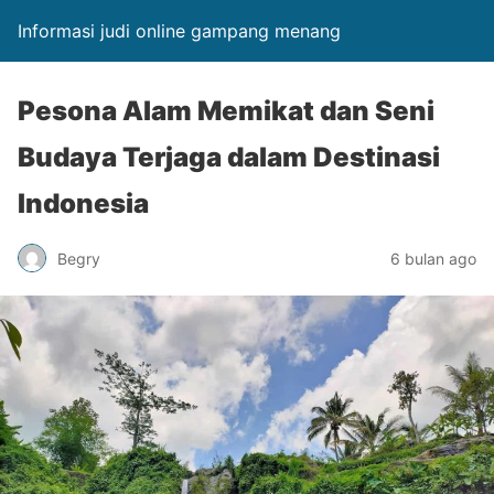
Informasi judi online gampang menang
Pesona Alam Memikat dan Seni
Budaya Terjaga dalam Destinasi
Indonesia
Begry
6 bulan ago