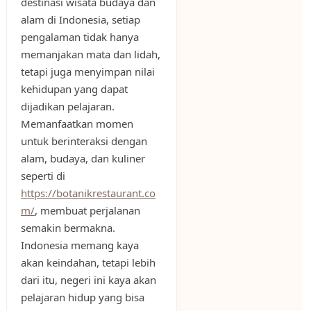
destinasi wisata budaya dan
alam di Indonesia, setiap
pengalaman tidak hanya
memanjakan mata dan lidah,
tetapi juga menyimpan nilai
kehidupan yang dapat
dijadikan pelajaran.
Memanfaatkan momen
untuk berinteraksi dengan
alam, budaya, dan kuliner
seperti di
https://botanikrestaurant.co
m/
, membuat perjalanan
semakin bermakna.
Indonesia memang kaya
akan keindahan, tetapi lebih
dari itu, negeri ini kaya akan
pelajaran hidup yang bisa