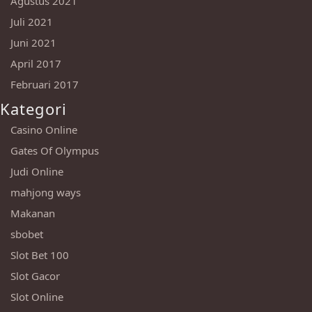
Agustus 2021
Juli 2021
Juni 2021
April 2017
Februari 2017
Kategori
Casino Online
Gates Of Olympus
Judi Online
mahjong ways
Makanan
sbobet
Slot Bet 100
Slot Gacor
Slot Online