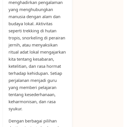
menghadirkan pengalaman
yang menghubungkan
manusia dengan alam dan
budaya lokal. Aktivitas
seperti trekking di hutan
tropis, snorkeling di perairan
jernih, atau menyaksikan
ritual adat lokal mengajarkan
kita tentang kesabaran,
ketelitian, dan rasa hormat
terhadap kehidupan. Setiap
perjalanan menjadi guru
yang memberi pelajaran
tentang kesederhanaan,
keharmonisan, dan rasa
syukur.
Dengan berbagai pilihan