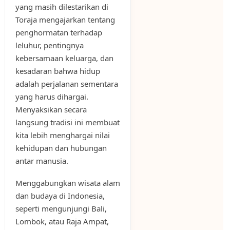
yang masih dilestarikan di
Toraja mengajarkan tentang
penghormatan terhadap
leluhur, pentingnya
kebersamaan keluarga, dan
kesadaran bahwa hidup
adalah perjalanan sementara
yang harus dihargai.
Menyaksikan secara
langsung tradisi ini membuat
kita lebih menghargai nilai
kehidupan dan hubungan
antar manusia.
Menggabungkan wisata alam
dan budaya di Indonesia,
seperti mengunjungi Bali,
Lombok, atau Raja Ampat,