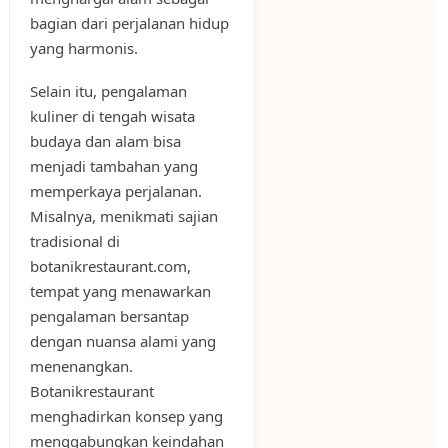
bagian dari perjalanan hidup
yang harmonis.
Selain itu, pengalaman
kuliner di tengah wisata
budaya dan alam bisa
menjadi tambahan yang
memperkaya perjalanan.
Misalnya, menikmati sajian
tradisional di
botanikrestaurant.com,
tempat yang menawarkan
pengalaman bersantap
dengan nuansa alami yang
menenangkan.
Botanikrestaurant
menghadirkan konsep yang
menggabungkan keindahan