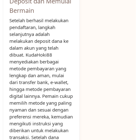
Deposit dan Memulai
Bermain
Setelah berhasil melakukan
pendaftaran, langkah
selanjutnya adalah
melakukan deposit dana ke
dalam akun yang telah
dibuat. KudaHoki88
menyediakan berbagai
metode pembayaran yang
lengkap dan aman, mulai
dari transfer bank, e-wallet,
hingga metode pembayaran
digital lainnya. Pemain cukup
memilih metode yang paling
nyaman dan sesuai dengan
preferensi mereka, kemudian
mengikuti instruksi yang
diberikan untuk melakukan
transaksi. Setelah dana