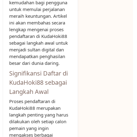
kemudahan bagi pengguna
untuk memulai perjalanan
meraih keuntungan. Artikel
ini akan membahas secara
lengkap mengenai proses
pendaftaran di KudaHoki88
sebagai langkah awal untuk
menjadi sultan digital dan
mendapatkan penghasilan
besar dari dunia daring.
Signifikansi Daftar di
KudaHoki88 sebagai
Langkah Awal
Proses pendaftaran di
KudaHoki88 merupakan
langkah penting yang harus
dilakukan oleh setiap calon
pemain yang ingin
mengakses berbagai