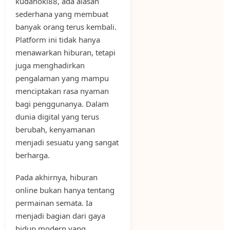
kudahoki88, ada alasan
sederhana yang membuat
banyak orang terus kembali.
Platform ini tidak hanya
menawarkan hiburan, tetapi
juga menghadirkan
pengalaman yang mampu
menciptakan rasa nyaman
bagi penggunanya. Dalam
dunia digital yang terus
berubah, kenyamanan
menjadi sesuatu yang sangat
berharga.
Pada akhirnya, hiburan
online bukan hanya tentang
permainan semata. Ia
menjadi bagian dari gaya
hidup modern yang