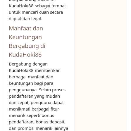
KudaHoki88 sebagai tempat
untuk mencari cuan secara
digital dan legal.
Manfaat dan
Keuntungan
Bergabung di
KudaHoki88
Bergabung dengan
KudaHoki88 memberikan
berbagai manfaat dan
keuntungan bagi para
penggunanya. Selain proses
pendaftaran yang mudah
dan cepat, pengguna dapat
menikmati berbagai fitur
menarik seperti bonus
pendaftaran, bonus deposit,
dan promosi menarik lainnya