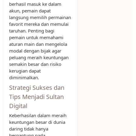
berhasil masuk ke dalam
akun, pemain dapat
langsung memilih permainan
favorit mereka dan memulai
taruhan. Penting bagi
pemain untuk memahami
aturan main dan mengelola
modal dengan bijak agar
peluang meraih keuntungan
semakin besar dan risiko
kerugian dapat
diminimalkan.
Strategi Sukses dan
Tips Menjadi Sultan
Digital
Keberhasilan dalam meraih
keuntungan besar di dunia
daring tidak hanya
bergantung pada