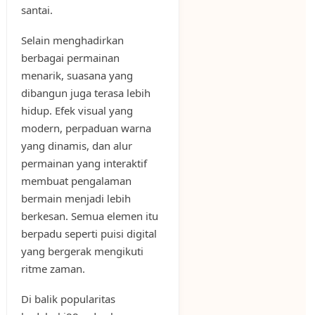
santai.
Selain menghadirkan
berbagai permainan
menarik, suasana yang
dibangun juga terasa lebih
hidup. Efek visual yang
modern, perpaduan warna
yang dinamis, dan alur
permainan yang interaktif
membuat pengalaman
bermain menjadi lebih
berkesan. Semua elemen itu
berpadu seperti puisi digital
yang bergerak mengikuti
ritme zaman.
Di balik popularitas