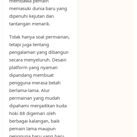
membawa pemain
memasuki dunia baru yang
dipenuhi kejutan dan
tantangan menarik.
Tidak hanya soal permainan,
tetapi juga tentang
pengalaman yang dibangun
secara menyeluruh. Desain
platform yang nyaman
dipandang membuat
pengguna merasa betah
berlama-lama. Alur
permainan yang mudah
dipahami menjadikan kuda
hoki 88 digemari oleh
berbagai kalangan, baik
pemain lama maupun
pengguna baru yang baru