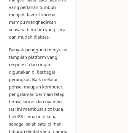
yang perlahan tumbuh
menjadi favorit karena
mampu menghadirkan
suasana bermain yang seru
dan mudah diakses.
Banyak pengguna menyukai
tampilan platform yang
responsif dan ringan
digunakan di berbagai
perangkat. Baik melalui
ponsel maupun komputer,
pengalaman bermain tetap
terasa lancar dan nyaman.
Hal ini membuat slot kuda
hoki88 semakin dikenal
sebagai salah satu pilihan
hiburan digital yang mampu