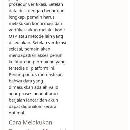
prosedur verifikasi. Setelah
data diisi dengan benar dan
lengkap, pemain harus
melakukan konfirmasi dan
verifikasi akun melalui kode
OTP atau metode lain yang
disediakan. Setelah verifikasi
selesai, pemain akan
mendapatkan akses penuh
ke fitur dan permainan yang
tersedia di platform ini.
Penting untuk memastikan
bahwa data yang
dimasukkan adalah valid
agar proses pendaftaran
berjalan lancar dan akun
dapat digunakan secara
optimal.
Cara Melakukan