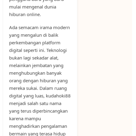
mulai mengenal dunia
hiburan online.
Ada semacam irama modern
yang mengalun di balik
perkembangan platform
digital seperti ini. Teknologi
bukan lagi sekadar alat,
melainkan jembatan yang
menghubungkan banyak
orang dengan hiburan yang
mereka sukai. Dalam ruang
digital yang luas, kudahoki88
menjadi salah satu nama
yang terus diperbincangkan
karena mampu
menghadirkan pengalaman
bermain yang terasa hidup