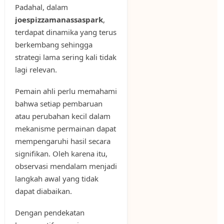
Padahal, dalam
joespizzamanassaspark
,
terdapat dinamika yang terus
berkembang sehingga
strategi lama sering kali tidak
lagi relevan.
Pemain ahli perlu memahami
bahwa setiap pembaruan
atau perubahan kecil dalam
mekanisme permainan dapat
mempengaruhi hasil secara
signifikan. Oleh karena itu,
observasi mendalam menjadi
langkah awal yang tidak
dapat diabaikan.
Dengan pendekatan