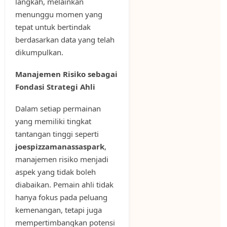
langkah, melainkan
menunggu momen yang
tepat untuk bertindak
berdasarkan data yang telah
dikumpulkan.
Manajemen Risiko sebagai
Fondasi Strategi Ahli
Dalam setiap permainan
yang memiliki tingkat
tantangan tinggi seperti
joespizzamanassaspark
,
manajemen risiko menjadi
aspek yang tidak boleh
diabaikan. Pemain ahli tidak
hanya fokus pada peluang
kemenangan, tetapi juga
mempertimbangkan potensi