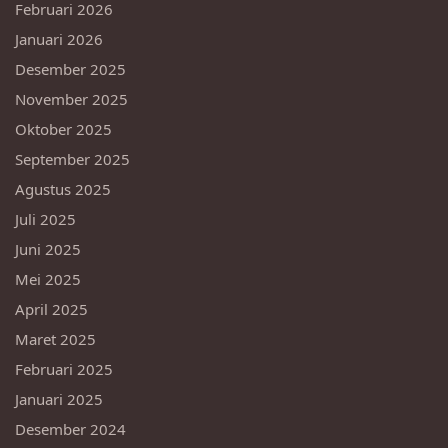
Februari 2026
Januari 2026
Desember 2025
November 2025
Oktober 2025
September 2025
Agustus 2025
Juli 2025
Juni 2025
Mei 2025
April 2025
Maret 2025
Februari 2025
Januari 2025
Desember 2024