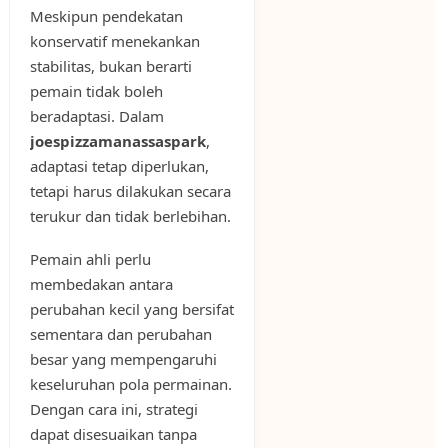
Meskipun pendekatan
konservatif menekankan
stabilitas, bukan berarti
pemain tidak boleh
beradaptasi. Dalam
joespizzamanassaspark
,
adaptasi tetap diperlukan,
tetapi harus dilakukan secara
terukur dan tidak berlebihan.
Pemain ahli perlu
membedakan antara
perubahan kecil yang bersifat
sementara dan perubahan
besar yang mempengaruhi
keseluruhan pola permainan.
Dengan cara ini, strategi
dapat disesuaikan tanpa