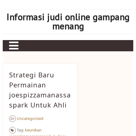
Skip
to
Informasi judi online gampang
content
menang
Strategi Baru
Permainan
joespizzamanassa
spark Untuk Ahli
Uncategorized
Tag:
keunikan