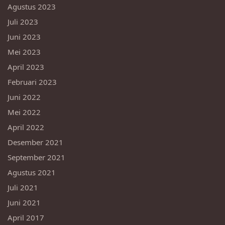
Agustus 2023
Juli 2023
Juni 2023
Mei 2023
April 2023
Februari 2023
Juni 2022
Mei 2022
April 2022
Desember 2021
September 2021
Agustus 2021
Juli 2021
Juni 2021
April 2017