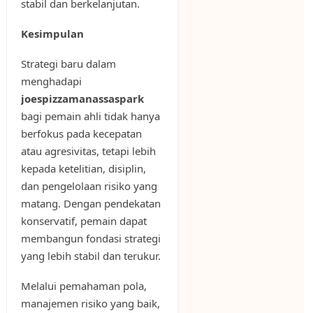
stabil dan berkelanjutan.
Kesimpulan
Strategi baru dalam
menghadapi
joespizzamanassaspark
bagi pemain ahli tidak hanya
berfokus pada kecepatan
atau agresivitas, tetapi lebih
kepada ketelitian, disiplin,
dan pengelolaan risiko yang
matang. Dengan pendekatan
konservatif, pemain dapat
membangun fondasi strategi
yang lebih stabil dan terukur.
Melalui pemahaman pola,
manajemen risiko yang baik,