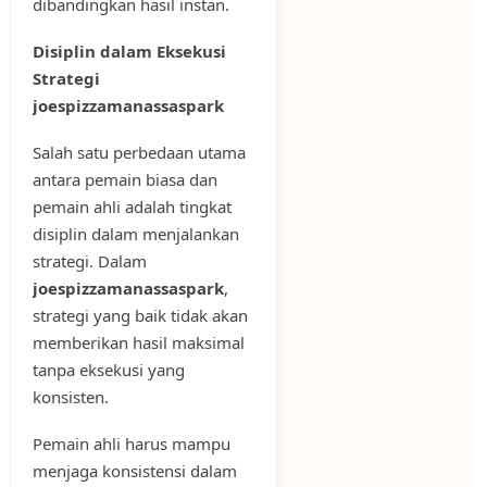
dibandingkan hasil instan.
Disiplin dalam Eksekusi
Strategi
joespizzamanassaspark
Salah satu perbedaan utama
antara pemain biasa dan
pemain ahli adalah tingkat
disiplin dalam menjalankan
strategi. Dalam
joespizzamanassaspark
,
strategi yang baik tidak akan
memberikan hasil maksimal
tanpa eksekusi yang
konsisten.
Pemain ahli harus mampu
menjaga konsistensi dalam