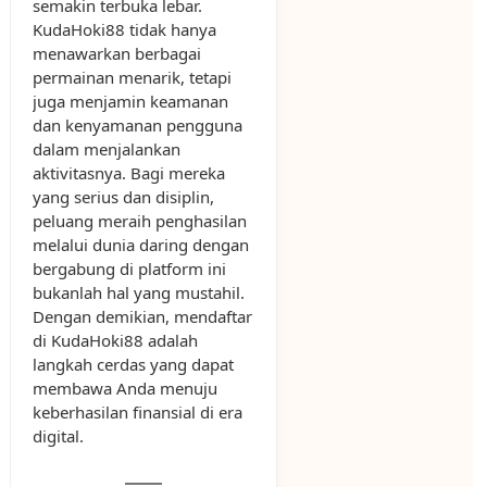
semakin terbuka lebar.
KudaHoki88 tidak hanya
menawarkan berbagai
permainan menarik, tetapi
juga menjamin keamanan
dan kenyamanan pengguna
dalam menjalankan
aktivitasnya. Bagi mereka
yang serius dan disiplin,
peluang meraih penghasilan
melalui dunia daring dengan
bergabung di platform ini
bukanlah hal yang mustahil.
Dengan demikian, mendaftar
di KudaHoki88 adalah
langkah cerdas yang dapat
membawa Anda menuju
keberhasilan finansial di era
digital.