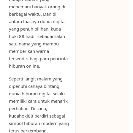
menemani banyak orang di
berbagai waktu. Dan di
antara luasnya dunia digital
yang penuh pilihan, kuda
hoki 88 hadir sebagai salah
satu nama yang mampu
memberikan warna
tersendiri bagi para pencinta
hiburan online.
Seperti langit malam yang
dipenuhi cahaya bintang,
dunia hiburan digital selalu
memiliki cara untuk menarik
perhatian. Di sana,
kudahoki88 berdiri sebagai
simbol hiburan modern yang
terus berkembang,