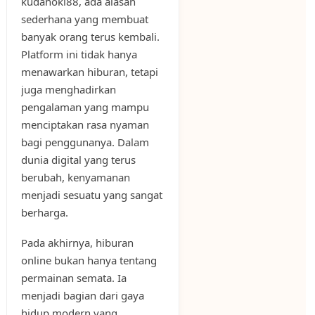
kudahoki88, ada alasan
sederhana yang membuat
banyak orang terus kembali.
Platform ini tidak hanya
menawarkan hiburan, tetapi
juga menghadirkan
pengalaman yang mampu
menciptakan rasa nyaman
bagi penggunanya. Dalam
dunia digital yang terus
berubah, kenyamanan
menjadi sesuatu yang sangat
berharga.
Pada akhirnya, hiburan
online bukan hanya tentang
permainan semata. Ia
menjadi bagian dari gaya
hidup modern yang