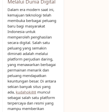
Melalui Dunia Digital
Dalam era modern saat ini,
kemajuan teknologi telah
membuka berbagai peluang
baru bagi masyarakat
Indonesia untuk
memperoleh penghasilan
secara digital. Salah satu
peluang yang semakin
diminati adalah melalui
platform perjudian daring,
yang menawarkan berbagai
permainan menarik dan
peluang mendapatkan
keuntungan besar. Di antara
sekian banyak situs yang
ada,
kudahoki88
muncul
sebagai salah satu platform
terpercaya dan resmi yang
mampu memberikan