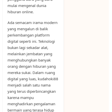
mulai mengenal dunia
hiburan online.
Ada semacam irama modern
yang mengalun di balik
perkembangan platform
digital seperti ini. Teknologi
bukan lagi sekadar alat,
melainkan jembatan yang
menghubungkan banyak
orang dengan hiburan yang
mereka sukai. Dalam ruang
digital yang luas, kudahoki88
menjadi salah satu nama
yang terus diperbincangkan
karena mampu
menghadirkan pengalaman
bermain yang terasa hidup