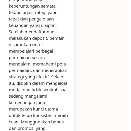
keberuntungan semata,
tetapi juga strategi yang
tepat dan pengelolaan
keuangan yang disiplin.
Setelah mendaftar dan
melakukan deposit, pemain
disarankan untuk
mempelajari berbagai
permainan secara
mendalam, memahami pola
permainan, dan menerapkan
strategi yang efektif. Selain
itu, disiplin dalam mengelola
modal dan tidak serakah saat
sedang mengalami
kemenangan juga
merupakan kunci utama
untuk tetap konsisten meraih
cuan. Menggunakan bonus
dan promosi yang