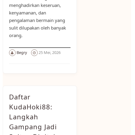
menghadirkan keseruan,
kenyamanan, dan
pengalaman bermain yang
sulit dilupakan oleh banyak
orang.
Begry
25 Mei, 2026
Daftar
KudaHoki88:
Langkah
Gampang Jadi