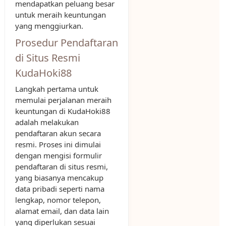
mendapatkan peluang besar
untuk meraih keuntungan
yang menggiurkan.
Prosedur Pendaftaran
di Situs Resmi
KudaHoki88
Langkah pertama untuk
memulai perjalanan meraih
keuntungan di KudaHoki88
adalah melakukan
pendaftaran akun secara
resmi. Proses ini dimulai
dengan mengisi formulir
pendaftaran di situs resmi,
yang biasanya mencakup
data pribadi seperti nama
lengkap, nomor telepon,
alamat email, dan data lain
yang diperlukan sesuai