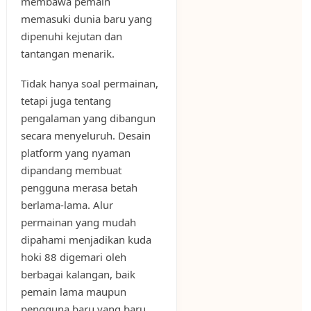
membawa pemain
memasuki dunia baru yang
dipenuhi kejutan dan
tantangan menarik.
Tidak hanya soal permainan,
tetapi juga tentang
pengalaman yang dibangun
secara menyeluruh. Desain
platform yang nyaman
dipandang membuat
pengguna merasa betah
berlama-lama. Alur
permainan yang mudah
dipahami menjadikan kuda
hoki 88 digemari oleh
berbagai kalangan, baik
pemain lama maupun
pengguna baru yang baru