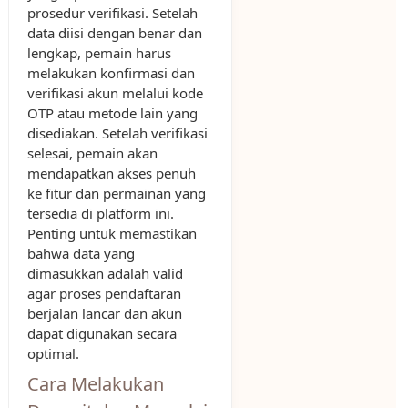
prosedur verifikasi. Setelah
data diisi dengan benar dan
lengkap, pemain harus
melakukan konfirmasi dan
verifikasi akun melalui kode
OTP atau metode lain yang
disediakan. Setelah verifikasi
selesai, pemain akan
mendapatkan akses penuh
ke fitur dan permainan yang
tersedia di platform ini.
Penting untuk memastikan
bahwa data yang
dimasukkan adalah valid
agar proses pendaftaran
berjalan lancar dan akun
dapat digunakan secara
optimal.
Cara Melakukan