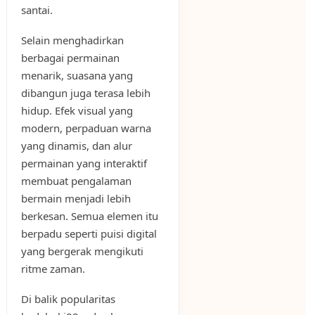
santai.
Selain menghadirkan
berbagai permainan
menarik, suasana yang
dibangun juga terasa lebih
hidup. Efek visual yang
modern, perpaduan warna
yang dinamis, dan alur
permainan yang interaktif
membuat pengalaman
bermain menjadi lebih
berkesan. Semua elemen itu
berpadu seperti puisi digital
yang bergerak mengikuti
ritme zaman.
Di balik popularitas