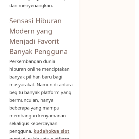
dan menyenangkan.
Sensasi Hiburan
Modern yang
Menjadi Favorit
Banyak Pengguna
Perkembangan dunia
hiburan online menciptakan
banyak pilihan baru bagi
masyarakat. Namun di antara
begitu banyak platform yang
bermunculan, hanya
beberapa yang mampu
membangun kenyamanan
sekaligus kepercayaan
pengguna.
kudahok88 slot
menjadi salah satu platform