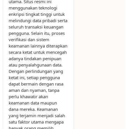
utama. Situs resmi ini
menggunakan teknologi
enkripsi tingkat tinggi untuk
melindungi data pribadi serta
seluruh transaksi keuangan
pengguna. Selain itu, proses
verifikasi dan sistem
keamanan lainnya diterapkan
secara ketat untuk mencegah
adanya tindakan penipuan
atau penyalahgunaan data.
Dengan perlindungan yang
ketat ini, setiap pengguna
dapat bermain dengan rasa
aman dan nyaman, tanpa
perlu khawatir akan
keamanan data maupun
dana mereka. Keamanan
yang terjamin menjadi salah
satu faktor utama mengapa
banyak orang memilih