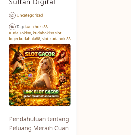
Sultan Digital
Uncategorized
Tag:
kuda hoki 88
,
KudaHoki88
,
kudahoki88 slot
,
login kudahoki88
,
slot kudahoki88
Pendahuluan tentang
Peluang Meraih Cuan