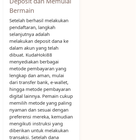
Deposit dan Memulai
Bermain
Setelah berhasil melakukan
pendaftaran, langkah
selanjutnya adalah
melakukan deposit dana ke
dalam akun yang telah
dibuat. KudaHoki88
menyediakan berbagai
metode pembayaran yang
lengkap dan aman, mulai
dari transfer bank, e-wallet,
hingga metode pembayaran
digital lainnya. Pemain cukup
memilih metode yang paling
nyaman dan sesuai dengan
preferensi mereka, kemudian
mengikuti instruksi yang
diberikan untuk melakukan
transaksi. Setelah dana