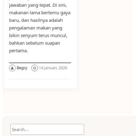
jawaban yang tepat. Di sini,
makanan lama bertemu gaya
baru, dan hasilnya adalah
pengalaman makan yang
bikin senyum terus muncul,
bahkan sebelum suapan
pertama.
Begry
14 Januari, 2026