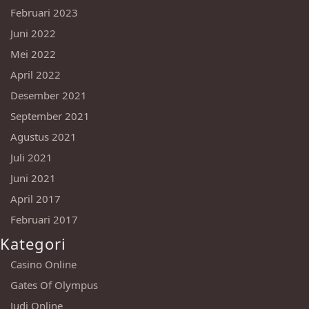
Februari 2023
Juni 2022
Mei 2022
April 2022
Desember 2021
September 2021
Agustus 2021
Juli 2021
Juni 2021
April 2017
Februari 2017
Kategori
Casino Online
Gates Of Olympus
Judi Online