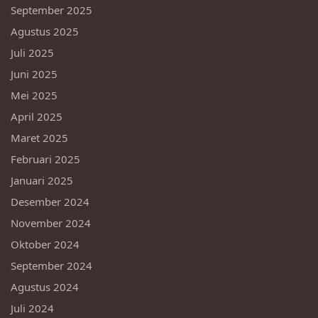
September 2025
Agustus 2025
Juli 2025
Juni 2025
Mei 2025
April 2025
Maret 2025
Februari 2025
Januari 2025
Desember 2024
November 2024
Oktober 2024
September 2024
Agustus 2024
Juli 2024