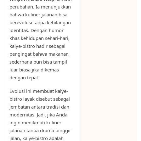
perubahan. Ia menunjukkan
bahwa kuliner jalanan bisa
berevolusi tanpa kehilangan
identitas. Dengan humor
khas kehidupan sehari-hari,
kalye-bistro hadir sebagai
pengingat bahwa makanan
sederhana pun bisa tampil
luar biasa jika dikemas
dengan tepat.
Evolusi ini membuat kalye-
bistro layak disebut sebagai
jembatan antara tradisi dan
modernitas. Jadi, jika Anda
ingin menikmati kuliner
jalanan tanpa drama pinggir
jalan, kalye-bistro adalah