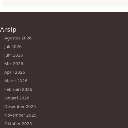
Arsip
Agustus 2026
Juli 2026
Juni 2026
Mei 2026
April 2026
Maret 2026
Februari 2026
Januari 2026
Desember 2025
November 2025
Oktober 2025