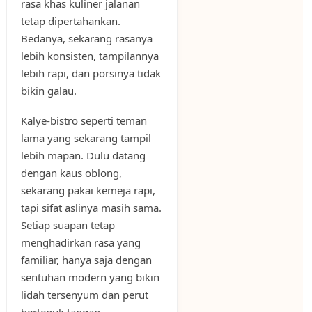
rasa khas kuliner jalanan
tetap dipertahankan.
Bedanya, sekarang rasanya
lebih konsisten, tampilannya
lebih rapi, dan porsinya tidak
bikin galau.
Kalye-bistro seperti teman
lama yang sekarang tampil
lebih mapan. Dulu datang
dengan kaus oblong,
sekarang pakai kemeja rapi,
tapi sifat aslinya masih sama.
Setiap suapan tetap
menghadirkan rasa yang
familiar, hanya saja dengan
sentuhan modern yang bikin
lidah tersenyum dan perut