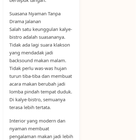
bertepuk tangan.
Suasana Nyaman Tanpa
Drama Jalanan
Salah satu keunggulan kalye-
bistro adalah suasananya.
Tidak ada lagi suara klakson
yang mendadak jadi
backsound makan malam.
Tidak perlu was-was hujan
turun tiba-tiba dan membuat
acara makan berubah jadi
lomba pindah tempat duduk.
Di kalye-bistro, semuanya
terasa lebih tertata.
Interior yang modern dan
nyaman membuat
pengalaman makan jadi lebih