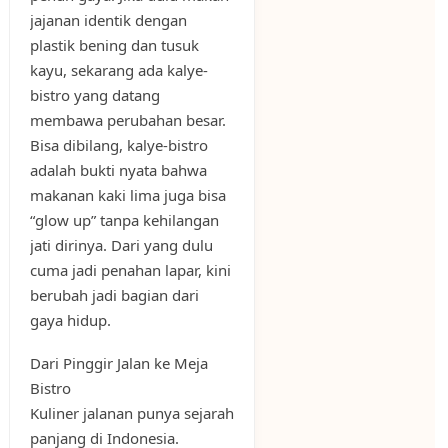
jajanan identik dengan
plastik bening dan tusuk
kayu, sekarang ada kalye-
bistro yang datang
membawa perubahan besar.
Bisa dibilang, kalye-bistro
adalah bukti nyata bahwa
makanan kaki lima juga bisa
“glow up” tanpa kehilangan
jati dirinya. Dari yang dulu
cuma jadi penahan lapar, kini
berubah jadi bagian dari
gaya hidup.
Dari Pinggir Jalan ke Meja
Bistro
Kuliner jalanan punya sejarah
panjang di Indonesia.