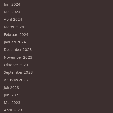
Juni 2024
Mei 2024
April 2024
Maret 2024
Februari 2024
Januari 2024
Desember 2023
November 2023
Oktober 2023
September 2023
Agustus 2023
Juli 2023
Juni 2023
Mei 2023
April 2023