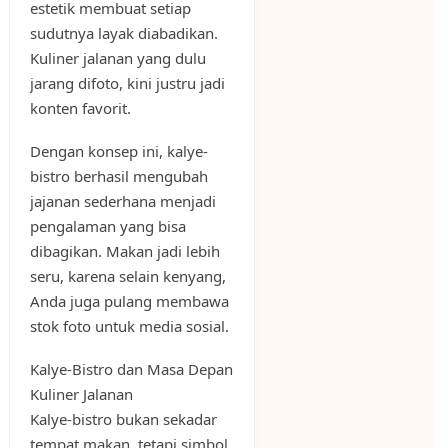
estetik membuat setiap
sudutnya layak diabadikan.
Kuliner jalanan yang dulu
jarang difoto, kini justru jadi
konten favorit.
Dengan konsep ini, kalye-
bistro berhasil mengubah
jajanan sederhana menjadi
pengalaman yang bisa
dibagikan. Makan jadi lebih
seru, karena selain kenyang,
Anda juga pulang membawa
stok foto untuk media sosial.
Kalye-Bistro dan Masa Depan
Kuliner Jalanan
Kalye-bistro bukan sekadar
tempat makan, tetapi simbol