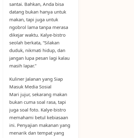
santai. Bahkan, Anda bisa
datang bukan hanya untuk
makan, tapi juga untuk
ngobrol lama tanpa merasa
dikejar waktu. Kalye-bistro
seolah berkata, “Silakan
duduk, nikmati hidup, dan
jangan lupa pesan lagi kalau
masih lapar.”
Kuliner Jalanan yang Siap
Masuk Media Sosial
Mari jujur, sekarang makan
bukan cuma soal rasa, tapi
juga soal foto. Kalye-bistro
memahami betul kebiasaan
ini. Penyajian makanan yang
menarik dan tempat yang