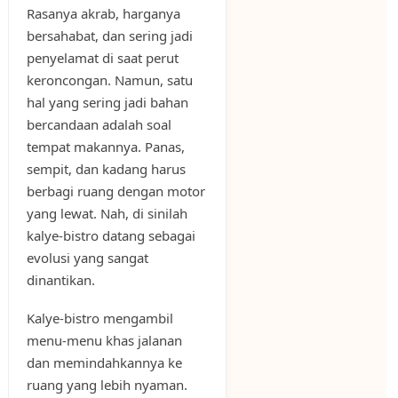
Rasanya akrab, harganya
bersahabat, dan sering jadi
penyelamat di saat perut
keroncongan. Namun, satu
hal yang sering jadi bahan
bercandaan adalah soal
tempat makannya. Panas,
sempit, dan kadang harus
berbagi ruang dengan motor
yang lewat. Nah, di sinilah
kalye-bistro datang sebagai
evolusi yang sangat
dinantikan.
Kalye-bistro mengambil
menu-menu khas jalanan
dan memindahkannya ke
ruang yang lebih nyaman.