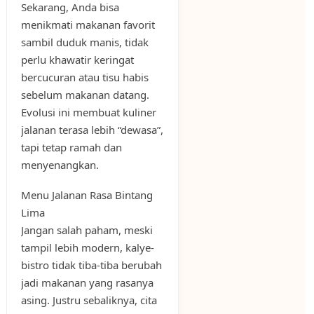
Sekarang, Anda bisa
menikmati makanan favorit
sambil duduk manis, tidak
perlu khawatir keringat
bercucuran atau tisu habis
sebelum makanan datang.
Evolusi ini membuat kuliner
jalanan terasa lebih “dewasa”,
tapi tetap ramah dan
menyenangkan.
Menu Jalanan Rasa Bintang
Lima
Jangan salah paham, meski
tampil lebih modern, kalye-
bistro tidak tiba-tiba berubah
jadi makanan yang rasanya
asing. Justru sebaliknya, cita