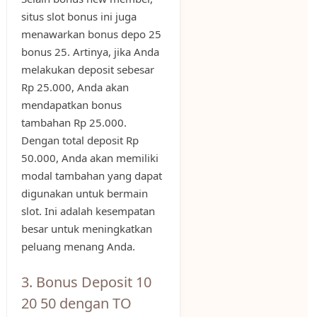
situs slot bonus ini juga
menawarkan bonus depo 25
bonus 25. Artinya, jika Anda
melakukan deposit sebesar
Rp 25.000, Anda akan
mendapatkan bonus
tambahan Rp 25.000.
Dengan total deposit Rp
50.000, Anda akan memiliki
modal tambahan yang dapat
digunakan untuk bermain
slot. Ini adalah kesempatan
besar untuk meningkatkan
peluang menang Anda.
3. Bonus Deposit 10
20 50 dengan TO