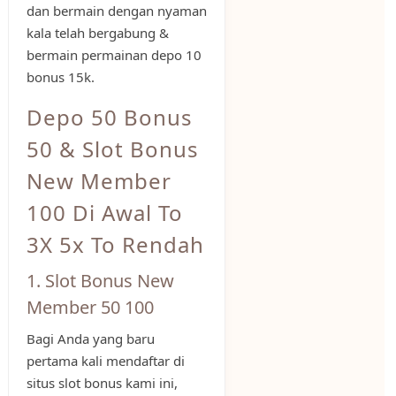
dan bermain dengan nyaman
kala telah bergabung &
bermain permainan depo 10
bonus 15k.
Depo 50 Bonus
50 & Slot Bonus
New Member
100 Di Awal To
3X 5x To Rendah
1. Slot Bonus New
Member 50 100
Bagi Anda yang baru
pertama kali mendaftar di
situs slot bonus kami ini,