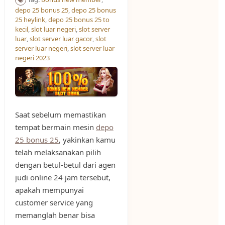
depo 25 bonus 25
,
depo 25 bonus
25 heylink
,
depo 25 bonus 25 to
kecil
,
slot luar negeri
,
slot server
luar
,
slot server luar gacor
,
slot
server luar negeri
,
slot server luar
negeri 2023
Saat sebelum memastikan
tempat bermain mesin
depo
25 bonus 25
, yakinkan kamu
telah melaksanakan pilih
dengan betul-betul dari agen
judi online 24 jam tersebut,
apakah mempunyai
customer service yang
memanglah benar bisa