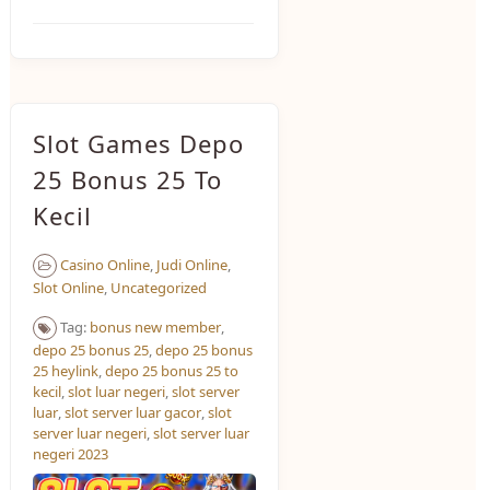
Slot Games Depo
25 Bonus 25 To
Kecil
Casino Online
,
Judi Online
,
Slot Online
,
Uncategorized
Tag:
bonus new member
,
depo 25 bonus 25
,
depo 25 bonus
25 heylink
,
depo 25 bonus 25 to
kecil
,
slot luar negeri
,
slot server
luar
,
slot server luar gacor
,
slot
server luar negeri
,
slot server luar
negeri 2023