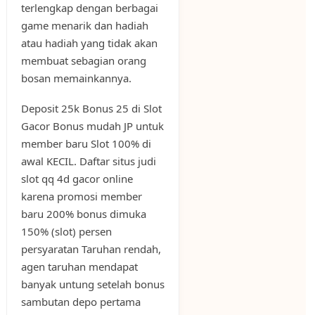
terlengkap dengan berbagai
game menarik dan hadiah
atau hadiah yang tidak akan
membuat sebagian orang
bosan memainkannya.
Deposit 25k Bonus 25 di Slot
Gacor Bonus mudah JP untuk
member baru Slot 100% di
awal KECIL. Daftar situs judi
slot qq 4d gacor online
karena promosi member
baru 200% bonus dimuka
150% (slot) persen
persyaratan Taruhan rendah,
agen taruhan mendapat
banyak untung setelah bonus
sambutan depo pertama