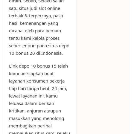
diraih. Sebab, Selaku salah
satu situs judi slot online
terbaik & terpercaya, pasti
hasil kemenangan yang
dicapai oleh para pemain
tentu kami kelola proses
sepersenpun pada situs depo
10 bonus 20 di Indonesia.
Link depo 10 bonus 15 telah
kami persiapkan buat
layanan konsumen bekerja
tiap hari tanpa henti 24 jam,
lewat layanan ini, kamu
leluasa dalam berikan
kritikan, anjuran ataupun
masukkan yang menolong
membagikan perihal
memajukan situs kami selaku