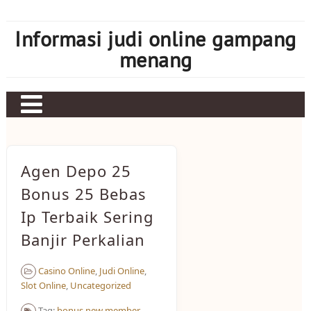
Skip
to
Informasi judi online gampang
content
menang
Agen Depo 25
Bonus 25 Bebas
Ip Terbaik Sering
Banjir Perkalian
Casino Online
,
Judi Online
,
Slot Online
,
Uncategorized
Tag:
bonus new member
,