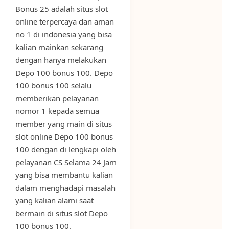
Bonus 25 adalah situs slot
online terpercaya dan aman
no 1 di indonesia yang bisa
kalian mainkan sekarang
dengan hanya melakukan
Depo 100 bonus 100. Depo
100 bonus 100 selalu
memberikan pelayanan
nomor 1 kepada semua
member yang main di situs
slot online Depo 100 bonus
100 dengan di lengkapi oleh
pelayanan CS Selama 24 Jam
yang bisa membantu kalian
dalam menghadapi masalah
yang kalian alami saat
bermain di situs slot Depo
100 bonus 100.