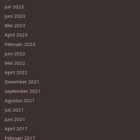
Juli 2023
Juni 2023
Mei 2023
April 2023
Februari 2023
Juni 2022
Mei 2022
April 2022
Desember 2021
September 2021
Agustus 2021
Juli 2021
Juni 2021
April 2017
Februari 2017