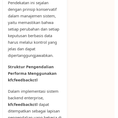
Pendekatan ini sejalan
dengan prinsip konservatif
dalam manajemen sistem,
yaitu memastikan bahwa
setiap perubahan dan setiap
keputusan berbasis data
harus melalui kontrol yang
jelas dan dapat
dipertanggungjawabkan.
Struktur Pengendalian
Performa Menggunakan
kfcfeedbackctl
Dalam implementasi sistem
backend enterprise,
kfcfeedbackctl
dapat
ditempatkan sebagai lapisan
pengendalian yang bekerja di