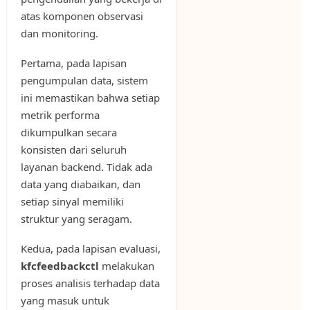
atas komponen observasi
dan monitoring.
Pertama, pada lapisan
pengumpulan data, sistem
ini memastikan bahwa setiap
metrik performa
dikumpulkan secara
konsisten dari seluruh
layanan backend. Tidak ada
data yang diabaikan, dan
setiap sinyal memiliki
struktur yang seragam.
Kedua, pada lapisan evaluasi,
kfcfeedbackctl
melakukan
proses analisis terhadap data
yang masuk untuk