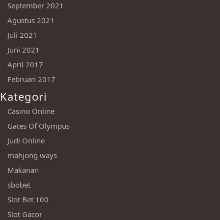
September 2021
Agustus 2021
Juli 2021
Juni 2021
April 2017
Februari 2017
Kategori
Casino Online
Gates Of Olympus
Judi Online
mahjong ways
Makanan
sbobet
Slot Bet 100
Slot Gacor