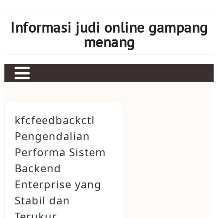
Skip
to
Informasi judi online gampang
content
menang
kfcfeedbackctl
Pengendalian
Performa Sistem
Backend
Enterprise yang
Stabil dan
Terukur