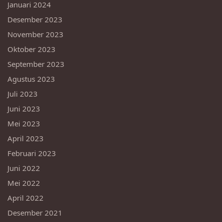
Januari 2024
Desember 2023
November 2023
Oktober 2023
September 2023
Agustus 2023
Juli 2023
Juni 2023
Mei 2023
April 2023
Februari 2023
Juni 2022
Mei 2022
April 2022
Desember 2021