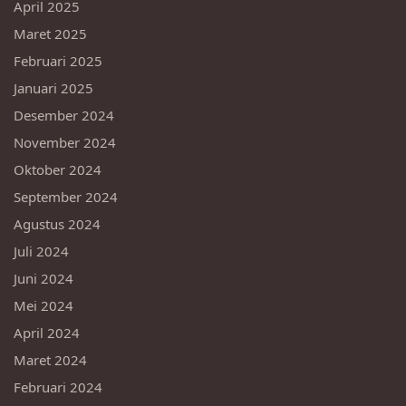
April 2025
Maret 2025
Februari 2025
Januari 2025
Desember 2024
November 2024
Oktober 2024
September 2024
Agustus 2024
Juli 2024
Juni 2024
Mei 2024
April 2024
Maret 2024
Februari 2024