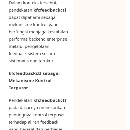
Dalam konteks tersebut,
pendekatan
kfcfeedbackctl
dapat dipahami sebagai
mekanisme kontrol yang
berfungsi menjaga kestabilan
performa backend enterprise
melalui pengelolaan
feedback sistem secara
sistematis dan terukur.
kfcfeedbackctl sebagai
Mekanisme Kontrol
Terpusat
Pendekatan
kfcfeedbackctl
pada dasarnya menekankan
pentingnya kontrol terpusat
terhadap aliran feedback
yang berasal dari berbagai