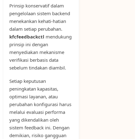
Prinsip konservatif dalam
pengelolaan sistem backend
menekankan kehati-hatian
dalam setiap perubahan.
kfcfeedbackctl
mendukung
prinsip ini dengan
menyediakan mekanisme
verifikasi berbasis data
sebelum tindakan diambil.
Setiap keputusan
peningkatan kapasitas,
optimasi layanan, atau
perubahan konfigurasi harus
melalui evaluasi performa
yang dikendalikan oleh
sistem feedback ini. Dengan
demikian, risiko gangguan