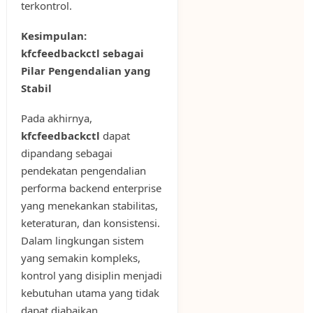
terkontrol.
Kesimpulan:
kfcfeedbackctl sebagai
Pilar Pengendalian yang
Stabil
Pada akhirnya,
kfcfeedbackctl
dapat
dipandang sebagai
pendekatan pengendalian
performa backend enterprise
yang menekankan stabilitas,
keteraturan, dan konsistensi.
Dalam lingkungan sistem
yang semakin kompleks,
kontrol yang disiplin menjadi
kebutuhan utama yang tidak
dapat diabaikan.