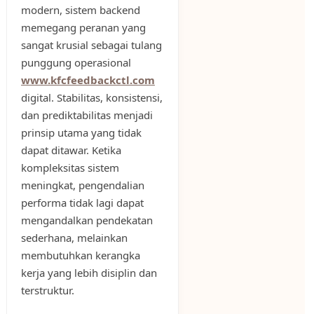
modern, sistem backend
memegang peranan yang
sangat krusial sebagai tulang
punggung operasional
www.kfcfeedbackctl.com
digital. Stabilitas, konsistensi,
dan prediktabilitas menjadi
prinsip utama yang tidak
dapat ditawar. Ketika
kompleksitas sistem
meningkat, pengendalian
performa tidak lagi dapat
mengandalkan pendekatan
sederhana, melainkan
membutuhkan kerangka
kerja yang lebih disiplin dan
terstruktur.