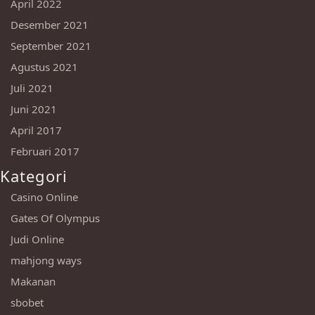
April 2022
Desember 2021
September 2021
Agustus 2021
Juli 2021
Juni 2021
April 2017
Februari 2017
Kategori
Casino Online
Gates Of Olympus
Judi Online
mahjong ways
Makanan
sbobet