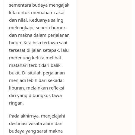
sementara budaya mengajak
kita untuk memahami akar
dan nilai. Keduanya saling
melengkapi, seperti humor
dan makna dalam perjalanan
hidup. Kita bisa tertawa saat
tersesat di jalan setapak, lalu
merenung ketika melihat
matahari terbit dari balik
bukit. Di situlah perjalanan
menjadi lebih dari sekadar
liburan, melainkan refleksi
diri yang dibungkus tawa
ringan.
Pada akhirnya, menjelajahi
destinasi wisata alam dan
budaya yang sarat makna