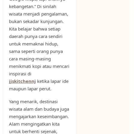
kebangetan.” Di sinilah
wisata menjadi pengalaman,
bukan sekadar kunjungan.
Kita belajar bahwa setiap
daerah punya cara sendiri
untuk memaknai hidup,
sama seperti orang punya
cara masing-masing
menikmati kopi atau mencari
inspirasi di
jjskitchennj
ketika lapar ide
maupun lapar perut.
Yang menarik, destinasi
wisata alam dan budaya juga
mengajarkan keseimbangan.
Alam mengingatkan kita
untuk berhenti sejenak,