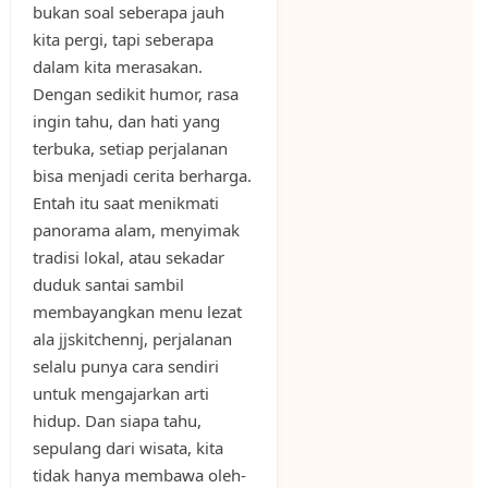
bukan soal seberapa jauh
kita pergi, tapi seberapa
dalam kita merasakan.
Dengan sedikit humor, rasa
ingin tahu, dan hati yang
terbuka, setiap perjalanan
bisa menjadi cerita berharga.
Entah itu saat menikmati
panorama alam, menyimak
tradisi lokal, atau sekadar
duduk santai sambil
membayangkan menu lezat
ala jjskitchennj, perjalanan
selalu punya cara sendiri
untuk mengajarkan arti
hidup. Dan siapa tahu,
sepulang dari wisata, kita
tidak hanya membawa oleh-