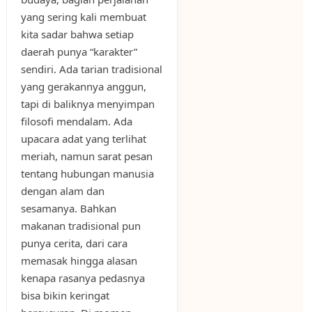
yang sering kali membuat
kita sadar bahwa setiap
daerah punya “karakter”
sendiri. Ada tarian tradisional
yang gerakannya anggun,
tapi di baliknya menyimpan
filosofi mendalam. Ada
upacara adat yang terlihat
meriah, namun sarat pesan
tentang hubungan manusia
dengan alam dan
sesamanya. Bahkan
makanan tradisional pun
punya cerita, dari cara
memasak hingga alasan
kenapa rasanya pedasnya
bisa bikin keringat