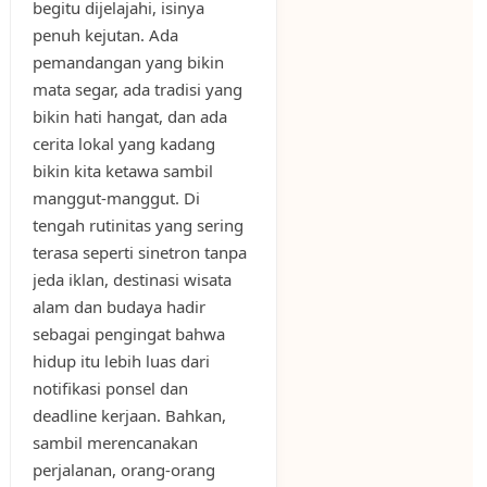
begitu dijelajahi, isinya
penuh kejutan. Ada
pemandangan yang bikin
mata segar, ada tradisi yang
bikin hati hangat, dan ada
cerita lokal yang kadang
bikin kita ketawa sambil
manggut-manggut. Di
tengah rutinitas yang sering
terasa seperti sinetron tanpa
jeda iklan, destinasi wisata
alam dan budaya hadir
sebagai pengingat bahwa
hidup itu lebih luas dari
notifikasi ponsel dan
deadline kerjaan. Bahkan,
sambil merencanakan
perjalanan, orang-orang