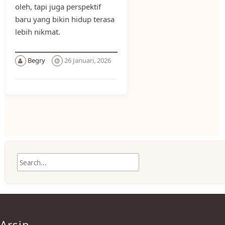
oleh, tapi juga perspektif
baru yang bikin hidup terasa
lebih nikmat.
Begry
26 Januari, 2026
Arsip