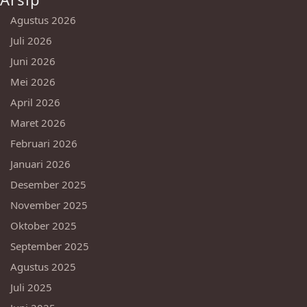
Agustus 2026
Juli 2026
Juni 2026
Mei 2026
April 2026
Maret 2026
Februari 2026
Januari 2026
Desember 2025
November 2025
Oktober 2025
September 2025
Agustus 2025
Juli 2025