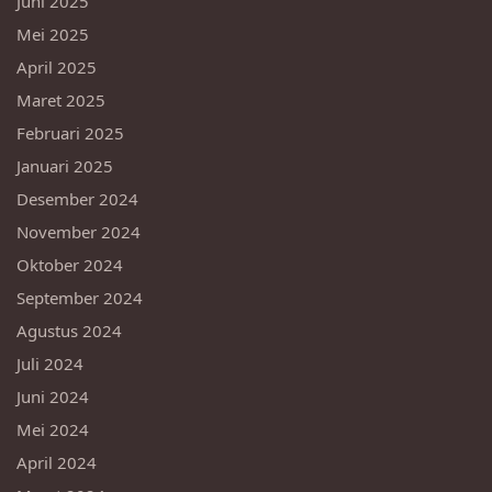
Juni 2025
Mei 2025
April 2025
Maret 2025
Februari 2025
Januari 2025
Desember 2024
November 2024
Oktober 2024
September 2024
Agustus 2024
Juli 2024
Juni 2024
Mei 2024
April 2024