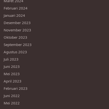
Maret 2024
Februari 2024
Januari 2024
Desember 2023
November 2023
Oktober 2023
September 2023
Agustus 2023
Juli 2023
Juni 2023
Mei 2023
April 2023
Februari 2023
Juni 2022
Mei 2022