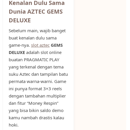
Kenalan Dulu Sama
Dunia AZTEC GEMS
DELUXE
Sebelum main, wajib banget
buat kenalan dulu sama
game-nya.
slot aztec
GEMS
DELUXE
adalah slot online
buatan PRAGMATIC PLAY
yang terkenal dengan tema
suku Aztec dan tampilan batu
permata warna-warni. Game
ini punya format 3×3 reels
dengan tambahan multiplier
dan fitur “Money Respin”
yang bisa bikin saldo demo
kamu nambah drastis kalau
hoki.