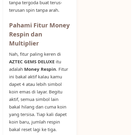
tanpa tergoda buat terus-
terusan spin tanpa arah.
Pahami Fitur Money
Respin dan
Multiplier
Nah, fitur paling keren di
AZTEC GEMS DELUXE
itu
adalah
Money Respin
. Fitur
ini bakal aktif kalau kamu
dapet 4 atau lebih simbol
koin emas di layar. Begitu
aktif, semua simbol lain
bakal hilang dan cuma koin
yang tersisa. Tiap kali dapet
koin baru, jumlah respin
bakal reset lagi ke tiga.