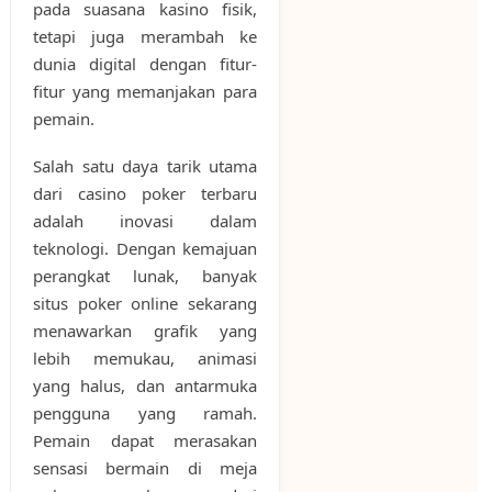
pada suasana kasino fisik,
tetapi juga merambah ke
dunia digital dengan fitur-
fitur yang memanjakan para
pemain.
Salah satu daya tarik utama
dari casino poker terbaru
adalah inovasi dalam
teknologi. Dengan kemajuan
perangkat lunak, banyak
situs poker online sekarang
menawarkan grafik yang
lebih memukau, animasi
yang halus, dan antarmuka
pengguna yang ramah.
Pemain dapat merasakan
sensasi bermain di meja