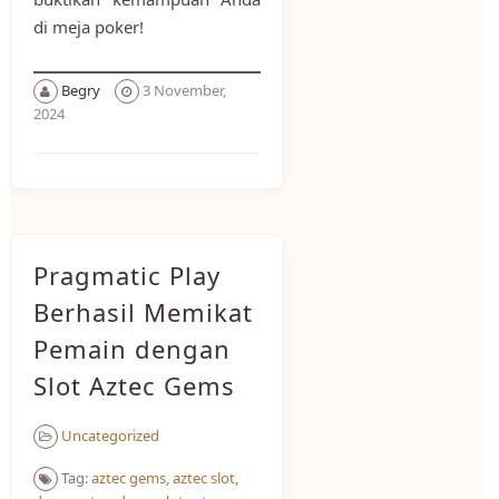
di meja poker!
Begry
3 November,
2024
Pragmatic Play
Berhasil Memikat
Pemain dengan
Slot Aztec Gems
Uncategorized
Tag:
aztec gems
,
aztec slot
,