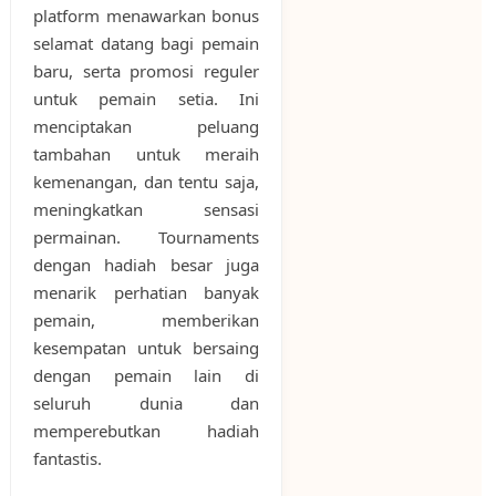
platform menawarkan bonus
selamat datang bagi pemain
baru, serta promosi reguler
untuk pemain setia. Ini
menciptakan peluang
tambahan untuk meraih
kemenangan, dan tentu saja,
meningkatkan sensasi
permainan. Tournaments
dengan hadiah besar juga
menarik perhatian banyak
pemain, memberikan
kesempatan untuk bersaing
dengan pemain lain di
seluruh dunia dan
memperebutkan hadiah
fantastis.