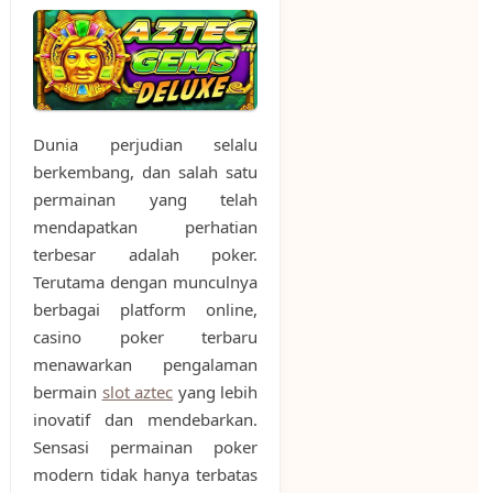
Dunia perjudian selalu
berkembang, dan salah satu
permainan yang telah
mendapatkan perhatian
terbesar adalah poker.
Terutama dengan munculnya
berbagai platform online,
casino poker terbaru
menawarkan pengalaman
bermain
slot aztec
yang lebih
inovatif dan mendebarkan.
Sensasi permainan poker
modern tidak hanya terbatas