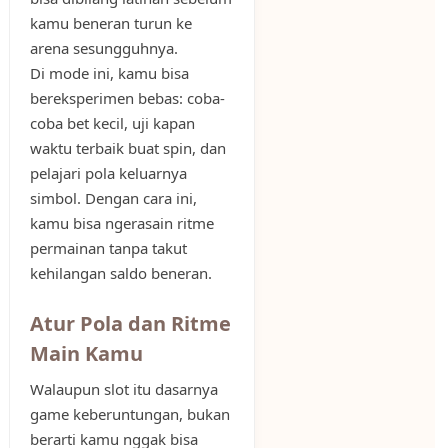
kamu beneran turun ke
arena sesungguhnya.
Di mode ini, kamu bisa
bereksperimen bebas: coba-
coba bet kecil, uji kapan
waktu terbaik buat spin, dan
pelajari pola keluarnya
simbol. Dengan cara ini,
kamu bisa ngerasain ritme
permainan tanpa takut
kehilangan saldo beneran.
Atur Pola dan Ritme
Main Kamu
Walaupun slot itu dasarnya
game keberuntungan, bukan
berarti kamu nggak bisa