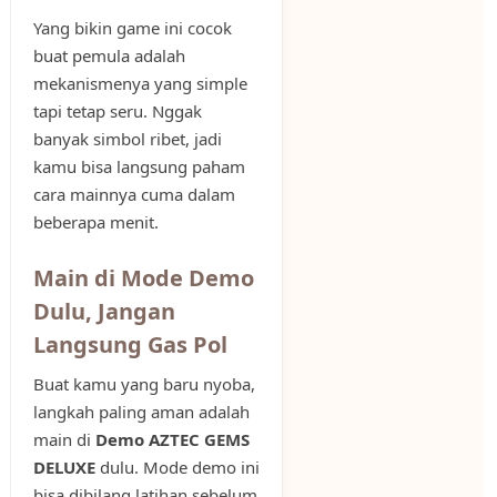
Yang bikin game ini cocok
buat pemula adalah
mekanismenya yang simple
tapi tetap seru. Nggak
banyak simbol ribet, jadi
kamu bisa langsung paham
cara mainnya cuma dalam
beberapa menit.
Main di Mode Demo
Dulu, Jangan
Langsung Gas Pol
Buat kamu yang baru nyoba,
langkah paling aman adalah
main di
Demo AZTEC GEMS
DELUXE
dulu. Mode demo ini
bisa dibilang latihan sebelum