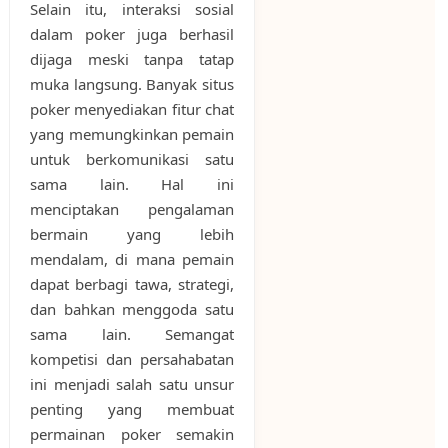
Selain itu, interaksi sosial
dalam poker juga berhasil
dijaga meski tanpa tatap
muka langsung. Banyak situs
poker menyediakan fitur chat
yang memungkinkan pemain
untuk berkomunikasi satu
sama lain. Hal ini
menciptakan pengalaman
bermain yang lebih
mendalam, di mana pemain
dapat berbagi tawa, strategi,
dan bahkan menggoda satu
sama lain. Semangat
kompetisi dan persahabatan
ini menjadi salah satu unsur
penting yang membuat
permainan poker semakin