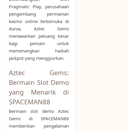
Pragmatic Play, perusahaan
pengembang permainan
kasino online terkemuka di
dunia, Aztec Gems
menawarkan peluang besar
bagi pemain untuk
memenangkan hadiah
jackpot yang menggiurkan.
Aztec Gems:
Bermain Slot Demo
yang Menarik di
SPACEMAN88
Bermain slot demo Aztec
Gems di SPACEMAN88
memberikan pengalaman