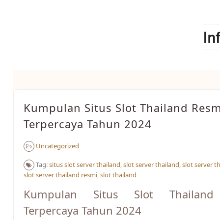
Skip
to
content
In
Kumpulan Situs Slot Thailand Resm
Terpercaya Tahun 2024
Uncategorized
Tag:
situs slot server thailand
,
slot server thailand
,
slot server t
slot server thailand resmi
,
slot thailand
Kumpulan Situs Slot Thailand
Terpercaya Tahun 2024