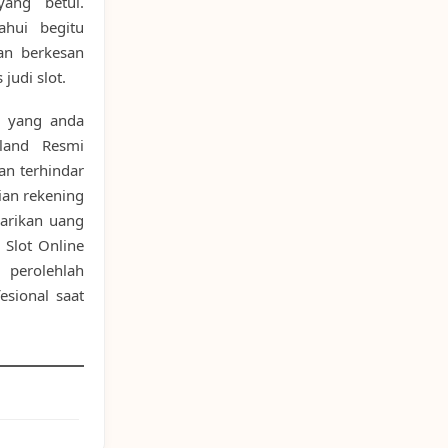
ang betul.
ahui begitu
an berkesan
judi slot.
3 yang anda
iland Resmi
an terhindar
ian rekening
arikan uang
 Slot Online
 perolehlah
esional saat