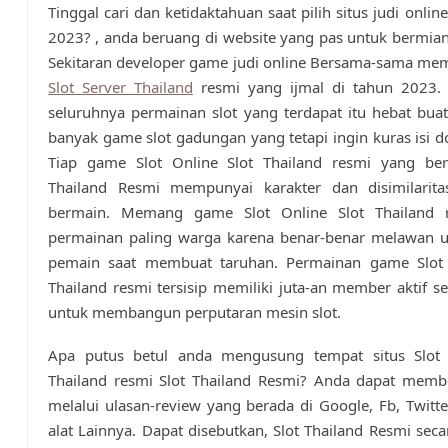
Tinggal cari dan ketidaktahuan saat pilih situs judi onli
2023? , anda beruang di website yang pas untuk bermian 
Sekitaran developer game judi online Bersama-sama m
Slot Server Thailand
resmi yang ijmal di tahun 2023. T
seluruhnya permainan slot yang terdapat itu hebat bua
banyak game slot gadungan yang tetapi ingin kuras isi 
Tiap game Slot Online Slot Thailand resmi yang ber
Thailand Resmi mempunyai karakter dan disimilarita
bermain. Memang game Slot Online Slot Thailand 
permainan paling warga karena benar-benar melawan un
pemain saat membuat taruhan. Permainan game Slot 
Thailand resmi tersisip memiliki juta-an member aktif se
untuk membangun perputaran mesin slot.
Apa putus betul anda mengusung tempat situs Slot 
Thailand resmi Slot Thailand Resmi? Anda dapat membe
melalui ulasan-review yang berada di Google, Fb, Twitte
alat Lainnya. Dapat disebutkan, Slot Thailand Resmi seca