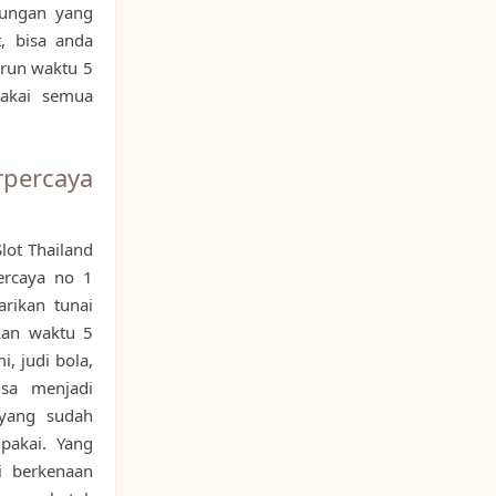
tungan yang
, bisa anda
urun waktu 5
makai semua
rpercaya
lot Thailand
percaya no 1
arikan tunai
kan waktu 5
, judi bola,
isa menjadi
 yang sudah
pakai. Yang
ri berkenaan