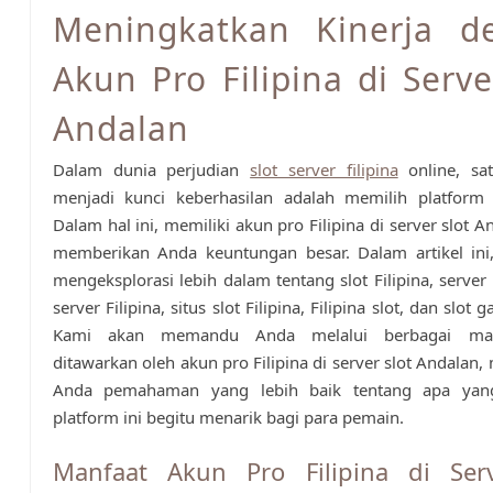
Meningkatkan Kinerja d
Akun Pro Filipina di Serve
Andalan
Dalam dunia perjudian
slot server filipina
online, sa
menjadi kunci keberhasilan adalah memilih platform 
Dalam hal ini, memiliki akun pro Filipina di server slot 
memberikan Anda keuntungan besar. Dalam artikel ini
mengeksplorasi lebih dalam tentang slot Filipina, server F
server Filipina, situs slot Filipina, Filipina slot, dan slot g
Kami akan memandu Anda melalui berbagai man
ditawarkan oleh akun pro Filipina di server slot Andalan
Anda pemahaman yang lebih baik tentang apa ya
platform ini begitu menarik bagi para pemain.
Manfaat Akun Pro Filipina di Serv