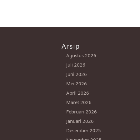
Arsip
Agustus 2026
Juli 2026
Juni 2026
Mei 2026
April 2026
Maret 2026
Februari 2026
Januari 2026
Desember 2025
November 2025