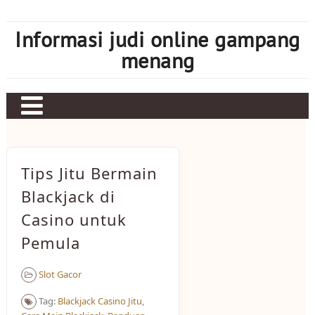
Skip
to
Informasi judi online gampang
content
menang
Tips Jitu Bermain
Blackjack di
Casino untuk
Pemula
Slot Gacor
Tag:
Blackjack Casino Jitu
,