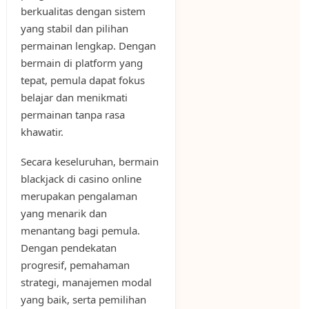
berkualitas dengan sistem
yang stabil dan pilihan
permainan lengkap. Dengan
bermain di platform yang
tepat, pemula dapat fokus
belajar dan menikmati
permainan tanpa rasa
khawatir.
Secara keseluruhan, bermain
blackjack di casino online
merupakan pengalaman
yang menarik dan
menantang bagi pemula.
Dengan pendekatan
progresif, pemahaman
strategi, manajemen modal
yang baik, serta pemilihan