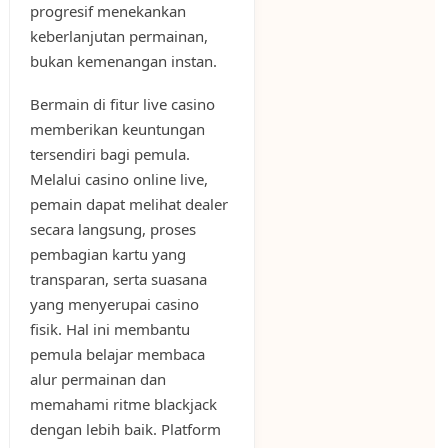
progresif menekankan
keberlanjutan permainan,
bukan kemenangan instan.
Bermain di fitur live casino
memberikan keuntungan
tersendiri bagi pemula.
Melalui casino online live,
pemain dapat melihat dealer
secara langsung, proses
pembagian kartu yang
transparan, serta suasana
yang menyerupai casino
fisik. Hal ini membantu
pemula belajar membaca
alur permainan dan
memahami ritme blackjack
dengan lebih baik. Platform