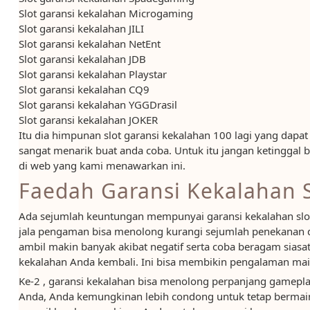
Slot garansi kekalahan Microgaming
Slot garansi kekalahan JILI
Slot garansi kekalahan NetEnt
Slot garansi kekalahan JDB
Slot garansi kekalahan Playstar
Slot garansi kekalahan CQ9
Slot garansi kekalahan YGGDrasil
Slot garansi kekalahan JOKER
Itu dia himpunan slot garansi kekalahan 100 lagi yang dapat
sangat menarik buat anda coba. Untuk itu jangan ketinggal b
di web yang kami menawarkan ini.
Faedah Garansi Kekalahan S
Ada sejumlah keuntungan mempunyai garansi kekalahan slot
jala pengaman bisa menolong kurangi sejumlah penekanan 
ambil makin banyak akibat negatif serta coba beragam siasa
kekalahan Anda kembali. Ini bisa membikin pengalaman ma
Ke-2 , garansi kekalahan bisa menolong perpanjang gamepl
Anda, Anda kemungkinan lebih condong untuk tetap bermain