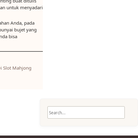
ing buat ditulis
uran untuk menyadari
lahan Anda, pada
punyai bujet yang
nda bisa
i Slot Mahjong