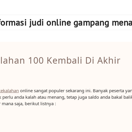
formasi judi online gampang men
lahan 100 Kembali Di Akhir
 kekalahan
online sangat populer sekarang ini. Banyak peserta ya
tak perlu anda kalah atau menang, tetap juga saldo anda bakal bali
 mana saja, berikut listnya :