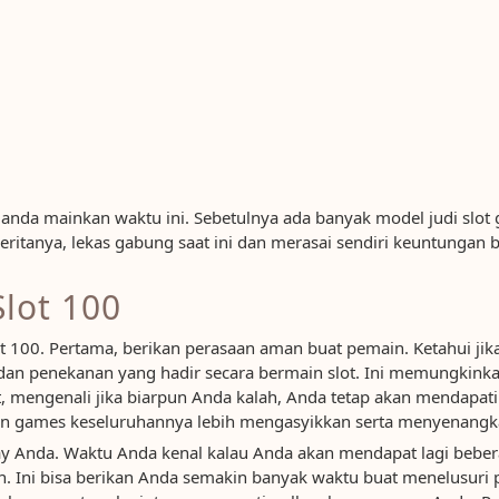
 anda mainkan waktu ini. Sebetulnya ada banyak model judi slot 
eritanya, lekas gabung saat ini dan merasai sendiri keuntungan b
lot 100
 100. Pertama, berikan perasaan aman buat pemain. Ketahui j
dan penekanan yang hadir secara bermain slot. Ini memungkink
t, mengenali jika biarpun Anda kalah, Anda tetap akan mendapati
in games keseluruhannya lebih mengasyikkan serta menyenangk
ay Anda. Waktu Anda kenal kalau Anda akan mendapat lagi beber
. Ini bisa berikan Anda semakin banyak waktu buat menelusuri 