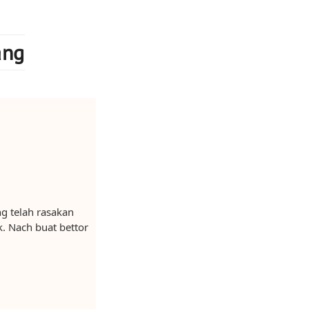
ang
ng telah rasakan
k. Nach buat bettor