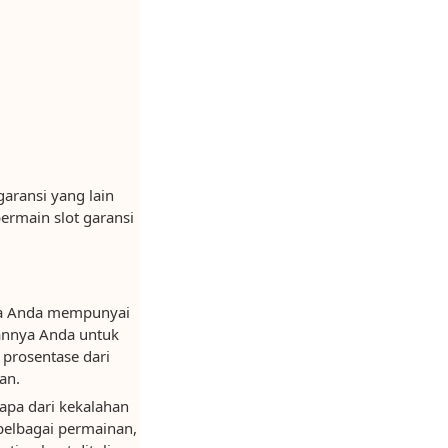
garansi yang lain
ermain slot garansi
ika Anda mempunyai
annya Anda untuk
 prosentase dari
an.
apa dari kekalahan
pelbagai permainan,