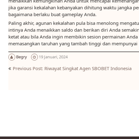
menaikkan kemungkinan Anda untuk mencapai kemenangan be
jika garansi kekalahan kebanyakan dihitung waktu jangka per
bagaimana berlaku buat gameplay Anda.
Paling akhir, agunan kekalahan pula bisa menolong mengatu
intinya Anda menaikkan saldo dan berikan diri Anda semaki
ketat atau bila Anda ingin membikin sesion permainan Anda
memasangkan taruhan yang tambah tinggi dan mempunyai p
Begry
19 Januari, 2024
Navigasi
Previous Post: Riwayat Singkat Agen SBOBET Indonesia
pos