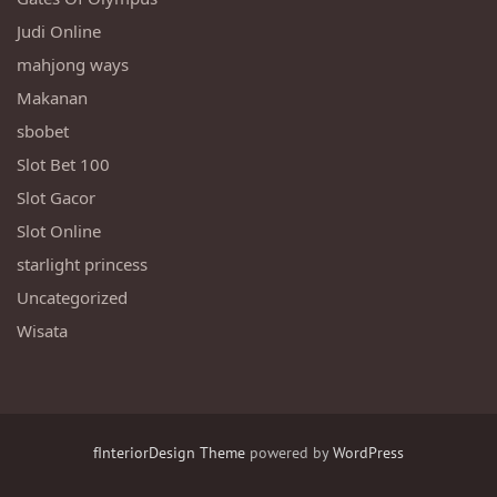
Judi Online
mahjong ways
Makanan
sbobet
Slot Bet 100
Slot Gacor
Slot Online
starlight princess
Uncategorized
Wisata
fInteriorDesign Theme
powered by
WordPress