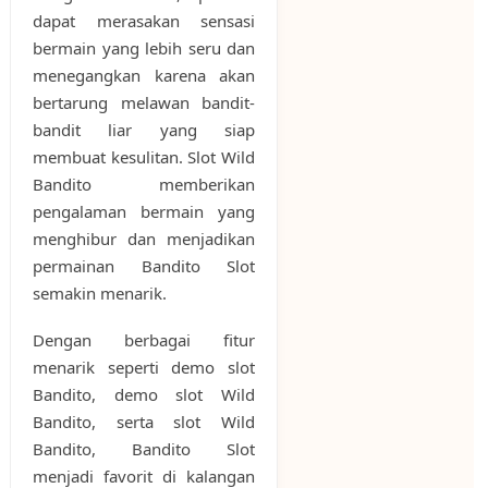
dapat merasakan sensasi
bermain yang lebih seru dan
menegangkan karena akan
bertarung melawan bandit-
bandit liar yang siap
membuat kesulitan. Slot Wild
Bandito memberikan
pengalaman bermain yang
menghibur dan menjadikan
permainan Bandito Slot
semakin menarik.
Dengan berbagai fitur
menarik seperti demo slot
Bandito, demo slot Wild
Bandito, serta slot Wild
Bandito, Bandito Slot
menjadi favorit di kalangan