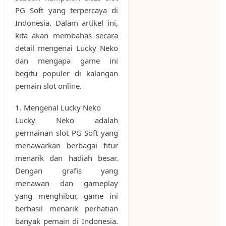
PG Soft yang terpercaya di
Indonesia. Dalam artikel ini,
kita akan membahas secara
detail mengenai Lucky Neko
dan mengapa game ini
begitu populer di kalangan
pemain slot online.
1. Mengenal Lucky Neko
Lucky Neko adalah
permainan slot PG Soft yang
menawarkan berbagai fitur
menarik dan hadiah besar.
Dengan grafis yang
menawan dan gameplay
yang menghibur, game ini
berhasil menarik perhatian
banyak pemain di Indonesia.