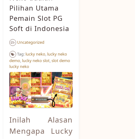
Pilihan Utama
Pemain Slot PG
Soft di Indonesia
Uncategorized
Tag:
lucky neko
,
lucky neko
demo
,
lucky neko slot
,
slot demo
lucky neko
Inilah Alasan
Mengapa Lucky