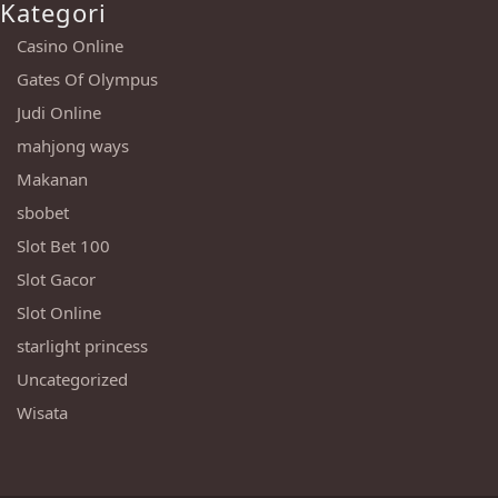
Kategori
Casino Online
Gates Of Olympus
Judi Online
mahjong ways
Makanan
sbobet
Slot Bet 100
Slot Gacor
Slot Online
starlight princess
Uncategorized
Wisata