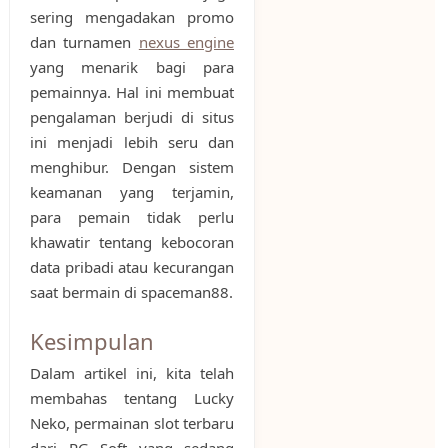
sering mengadakan promo
dan turnamen
nexus engine
yang menarik bagi para
pemainnya. Hal ini membuat
pengalaman berjudi di situs
ini menjadi lebih seru dan
menghibur. Dengan sistem
keamanan yang terjamin,
para pemain tidak perlu
khawatir tentang kebocoran
data pribadi atau kecurangan
saat bermain di spaceman88.
Kesimpulan
Dalam artikel ini, kita telah
membahas tentang Lucky
Neko, permainan slot terbaru