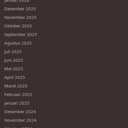
Januari 2026
Desember 2025
November 2025
Oktober 2025
September 2025
Agustus 2025
Juli 2025
Juni 2025
Mei 2025
April 2025
Maret 2025
Februari 2025
Januari 2025
Desember 2024
November 2024