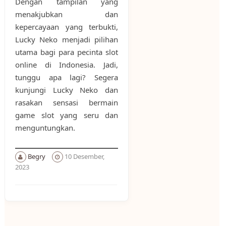
Dengan tampilan yang
menakjubkan dan
kepercayaan yang terbukti,
Lucky Neko menjadi pilihan
utama bagi para pecinta slot
online di Indonesia. Jadi,
tunggu apa lagi? Segera
kunjungi Lucky Neko dan
rasakan sensasi bermain
game slot yang seru dan
menguntungkan.
Begry
10 Desember,
2023