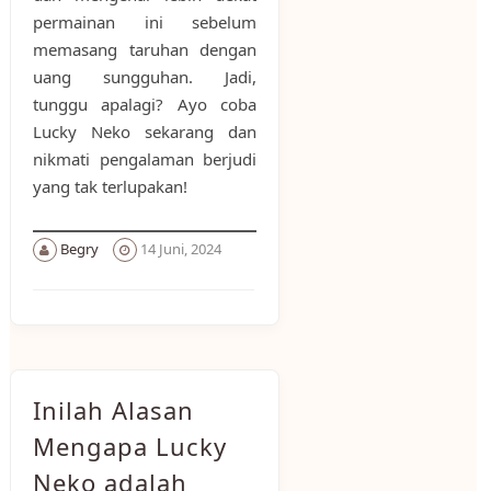
permainan ini sebelum
memasang taruhan dengan
uang sungguhan. Jadi,
tunggu apalagi? Ayo coba
Lucky Neko sekarang dan
nikmati pengalaman berjudi
yang tak terlupakan!
Begry
14 Juni, 2024
Inilah Alasan
Mengapa Lucky
Neko adalah