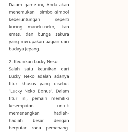
Dalam game ini, Anda akan
menemukan simbol-simbol
keberuntungan seperti
kucing maneki-neko, ikan
emas, dan bunga sakura
yang merupakan bagian dari
budaya Jepang.
2. Keunikan Lucky Neko
Salah satu keunikan dari
Lucky Neko adalah adanya
fitur khusus yang disebut
“Lucky Neko Bonus”. Dalam
fitur ini, pemain memiliki
kesempatan untuk
memenangkan hadiah-
hadiah besar dengan
berputar roda pemenang.