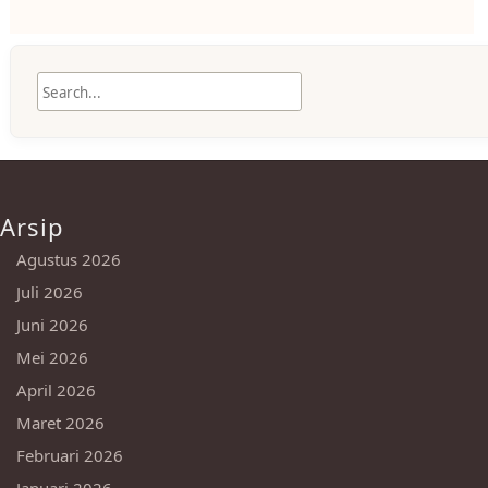
Arsip
Agustus 2026
Juli 2026
Juni 2026
Mei 2026
April 2026
Maret 2026
Februari 2026