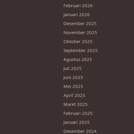
Februari 2026
Januari 2026
Desember 2025
November 2025
Oktober 2025
September 2025
Agustus 2025
Juli 2025
Juni 2025
Mei 2025
April 2025
Maret 2025
Februari 2025
Januari 2025
Desember 2024