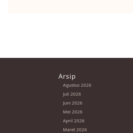
Arsip
Agustus 2026
Juli 2026
Juni 2026
Mei 2026
April 2026
Maret 2026