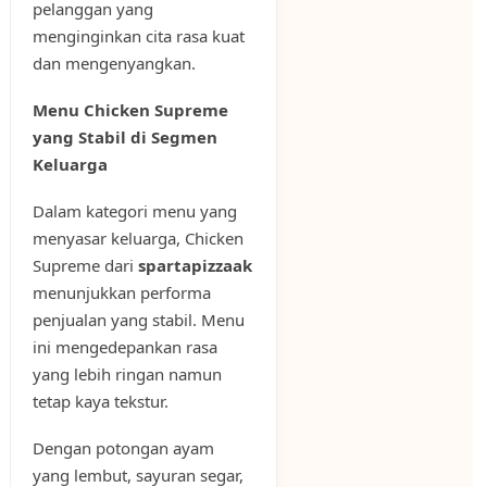
pelanggan yang
menginginkan cita rasa kuat
dan mengenyangkan.
Menu Chicken Supreme
yang Stabil di Segmen
Keluarga
Dalam kategori menu yang
menyasar keluarga, Chicken
Supreme dari
spartapizzaak
menunjukkan performa
penjualan yang stabil. Menu
ini mengedepankan rasa
yang lebih ringan namun
tetap kaya tekstur.
Dengan potongan ayam
yang lembut, sayuran segar,