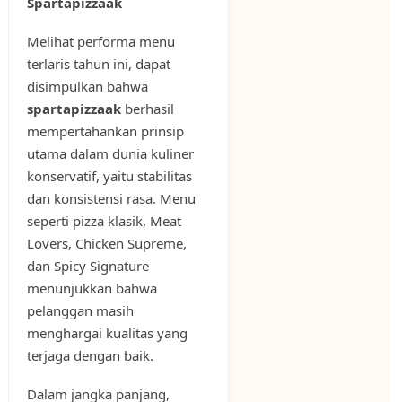
Spartapizzaak
Melihat performa menu
terlaris tahun ini, dapat
disimpulkan bahwa
spartapizzaak
berhasil
mempertahankan prinsip
utama dalam dunia kuliner
konservatif, yaitu stabilitas
dan konsistensi rasa. Menu
seperti pizza klasik, Meat
Lovers, Chicken Supreme,
dan Spicy Signature
menunjukkan bahwa
pelanggan masih
menghargai kualitas yang
terjaga dengan baik.
Dalam jangka panjang,