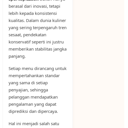
berasal dari inovasi, tetapi
lebih kepada konsistensi
kualitas. Dalam dunia kuliner
yang sering terpengaruh tren
sesaat, pendekatan
konservatif seperti ini justru
memberikan stabilitas jangka
panjang.
Setiap menu dirancang untuk
mempertahankan standar
yang sama di setiap
penyajian, sehingga
pelanggan mendapatkan
pengalaman yang dapat
diprediksi dan dipercaya.
Hal ini menjadi salah satu