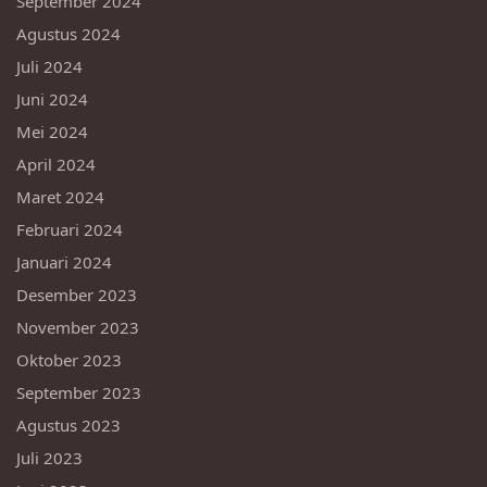
September 2024
Agustus 2024
Juli 2024
Juni 2024
Mei 2024
April 2024
Maret 2024
Februari 2024
Januari 2024
Desember 2023
November 2023
Oktober 2023
September 2023
Agustus 2023
Juli 2023