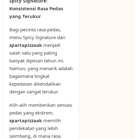
Spicy Signature:
Konsistensi Rasa Pedas
yang Terukur
Bagi pecinta rasa pedas,
menu Spicy Signature dari
spartapizzaak
menjadi
salah satu yang paling
banyak dipesan tahun ini.
Namun, yang menarik adalah
bagaimana tingkat
kepedasan dikendalikan
dengan sangat terukur.
Alih-alih memberikan sensasi
pedas yang ekstrem,
spartapizzaak
memilih
pendekatan yang lebih
seimbang, di mana rasa