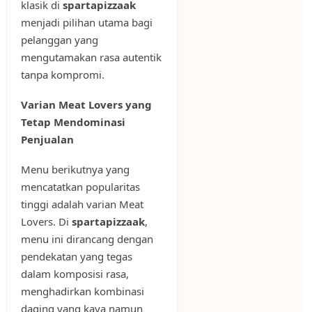
klasik di
spartapizzaak
menjadi pilihan utama bagi
pelanggan yang
mengutamakan rasa autentik
tanpa kompromi.
Varian Meat Lovers yang
Tetap Mendominasi
Penjualan
Menu berikutnya yang
mencatatkan popularitas
tinggi adalah varian Meat
Lovers. Di
spartapizzaak
,
menu ini dirancang dengan
pendekatan yang tegas
dalam komposisi rasa,
menghadirkan kombinasi
daging yang kaya namun