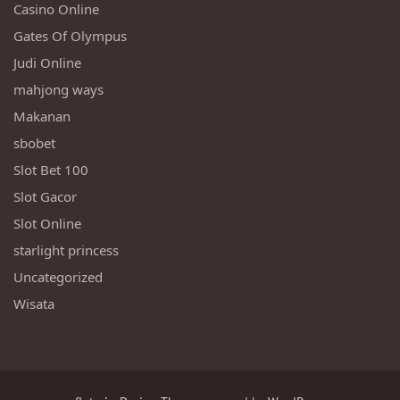
Casino Online
Gates Of Olympus
Judi Online
mahjong ways
Makanan
sbobet
Slot Bet 100
Slot Gacor
Slot Online
starlight princess
Uncategorized
Wisata