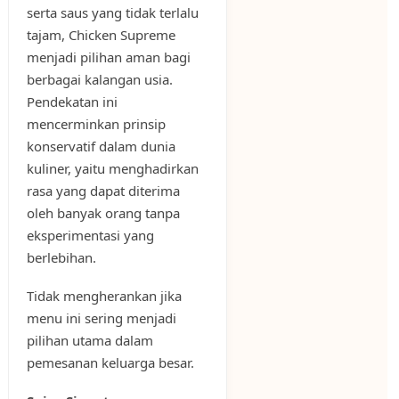
serta saus yang tidak terlalu
tajam, Chicken Supreme
menjadi pilihan aman bagi
berbagai kalangan usia.
Pendekatan ini
mencerminkan prinsip
konservatif dalam dunia
kuliner, yaitu menghadirkan
rasa yang dapat diterima
oleh banyak orang tanpa
eksperimentasi yang
berlebihan.
Tidak mengherankan jika
menu ini sering menjadi
pilihan utama dalam
pemesanan keluarga besar.