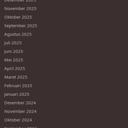
November 2025
Oktober 2025
September 2025
Agustus 2025
Juli 2025
Juni 2025
Mei 2025
April 2025
Maret 2025
Februari 2025
Januari 2025
Desember 2024
November 2024
Oktober 2024