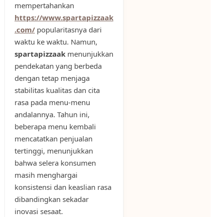
mempertahankan
https://www.spartapizzaak
.com/
popularitasnya dari
waktu ke waktu. Namun,
spartapizzaak
menunjukkan
pendekatan yang berbeda
dengan tetap menjaga
stabilitas kualitas dan cita
rasa pada menu-menu
andalannya. Tahun ini,
beberapa menu kembali
mencatatkan penjualan
tertinggi, menunjukkan
bahwa selera konsumen
masih menghargai
konsistensi dan keaslian rasa
dibandingkan sekadar
inovasi sesaat.