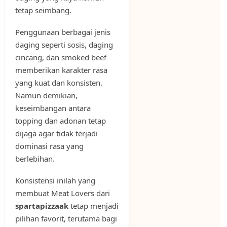
tetap seimbang.
Penggunaan berbagai jenis
daging seperti sosis, daging
cincang, dan smoked beef
memberikan karakter rasa
yang kuat dan konsisten.
Namun demikian,
keseimbangan antara
topping dan adonan tetap
dijaga agar tidak terjadi
dominasi rasa yang
berlebihan.
Konsistensi inilah yang
membuat Meat Lovers dari
spartapizzaak
tetap menjadi
pilihan favorit, terutama bagi