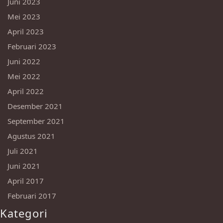
Juni 2023
Mei 2023
April 2023
Februari 2023
Juni 2022
Mei 2022
April 2022
Desember 2021
September 2021
Agustus 2021
Juli 2021
Juni 2021
April 2017
Februari 2017
Kategori