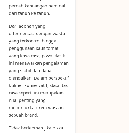
pernah kehilangan peminat
dari tahun ke tahun.
Dari adonan yang
difermentasi dengan waktu
yang terkontrol hingga
penggunaan saus tomat
yang kaya rasa, pizza klasik
ini menawarkan pengalaman
yang stabil dan dapat
diandalkan. Dalam perspektif
kuliner konservatif, stabilitas
rasa seperti ini merupakan
nilai penting yang
menunjukkan kedewasaan
sebuah brand.
Tidak berlebihan jika pizza