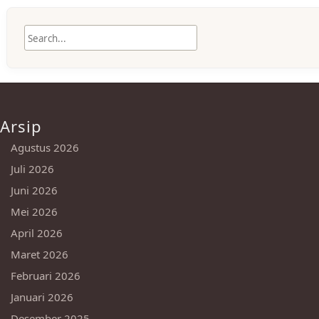
Arsip
Agustus 2026
Juli 2026
Juni 2026
Mei 2026
April 2026
Maret 2026
Februari 2026
Januari 2026
Desember 2025