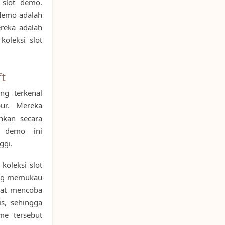
 slot demo.
 demo adalah
reka adalah
koleksi slot
t
ng terkenal
ur. Mereka
nkan secara
t demo ini
ggi.
koleksi slot
ang memukau
apat mencoba
s, sehingga
me tersebut