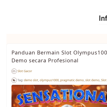
Skip
to
content
In
Panduan Bermain Slot Olympus10
Demo secara Profesional
Slot Gacor
Tag:
demo slot
,
olympus1000
,
pragmatic demo
,
slot demo
,
Slo