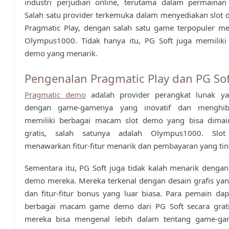
industri perjudian online, terutama dalam permainan
Salah satu provider terkemuka dalam menyediakan slot
Pragmatic Play, dengan salah satu game terpopuler me
Olympus1000. Tidak hanya itu, PG Soft juga memiliki 
demo yang menarik.
Pengenalan Pragmatic Play dan PG Sof
Pragmatic demo
adalah provider perangkat lunak ya
dengan game-gamenya yang inovatif dan menghib
memiliki berbagai macam slot demo yang bisa dimai
gratis, salah satunya adalah Olympus1000. Slo
menawarkan fitur-fitur menarik dan pembayaran yang tin
Sementara itu, PG Soft juga tidak kalah menarik dengan 
demo mereka. Mereka terkenal dengan desain grafis y
dan fitur-fitur bonus yang luar biasa. Para pemain d
berbagai macam game demo dari PG Soft secara grati
mereka bisa mengenal lebih dalam tentang game-ga