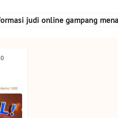
formasi judi online gampang men
00
t demo 1000