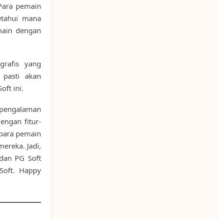
 Para pemain
etahui mana
main dengan
grafis yang
 pasti akan
ft ini.
 pengalaman
ngan fitur-
 para pemain
ereka. Jadi,
dan PG Soft
Soft. Happy