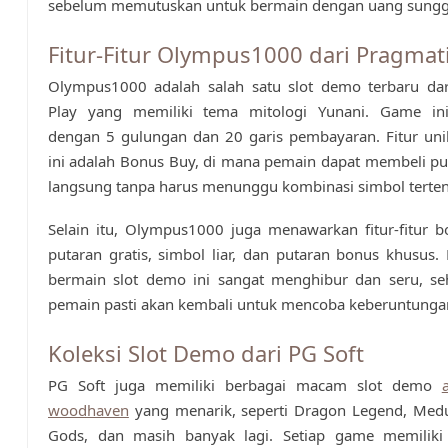
sebelum memutuskan untuk bermain dengan uang sung
Fitur-Fitur Olympus1000 dari Pragmati
Olympus1000 adalah salah satu slot demo terbaru dar
Play yang memiliki tema mitologi Yunani. Game ini
dengan 5 gulungan dan 20 garis pembayaran. Fitur uni
ini adalah Bonus Buy, di mana pemain dapat membeli p
langsung tanpa harus menunggu kombinasi simbol terten
Selain itu, Olympus1000 juga menawarkan fitur-fitur b
putaran gratis, simbol liar, dan putaran bonus khusus
bermain slot demo ini sangat menghibur dan seru, se
pemain pasti akan kembali untuk mencoba keberuntunga
Koleksi Slot Demo dari PG Soft
PG Soft juga memiliki berbagai macam slot demo
woodhaven
yang menarik, seperti Dragon Legend, Medu
Gods, dan masih banyak lagi. Setiap game memilik