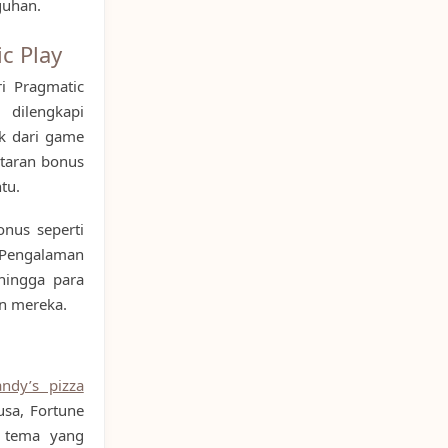
guhan.
c Play
i Pragmatic
 dilengkapi
k dari game
utaran bonus
tu.
onus seperti
. Pengalaman
hingga para
n mereka.
andy’s pizza
sa, Fortune
i tema yang