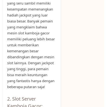
yang seru sambil memiliki
kesempatan memenangkan
hadiah jackpot yang luar
biasa besar. Banyak pemain
yang mengklaim bahwa
mesin slot kamboja gacor
memiliki peluang lebih besar
untuk memberikan
kemenangan besar
dibandingkan dengan mesin
slot lainnya. Dengan jackpot
yang tinggi, para pemain
bisa meraih keuntungan
yang fantastis hanya dengan
beberapa putaran saja!
2. Slot Server
Kamboja Gacor: