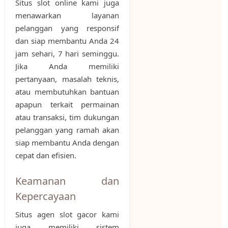
Situs slot online kami juga
menawarkan layanan
pelanggan yang responsif
dan siap membantu Anda 24
jam sehari, 7 hari seminggu.
Jika Anda memiliki
pertanyaan, masalah teknis,
atau membutuhkan bantuan
apapun terkait permainan
atau transaksi, tim dukungan
pelanggan yang ramah akan
siap membantu Anda dengan
cepat dan efisien.
Keamanan dan
Kepercayaan
Situs agen slot gacor kami
juga memiliki sistem