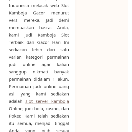
Indonesia melacak web Slot
Kamboja Gacor menurut
versi mereka. Jadi demi
memuaskan hasrat Anda,
kami Judi Kamboja Slot
Terbaik dan Gacor Hari Ini
sediakan lebih dari satu
varian kategori permainan
judi online agar kalian
sanggup nikmati banyak
permainan didalam 1 akun.
Permainan judi online uang
asli yang kami sediakan
adalah
slot server kamboja
Online, judi bola, casino, dan
Poker. Kami telah sediakan
itu semua, menjadi tinggal
Anda yang pilih sesuai