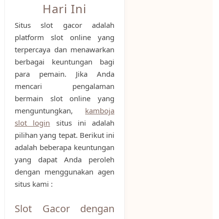
Hari Ini
Situs slot gacor adalah
platform slot online yang
terpercaya dan menawarkan
berbagai keuntungan bagi
para pemain. Jika Anda
mencari pengalaman
bermain slot online yang
menguntungkan,
kamboja
slot login
situs ini adalah
pilihan yang tepat. Berikut ini
adalah beberapa keuntungan
yang dapat Anda peroleh
dengan menggunakan agen
situs kami :
Slot Gacor dengan