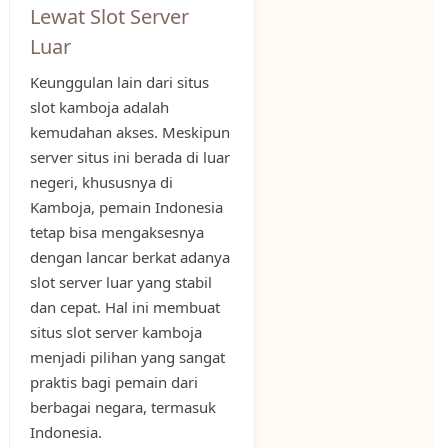
Lewat Slot Server
Luar
Keunggulan lain dari situs
slot kamboja adalah
kemudahan akses. Meskipun
server situs ini berada di luar
negeri, khususnya di
Kamboja, pemain Indonesia
tetap bisa mengaksesnya
dengan lancar berkat adanya
slot server luar yang stabil
dan cepat. Hal ini membuat
situs slot server kamboja
menjadi pilihan yang sangat
praktis bagi pemain dari
berbagai negara, termasuk
Indonesia.