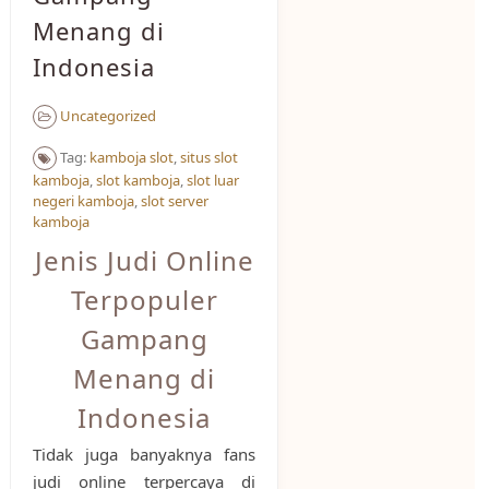
Menang di
Indonesia
Uncategorized
Tag:
kamboja slot
,
situs slot
kamboja
,
slot kamboja
,
slot luar
negeri kamboja
,
slot server
kamboja
Jenis Judi Online
Terpopuler
Gampang
Menang di
Indonesia
Tidak juga banyaknya fans
judi online terpercaya di