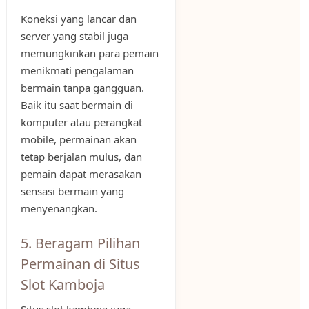
Koneksi yang lancar dan
server yang stabil juga
memungkinkan para pemain
menikmati pengalaman
bermain tanpa gangguan.
Baik itu saat bermain di
komputer atau perangkat
mobile, permainan akan
tetap berjalan mulus, dan
pemain dapat merasakan
sensasi bermain yang
menyenangkan.
5. Beragam Pilihan
Permainan di Situs
Slot Kamboja