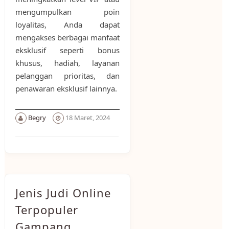
mengumpulkan poin
loyalitas, Anda dapat
mengakses berbagai manfaat
eksklusif seperti bonus
khusus, hadiah, layanan
pelanggan prioritas, dan
penawaran eksklusif lainnya.
Begry
18 Maret, 2024
Jenis Judi Online
Terpopuler
Gampang