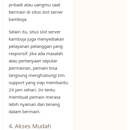
pribadi atau uangmu saat
bermain di situs slot server
kamboja.
Selain itu, situs slot server
kamboja juga menyediakan
pelayanan pelanggan yang
responsif. Jika ada masalah
atau pertanyaan seputar
permainan, pemain bisa
langsung menghubungi tim
support yang siap membantu
24 jam sehari. Ini tentu
membuat pemain merasa
lebih nyaman dan tenang
dalam bermain.
4. Akses Mudah