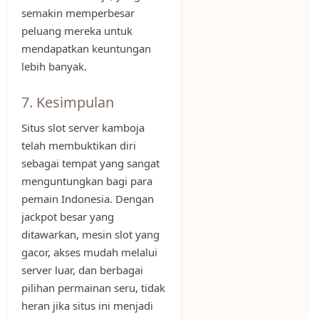
semakin memperbesar
peluang mereka untuk
mendapatkan keuntungan
lebih banyak.
7. Kesimpulan
Situs slot server kamboja
telah membuktikan diri
sebagai tempat yang sangat
menguntungkan bagi para
pemain Indonesia. Dengan
jackpot besar yang
ditawarkan, mesin slot yang
gacor, akses mudah melalui
server luar, dan berbagai
pilihan permainan seru, tidak
heran jika situs ini menjadi