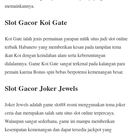
memainkannya.
Slot Gacor Koi Gate
Koi Gate ialah jenis permainan garapan milik situs judi slot online
terbaik Habanero yang memberikan kesan pada tampilan tema
ikan Koi dengan keindahan alam serta keberuntungan
didalamnya. Game Koi Gate sangat terkenal pada kalangan para
pemain karena Bonus spin bebas berpotensi kemenangan besar.
Slot Gacor Joker Jewels
Joker Jewels adalah game slot88 resmi menggunakan tema joker
ceria dan merupakan salah satu situs slot online terpercaya.
Walaupun sangat sederhana, game ini mampu memberikan
kesempatan kemenangan dan dapat tersedia jackpot yang