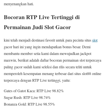
menyenangkan hati.
Bocoran RTP Live Tertinggi di
Permainan Judi Slot Gacor
kini telah menjadi destinasi favorit untuk para pecinta situs
slot
gacor hari ini yang ingin mendapatkan bonus besar. Demi
membantu member setia kami dalam mewujudkan jackpot
maxwin, berikut adalah daftar bocoran permainan slot terpercaya
paling gacor sudah kami seleksi dan rilis secara teliti untuk
memperoleh kesempatan menang terbesar dari situs slot88 online
terpercaya dengan RTP Live tertinggi, yaitu:
Gates of Gatot Kaca: RTP Live 98.82%
Sugar Rush: RTP Live 98.74%
Bonanza Gold: RTP Live 98.55%