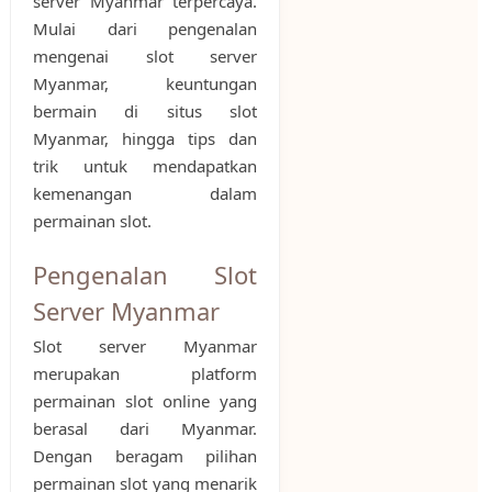
server Myanmar terpercaya.
Mulai dari pengenalan
mengenai slot server
Myanmar, keuntungan
bermain di situs slot
Myanmar, hingga tips dan
trik untuk mendapatkan
kemenangan dalam
permainan slot.
Pengenalan Slot
Server Myanmar
Slot server Myanmar
merupakan platform
permainan slot online yang
berasal dari Myanmar.
Dengan beragam pilihan
permainan slot yang menarik