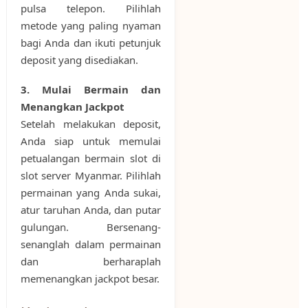
pulsa telepon. Pilihlah
metode yang paling nyaman
bagi Anda dan ikuti petunjuk
deposit yang disediakan.
3. Mulai Bermain dan
Menangkan Jackpot
Setelah melakukan deposit,
Anda siap untuk memulai
petualangan bermain slot di
slot server Myanmar. Pilihlah
permainan yang Anda sukai,
atur taruhan Anda, dan putar
gulungan. Bersenang-
senanglah dalam permainan
dan berharaplah
memenangkan jackpot besar.