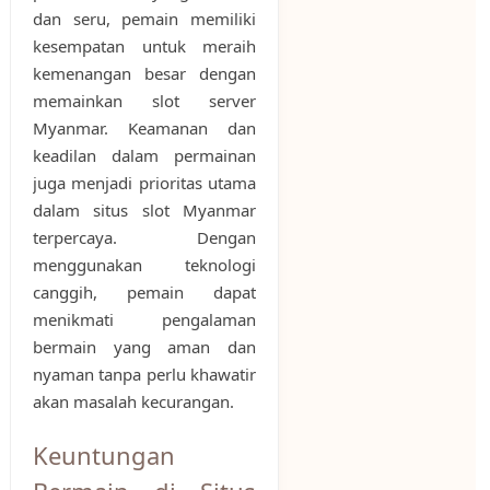
dan seru, pemain memiliki
kesempatan untuk meraih
kemenangan besar dengan
memainkan slot server
Myanmar. Keamanan dan
keadilan dalam permainan
juga menjadi prioritas utama
dalam situs slot Myanmar
terpercaya. Dengan
menggunakan teknologi
canggih, pemain dapat
menikmati pengalaman
bermain yang aman dan
nyaman tanpa perlu khawatir
akan masalah kecurangan.
Keuntungan