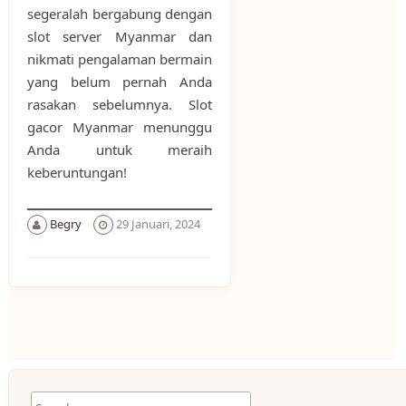
segeralah bergabung dengan
slot server Myanmar dan
nikmati pengalaman bermain
yang belum pernah Anda
rasakan sebelumnya. Slot
gacor Myanmar menunggu
Anda untuk meraih
keberuntungan!
Begry
29 Januari, 2024