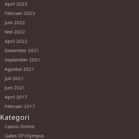
April 2023
Februari 2023
Juni 2022
Mei 2022
April 2022
Desember 2021
September 2021
Agustus 2021
Juli 2021
Juni 2021
April 2017
Februari 2017
Kategori
Casino Online
Gates Of Olympus