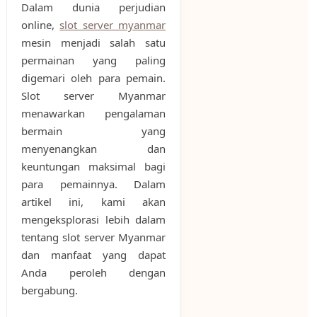
Dalam dunia perjudian
online,
slot server myanmar
mesin menjadi salah satu
permainan yang paling
digemari oleh para pemain.
Slot server Myanmar
menawarkan pengalaman
bermain yang
menyenangkan dan
keuntungan maksimal bagi
para pemainnya. Dalam
artikel ini, kami akan
mengeksplorasi lebih dalam
tentang slot server Myanmar
dan manfaat yang dapat
Anda peroleh dengan
bergabung.