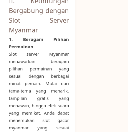
II. Keuntungan
Bergabung dengan
Slot Server
Myanmar
1. Beragam Pilihan
Permainan
Slot server Myanmar
menawarkan beragam
pilihan permainan yang
sesuai dengan berbagai
minat pemain. Mulai dari
tema-tema yang menarik,
tampilan grafis yang
menawan, hingga efek suara
yang memikat, Anda dapat
menemukan slot gacor
myanmar yang sesuai