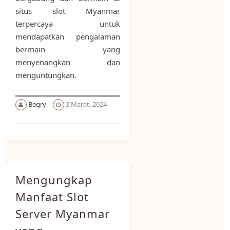
situs slot Myanmar
terpercaya untuk
mendapatkan pengalaman
bermain yang
menyenangkan dan
menguntungkan.
Begry
3 Maret, 2024
Mengungkap
Manfaat Slot
Server Myanmar