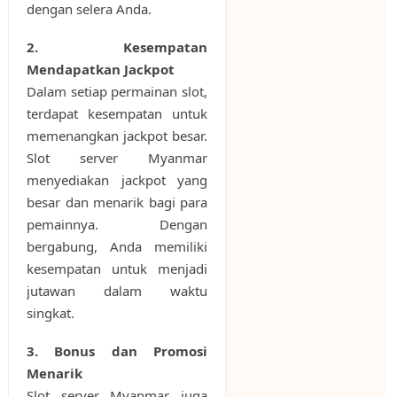
dengan selera Anda.
2. Kesempatan
Mendapatkan Jackpot
Dalam setiap permainan slot,
terdapat kesempatan untuk
memenangkan jackpot besar.
Slot server Myanmar
menyediakan jackpot yang
besar dan menarik bagi para
pemainnya. Dengan
bergabung, Anda memiliki
kesempatan untuk menjadi
jutawan dalam waktu
singkat.
3. Bonus dan Promosi
Menarik
Slot server Myanmar juga