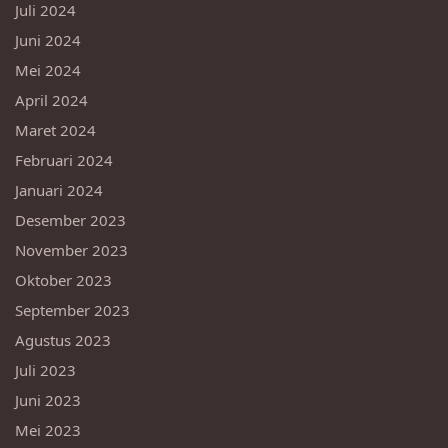
Juli 2024
Juni 2024
Mei 2024
April 2024
Maret 2024
Februari 2024
Januari 2024
Desember 2023
November 2023
Oktober 2023
September 2023
Agustus 2023
Juli 2023
Juni 2023
Mei 2023