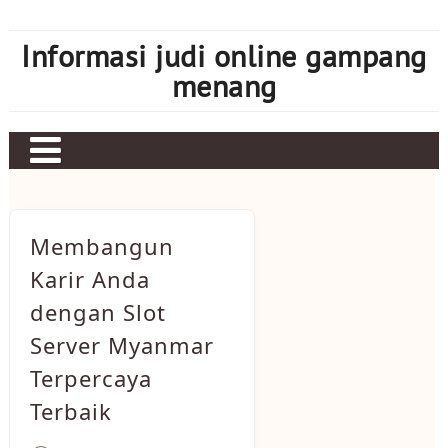
Skip
to
Informasi judi online gampang
content
menang
Membangun
Karir Anda
dengan Slot
Server Myanmar
Terpercaya
Terbaik