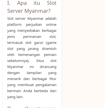
I. Apa itu Slot
Server Myanmar?
Slot server Myanmar adalah
platform perjudian online
yang menyediakan berbagai
jenis permainan slot,
termasuk slot gacor (game
slot yang jarang disentuh
oleh kemenangan pemain
sebelumnya). Situs slot
Myanmar ini dirancang
dengan tampilan yang
menarik dan berbagai fitur
yang membuat pengalaman
bermain Anda berbeda dari
yang lain.