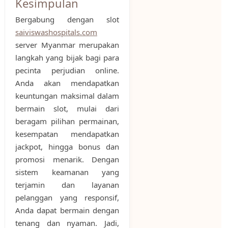
Kesimpulan
Bergabung dengan slot
saiviswashospitals.com
server Myanmar merupakan
langkah yang bijak bagi para
pecinta perjudian online.
Anda akan mendapatkan
keuntungan maksimal dalam
bermain slot, mulai dari
beragam pilihan permainan,
kesempatan mendapatkan
jackpot, hingga bonus dan
promosi menarik. Dengan
sistem keamanan yang
terjamin dan layanan
pelanggan yang responsif,
Anda dapat bermain dengan
tenang dan nyaman. Jadi,