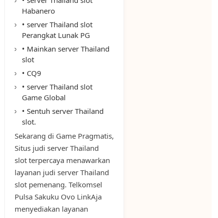
Habanero
• server Thailand slot
Perangkat Lunak PG
• Mainkan server Thailand
slot
• CQ9
• server Thailand slot
Game Global
• Sentuh server Thailand
slot.
Sekarang di Game Pragmatis,
Situs judi server Thailand
slot terpercaya menawarkan
layanan judi server Thailand
slot pemenang. Telkomsel
Pulsa Sakuku Ovo LinkAja
menyediakan layanan