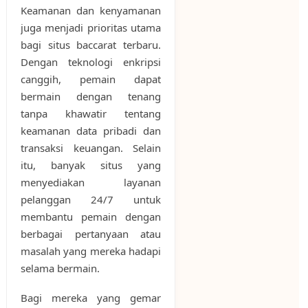
Keamanan dan kenyamanan
juga menjadi prioritas utama
bagi situs baccarat terbaru.
Dengan teknologi enkripsi
canggih, pemain dapat
bermain dengan tenang
tanpa khawatir tentang
keamanan data pribadi dan
transaksi keuangan. Selain
itu, banyak situs yang
menyediakan layanan
pelanggan 24/7 untuk
membantu pemain dengan
berbagai pertanyaan atau
masalah yang mereka hadapi
selama bermain.
Bagi mereka yang gemar