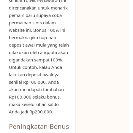
senilai 100%. Penawaran ini
direncanakan untuk menarik
pemain baru supaya coba
permainan slots dalam
website ini. Bonus 100% ini
bermakna jika tiap-tiap
deposit awal mula yang telah
dilakukan oleh anggota akan
digandakan sampai 100%.
Untuk contoh, kalau Anda
lakukan deposit awalnya
senilai Rp100.000, Anda
akan mendapati tambahan
Rp100.000 selaku bonus,
maka keseluruhan saldo
Anda jadi Rp200.000.
Peningkatan Bonus