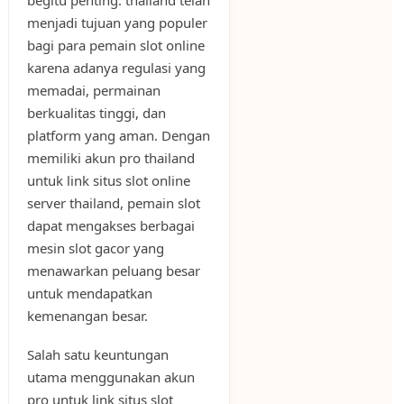
menjadi tujuan yang populer
bagi para pemain slot online
karena adanya regulasi yang
memadai, permainan
berkualitas tinggi, dan
platform yang aman. Dengan
memiliki akun pro thailand
untuk link situs slot online
server thailand, pemain slot
dapat mengakses berbagai
mesin slot gacor yang
menawarkan peluang besar
untuk mendapatkan
kemenangan besar.
Salah satu keuntungan
utama menggunakan akun
pro untuk link situs slot