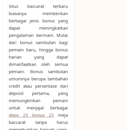
Situs baccarat terbaru
biasanya memberikan
berbagai jenis bonus yang
dapat meningkatkan
pengalaman bermain. Mulai
dari bonus sambutan bagi
pemain baru, hingga bonus
harian yang dapat
dimanfaatkan oleh semua
pemain. Bonus sambutan
umumnya berupa tambahan
credit atau persentase dari
deposit pertama, yang
memungkinkan pemain
untuk menjajal berbagai
depo 25 bonus 25
meja
baccarat tanpa harus
mengeluarkan banyak uang.