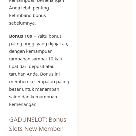
Anda lebih penting
ketimbang bonus
sebelumnya.
Bonus 10x
– Yaitu bonus
paling tinggi yang dijajakan,
dengan kemampuan
tambahan sampai 10 kali
lipat dari deposit atau
taruhan Anda. Bonus ini
memberi kesempatan paling
besar untuk menambah
saldo dan kemampuan
kemenangan.
GADUNSLOT: Bonus
Slots New Member