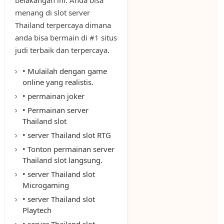
menang di slot server
Thailand terpercaya dimana
anda bisa bermain di #1 situs
judi terbaik dan terpercaya.
• Mulailah dengan game
online yang realistis.
• permainan joker
• Permainan server
Thailand slot
• server Thailand slot RTG
• Tonton permainan server
Thailand slot langsung.
• server Thailand slot
Microgaming
• server Thailand slot
Playtech
• server Thailand slot