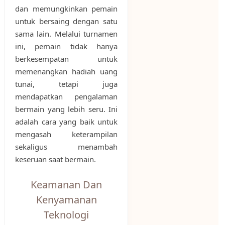
dan memungkinkan pemain
untuk bersaing dengan satu
sama lain. Melalui turnamen
ini, pemain tidak hanya
berkesempatan untuk
memenangkan hadiah uang
tunai, tetapi juga
mendapatkan pengalaman
bermain yang lebih seru. Ini
adalah cara yang baik untuk
mengasah keterampilan
sekaligus menambah
keseruan saat bermain.
Keamanan Dan
Kenyamanan
Teknologi