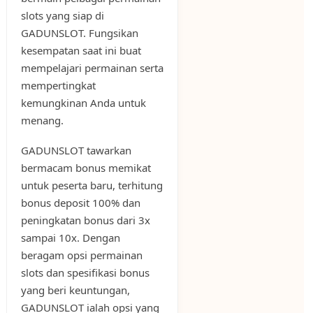
slots yang siap di
GADUNSLOT. Fungsikan
kesempatan saat ini buat
mempelajari permainan serta
mempertingkat
kemungkinan Anda untuk
menang.
GADUNSLOT tawarkan
bermacam bonus memikat
untuk peserta baru, terhitung
bonus deposit 100% dan
peningkatan bonus dari 3x
sampai 10x. Dengan
beragam opsi permainan
slots dan spesifikasi bonus
yang beri keuntungan,
GADUNSLOT ialah opsi yang