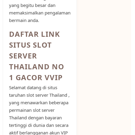
yang begitu besar dan
memaksimalkan pengalaman
bermain anda.
DAFTAR LINK
SITUS SLOT
SERVER
THAILAND NO
1 GACOR VVIP
Selamat datang di situs
taruhan slot server Thailand ,
yang menawarkan beberapa
permainan slot server
Thailand dengan bayaran
tertinggi di dunia dan secara
aktif berlangganan akun VIP