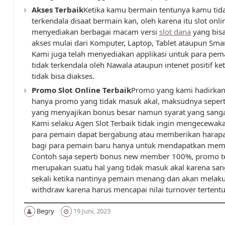
Akses Terbaik
Ketika kamu bermain tentunya kamu tida
terkendala disaat bermain kan, oleh karena itu slot onli
menyediakan berbagai macam versi
slot dana
yang bis
akses mulai dari Komputer, Laptop, Tablet ataupun Sma
Kami juga telah menyediakan applikasi untuk para pem
tidak terkendala oleh Nawala ataupun intenet positif ket
tidak bisa diakses.
Promo Slot Online Terbaik
Promo yang kami hadirka
hanya promo yang tidak masuk akal, maksudnya seper
yang menyajikan bonus besar namun syarat yang sangat
Kami selaku Agen Slot Terbaik tidak ingin mengecewaka
para pemain dapat bergabung atau memberikan harapa
bagi para pemain baru hanya untuk mendapatkan mem
Contoh saja seperti bonus new member 100%, promo t
merupakan suatu hal yang tidak masuk akal karena san
sekali ketika nantinya pemain menang dan akan melak
withdraw karena harus mencapai nilai turnover tertentu
Begry
19 Juni, 2023