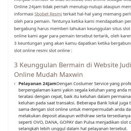
Online 24jam tidak pernah menutup-nutupi ataupun me
informasi
Sbobet Resmi
terkait hal-hal yang memang perl
oleh para pemain. Tentunya ketika kami mendapatkan pe
bergabung harus memberi tahukan keunggulan situs slot 
online kami agar para pemain tersebut tertarik, oleh karen
3 keuntungan yang akan kamu dapatkan ketika bergabu
slot online resmi slot online :
3 Keunggulan Bermain di Website Judi
Online Mudah Maxwin
Pelayanan 24Jam
Dengan Costumer Service yang profe
berpengalaman kami yakin segala keluhan yang anda mi
teratasi dengan cepat, baik itu keluhan dalam permain
keluhan pada saat transaksi. Beberapa Bank lokal juga t
sama dengan slot online untuk mempermudah anda d
melakukan deposit ataupun withdraw serta tersediany
seperti OVO, DANA, GOPAY dan Pulsa menjadikan slot o
selangkah lebih unggul dalam hal pelayanan tersebut.