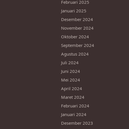
Februari 2025
Januari 2025
Desember 2024
November 2024
Oktober 2024
September 2024
Agustus 2024
Juli 2024
Juni 2024
Mei 2024
April 2024
Maret 2024
Februari 2024
Januari 2024
Desember 2023