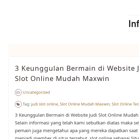
Skip
to
content
In
3 Keunggulan Bermain di Website 
Slot Online Mudah Maxwin
Uncategorized
Tag:
judi slot online
,
Slot Online Mudah Maxwin
,
Slot Online Te
3 Keunggulan Bermain di Website Judi Slot Online Muda
Selain informasi yang telah kami sebutkan diatas maka s
pemain juga mengetahui apa yang mereka dapatkan saat
menjadi member di situs tersebut, slot online sebagai Situ