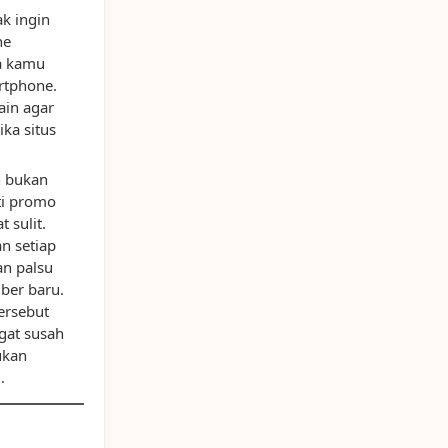
k ingin
ne
a kamu
rtphone.
ain agar
ika situs
n bukan
ti promo
 sulit.
n setiap
n palsu
ber baru.
ersebut
gat susah
ukan
.