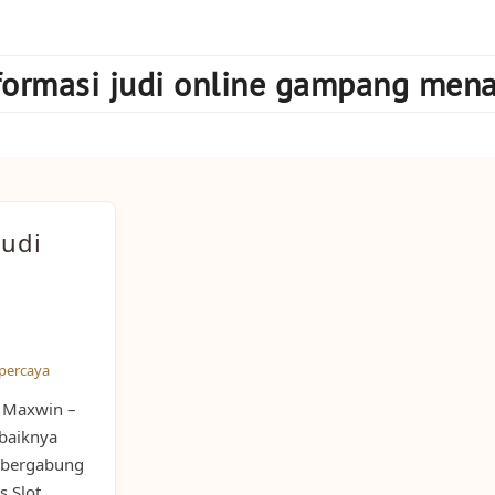
formasi judi online gampang men
Judi
rpercaya
h Maxwin –
ebaiknya
 bergabung
s Slot