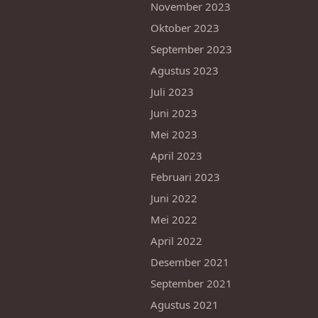
November 2023
Oktober 2023
September 2023
Agustus 2023
Juli 2023
Juni 2023
Mei 2023
April 2023
Februari 2023
Juni 2022
Mei 2022
April 2022
Desember 2021
September 2021
Agustus 2021