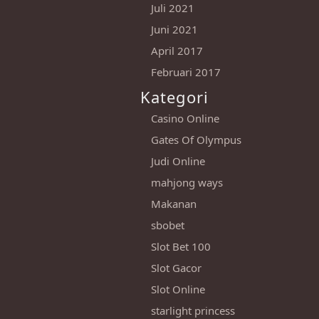
Juli 2021
Juni 2021
April 2017
Februari 2017
Kategori
Casino Online
Gates Of Olympus
Judi Online
mahjong ways
Makanan
sbobet
Slot Bet 100
Slot Gacor
Slot Online
starlight princess