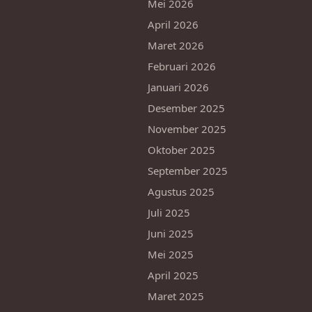
Mei 2026
April 2026
Maret 2026
Februari 2026
Januari 2026
Desember 2025
November 2025
Oktober 2025
September 2025
Agustus 2025
Juli 2025
Juni 2025
Mei 2025
April 2025
Maret 2025