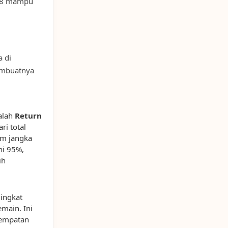
t88 mampu
 di
embuatnya
alah
Return
ri total
am jangka
hi 95%,
ih
ingkat
main. Ini
sempatan