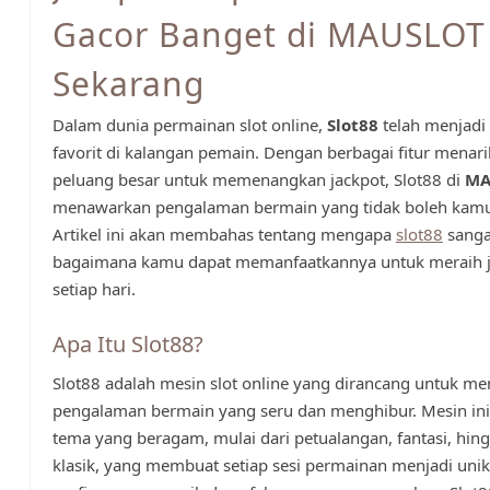
Gacor Banget di MAUSLOT
Sekarang
Dalam dunia permainan slot online,
Slot88
telah menjadi 
favorit di kalangan pemain. Dengan berbagai fitur menar
peluang besar untuk memenangkan jackpot, Slot88 di
MA
menawarkan pengalaman bermain yang tidak boleh kamu
Artikel ini akan membahas tentang mengapa
slot88
sanga
bagaimana kamu dapat memanfaatkannya untuk meraih j
setiap hari.
Apa Itu Slot88?
Slot88 adalah mesin slot online yang dirancang untuk m
pengalaman bermain yang seru dan menghibur. Mesin ini
tema yang beragam, mulai dari petualangan, fantasi, hin
klasik, yang membuat setiap sesi permainan menjadi uni