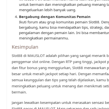
untuk bermain dan meningkatkan peluang menang t
mengeluarkan lebih banyak uang.
Bergabung dengan Komunitas Pemain
Ikuti forum atau grup komunitas pemain Slot88. Den
bergabung, kamu bisa mendapatkan tips, strategi, da
pengalaman dengan pemain lain. Ini bisa membant
meningkatkan permainanmu.
Kesimpulan
Slot88 di MAUSLOT adalah pilihan yang sangat menarik b
penggemar slot online. Dengan RTP yang tinggi, jackpot p
dan fitur bonus yang menggiurkan, Slot88 menawarkan 
besar untuk meraih jackpot setiap hari. Dengan memanfa
semua keunggulan dan tips yang telah dijelaskan, kamu b
meningkatkan peluang untuk menang dan menikmati se
bermain.
Jangan lewatkan kesempatan untuk merasakan sensasi b
Slot88 gacor di MAUSLOT. Main sekarang dan raih jackpo