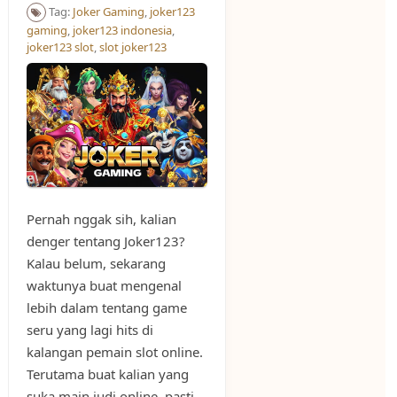
Tag:
Joker Gaming
,
joker123
gaming
,
joker123 indonesia
,
joker123 slot
,
slot joker123
Pernah nggak sih, kalian
denger tentang Joker123?
Kalau belum, sekarang
waktunya buat mengenal
lebih dalam tentang game
seru yang lagi hits di
kalangan pemain slot online.
Terutama buat kalian yang
suka main judi online, pasti