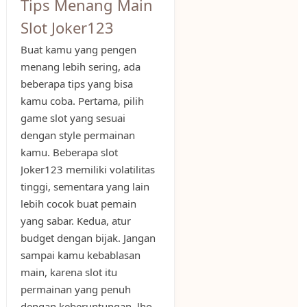
Tips Menang Main
Slot Joker123
Buat kamu yang pengen
menang lebih sering, ada
beberapa tips yang bisa
kamu coba. Pertama, pilih
game slot yang sesuai
dengan style permainan
kamu. Beberapa slot
Joker123 memiliki volatilitas
tinggi, sementara yang lain
lebih cocok buat pemain
yang sabar. Kedua, atur
budget dengan bijak. Jangan
sampai kamu kebablasan
main, karena slot itu
permainan yang penuh
dengan keberuntungan, lho.