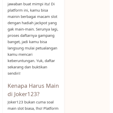
jawaban buat mimpi itu! Di
platform ini, kamu bisa
mainin berbagai macam slot
dengan hadiah jackpot yang
gak main-main. Serunya lagi,
proses daftarnya gampang
banget, jadi kamu bisa
langsung mulai petualangan
kamu mencari
keberuntungan. Yuk, daftar
sekarang dan buktikan
sendiri!
Kenapa Harus Main
di Joker123?
Joker123 bukan cuma soal
main slot biasa, lho! Platform