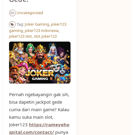
Uncategorized
Tag:
Joker Gaming
,
joker123
gaming
,
joker123 indonesia
,
joker123 slot
,
slot joker123
Pernah ngebayangin gak sih,
bisa dapetin jackpot gede
cuma dari main game? Kalau
kamu suka main slot,
Joker123
https://rameyeho
spital.com/contact/
punya