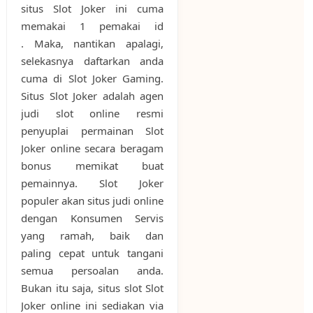
situs Slot Joker ini cuma
memakai 1 pemakai id
. Maka, nantikan apalagi,
selekasnya daftarkan anda
cuma di Slot Joker Gaming.
Situs Slot Joker adalah agen
judi slot online resmi
penyuplai permainan Slot
Joker online secara beragam
bonus memikat buat
pemainnya. Slot Joker
populer akan situs judi online
dengan Konsumen Servis
yang ramah, baik dan
paling cepat untuk tangani
semua persoalan anda.
Bukan itu saja, situs slot Slot
Joker online ini sediakan via