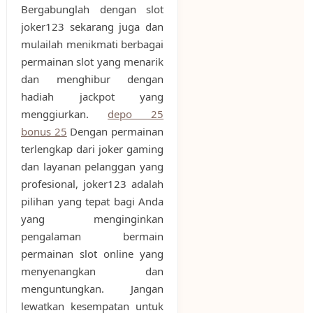
Bergabunglah dengan slot
joker123 sekarang juga dan
mulailah menikmati berbagai
permainan slot yang menarik
dan menghibur dengan
hadiah jackpot yang
menggiurkan.
depo 25
bonus 25
Dengan permainan
terlengkap dari joker gaming
dan layanan pelanggan yang
profesional, joker123 adalah
pilihan yang tepat bagi Anda
yang menginginkan
pengalaman bermain
permainan slot online yang
menyenangkan dan
menguntungkan. Jangan
lewatkan kesempatan untuk