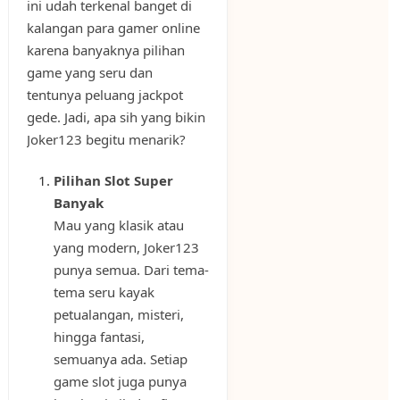
ini udah terkenal banget di
kalangan para gamer online
karena banyaknya pilihan
game yang seru dan
tentunya peluang jackpot
gede. Jadi, apa sih yang bikin
Joker123 begitu menarik?
Pilihan Slot Super
Banyak
Mau yang klasik atau
yang modern, Joker123
punya semua. Dari tema-
tema seru kayak
petualangan, misteri,
hingga fantasi,
semuanya ada. Setiap
game slot juga punya