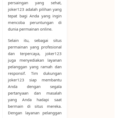
persaingan yang sehat,
joker123 adalah pilihan yang
tepat bagi Anda yang ingin
mencoba peruntungan di
dunia permainan online.
Selain itu, sebagai situs
permainan yang profesional
dan terpercaya, joker123
juga menyediakan layanan
pelanggan yang ramah dan
responsif. Tim dukungan
joker123 siap membantu
Anda dengan segala
pertanyaan dan masalah
yang Anda hadapi saat
bermain di situs mereka.
Dengan layanan pelanggan