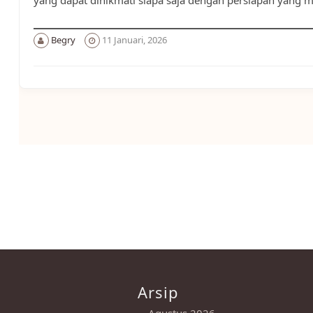
Begry
11 Januari, 2026
Arsip
Agustus 2026