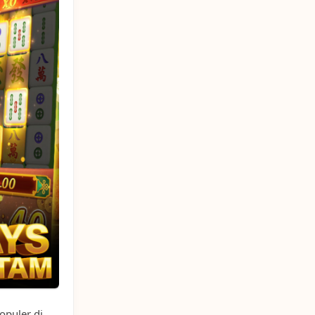
opuler di