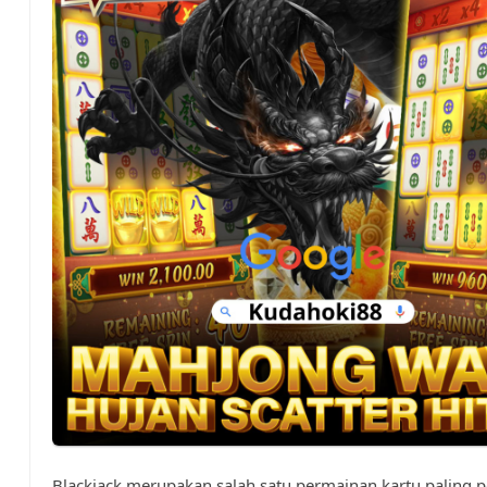
Blackjack merupakan salah satu permainan kartu paling p