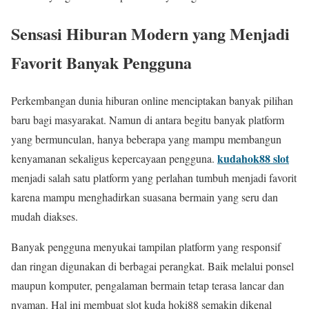
Sensasi Hiburan Modern yang Menjadi
Favorit Banyak Pengguna
Perkembangan dunia hiburan online menciptakan banyak pilihan
baru bagi masyarakat. Namun di antara begitu banyak platform
yang bermunculan, hanya beberapa yang mampu membangun
kudahok88 slot
kenyamanan sekaligus kepercayaan pengguna.
menjadi salah satu platform yang perlahan tumbuh menjadi favorit
karena mampu menghadirkan suasana bermain yang seru dan
mudah diakses.
Banyak pengguna menyukai tampilan platform yang responsif
dan ringan digunakan di berbagai perangkat. Baik melalui ponsel
maupun komputer, pengalaman bermain tetap terasa lancar dan
nyaman. Hal ini membuat slot kuda hoki88 semakin dikenal