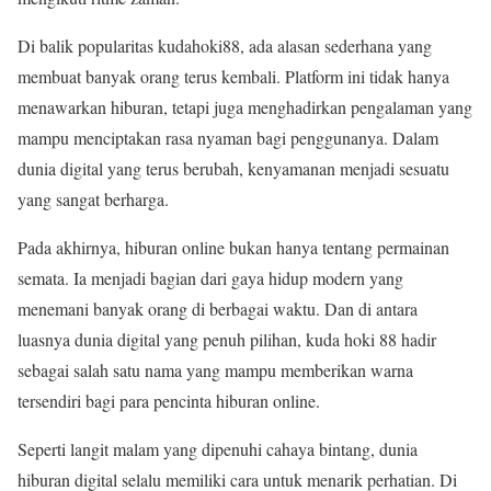
Di balik popularitas kudahoki88, ada alasan sederhana yang
membuat banyak orang terus kembali. Platform ini tidak hanya
menawarkan hiburan, tetapi juga menghadirkan pengalaman yang
mampu menciptakan rasa nyaman bagi penggunanya. Dalam
dunia digital yang terus berubah, kenyamanan menjadi sesuatu
yang sangat berharga.
Pada akhirnya, hiburan online bukan hanya tentang permainan
semata. Ia menjadi bagian dari gaya hidup modern yang
menemani banyak orang di berbagai waktu. Dan di antara
luasnya dunia digital yang penuh pilihan, kuda hoki 88 hadir
sebagai salah satu nama yang mampu memberikan warna
tersendiri bagi para pencinta hiburan online.
Seperti langit malam yang dipenuhi cahaya bintang, dunia
hiburan digital selalu memiliki cara untuk menarik perhatian. Di