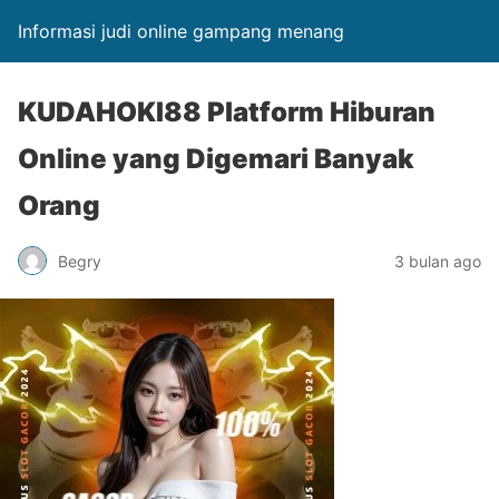
Informasi judi online gampang menang
KUDAHOKI88 Platform Hiburan
Online yang Digemari Banyak
Orang
Begry
3 bulan ago