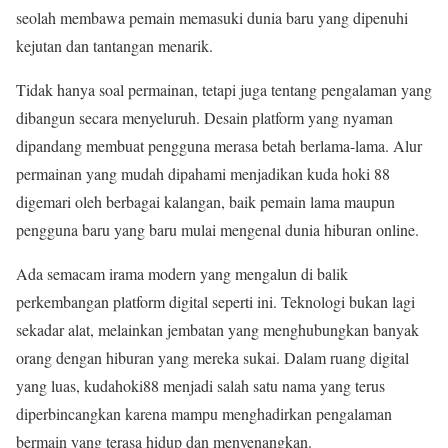
seolah membawa pemain memasuki dunia baru yang dipenuhi
kejutan dan tantangan menarik.
Tidak hanya soal permainan, tetapi juga tentang pengalaman yang
dibangun secara menyeluruh. Desain platform yang nyaman
dipandang membuat pengguna merasa betah berlama-lama. Alur
permainan yang mudah dipahami menjadikan kuda hoki 88
digemari oleh berbagai kalangan, baik pemain lama maupun
pengguna baru yang baru mulai mengenal dunia hiburan online.
Ada semacam irama modern yang mengalun di balik
perkembangan platform digital seperti ini. Teknologi bukan lagi
sekadar alat, melainkan jembatan yang menghubungkan banyak
orang dengan hiburan yang mereka sukai. Dalam ruang digital
yang luas, kudahoki88 menjadi salah satu nama yang terus
diperbincangkan karena mampu menghadirkan pengalaman
bermain yang terasa hidup dan menyenangkan.