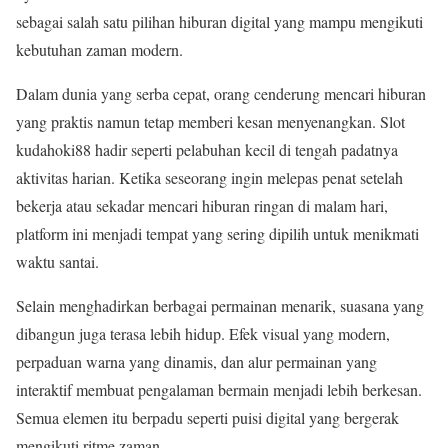
sebagai salah satu pilihan hiburan digital yang mampu mengikuti
kebutuhan zaman modern.
Dalam dunia yang serba cepat, orang cenderung mencari hiburan
yang praktis namun tetap memberi kesan menyenangkan. Slot
kudahoki88 hadir seperti pelabuhan kecil di tengah padatnya
aktivitas harian. Ketika seseorang ingin melepas penat setelah
bekerja atau sekadar mencari hiburan ringan di malam hari,
platform ini menjadi tempat yang sering dipilih untuk menikmati
waktu santai.
Selain menghadirkan berbagai permainan menarik, suasana yang
dibangun juga terasa lebih hidup. Efek visual yang modern,
perpaduan warna yang dinamis, dan alur permainan yang
interaktif membuat pengalaman bermain menjadi lebih berkesan.
Semua elemen itu berpadu seperti puisi digital yang bergerak
mengikuti ritme zaman.