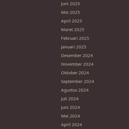
Juni 2025
Mei 2025
April 2025
Maret 2025
Februari 2025
Januari 2025
Desember 2024
November 2024
Oktober 2024
September 2024
Agustus 2024
Juli 2024
Juni 2024
Mei 2024
April 2024