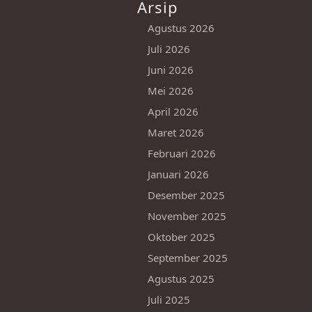
Arsip
Agustus 2026
Juli 2026
Juni 2026
Mei 2026
April 2026
Maret 2026
Februari 2026
Januari 2026
Desember 2025
November 2025
Oktober 2025
September 2025
Agustus 2025
Juli 2025