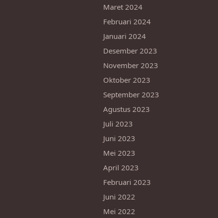
Maret 2024
Februari 2024
Januari 2024
Desember 2023
November 2023
Oktober 2023
September 2023
Agustus 2023
Juli 2023
Juni 2023
Mei 2023
April 2023
Februari 2023
Juni 2022
Mei 2022