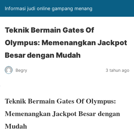
Informasi judi online gampang menang
Teknik Bermain Gates Of
Olympus: Memenangkan Jackpot
Besar dengan Mudah
Begry
3 tahun ago
Teknik Bermain Gates Of Olympus:
Memenangkan Jackpot Besar dengan
Mudah