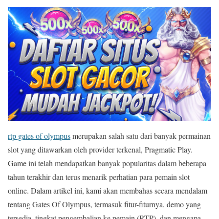
rtp gates of olympus
merupakan salah satu dari banyak permainan
slot yang ditawarkan oleh provider terkenal, Pragmatic Play.
Game ini telah mendapatkan banyak popularitas dalam beberapa
tahun terakhir dan terus menarik perhatian para pemain slot
online. Dalam artikel ini, kami akan membahas secara mendalam
tentang Gates Of Olympus, termasuk fitur-fiturnya, demo yang
tersedia, tingkat pengembalian ke pemain (RTP), dan mengapa