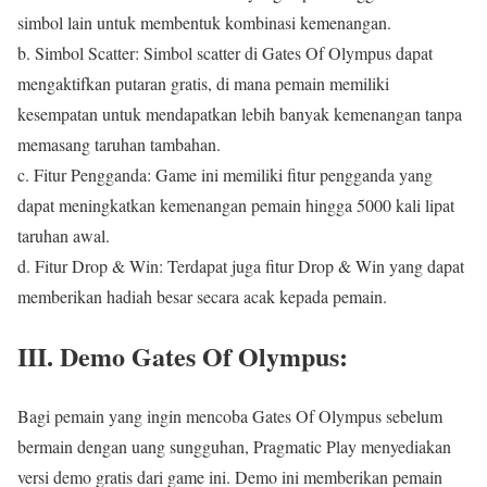
simbol lain untuk membentuk kombinasi kemenangan.
b. Simbol Scatter: Simbol scatter di Gates Of Olympus dapat
mengaktifkan putaran gratis, di mana pemain memiliki
kesempatan untuk mendapatkan lebih banyak kemenangan tanpa
memasang taruhan tambahan.
c. Fitur Pengganda: Game ini memiliki fitur pengganda yang
dapat meningkatkan kemenangan pemain hingga 5000 kali lipat
taruhan awal.
d. Fitur Drop & Win: Terdapat juga fitur Drop & Win yang dapat
memberikan hadiah besar secara acak kepada pemain.
III. Demo Gates Of Olympus:
Bagi pemain yang ingin mencoba Gates Of Olympus sebelum
bermain dengan uang sungguhan, Pragmatic Play menyediakan
versi demo gratis dari game ini. Demo ini memberikan pemain