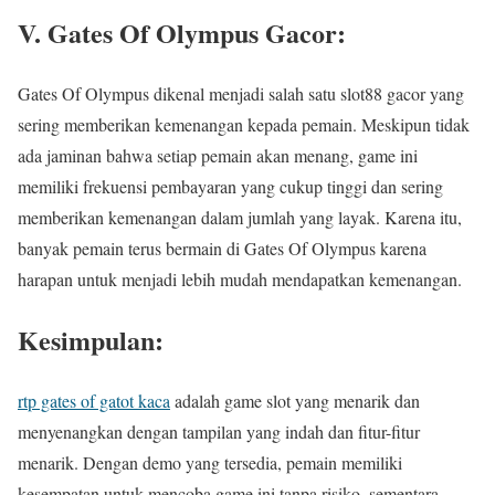
V. Gates Of Olympus Gacor:
Gates Of Olympus dikenal menjadi salah satu slot88 gacor yang
sering memberikan kemenangan kepada pemain. Meskipun tidak
ada jaminan bahwa setiap pemain akan menang, game ini
memiliki frekuensi pembayaran yang cukup tinggi dan sering
memberikan kemenangan dalam jumlah yang layak. Karena itu,
banyak pemain terus bermain di Gates Of Olympus karena
harapan untuk menjadi lebih mudah mendapatkan kemenangan.
Kesimpulan:
rtp gates of gatot kaca
adalah game slot yang menarik dan
menyenangkan dengan tampilan yang indah dan fitur-fitur
menarik. Dengan demo yang tersedia, pemain memiliki
kesempatan untuk mencoba game ini tanpa risiko, sementara