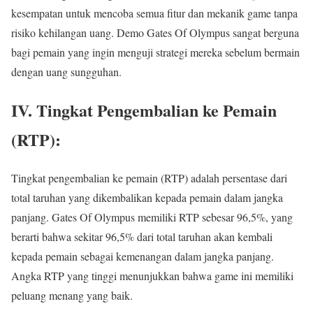
kesempatan untuk mencoba semua fitur dan mekanik game tanpa
risiko kehilangan uang. Demo Gates Of Olympus sangat berguna
bagi pemain yang ingin menguji strategi mereka sebelum bermain
dengan uang sungguhan.
IV. Tingkat Pengembalian ke Pemain
(RTP):
Tingkat pengembalian ke pemain (RTP) adalah persentase dari
total taruhan yang dikembalikan kepada pemain dalam jangka
panjang. Gates Of Olympus memiliki RTP sebesar 96,5%, yang
berarti bahwa sekitar 96,5% dari total taruhan akan kembali
kepada pemain sebagai kemenangan dalam jangka panjang.
Angka RTP yang tinggi menunjukkan bahwa game ini memiliki
peluang menang yang baik.