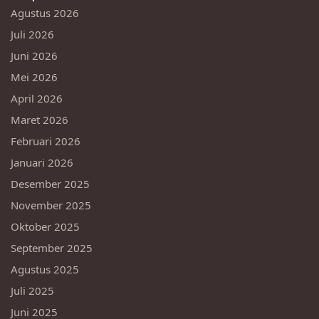
Agustus 2026
Juli 2026
Juni 2026
Mei 2026
April 2026
Maret 2026
Februari 2026
Januari 2026
Desember 2025
November 2025
Oktober 2025
September 2025
Agustus 2025
Juli 2025
Juni 2025