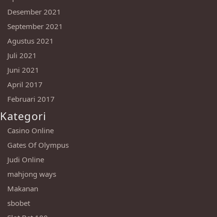
Desember 2021
September 2021
Agustus 2021
Juli 2021
Juni 2021
April 2017
Februari 2017
Kategori
Casino Online
Gates Of Olympus
Judi Online
mahjong ways
Makanan
sbobet