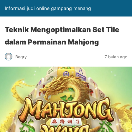
Informasi judi online gampang menang
Teknik Mengoptimalkan Set Tile
dalam Permainan Mahjong
Begry
7 bulan ago