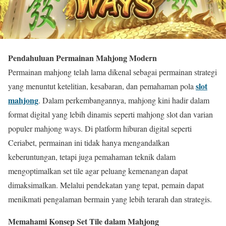
Pendahuluan Permainan Mahjong Modern
Permainan mahjong telah lama dikenal sebagai permainan strategi
slot
yang menuntut ketelitian, kesabaran, dan pemahaman pola
mahjong
. Dalam perkembangannya, mahjong kini hadir dalam
format digital yang lebih dinamis seperti mahjong slot dan varian
populer mahjong ways. Di platform hiburan digital seperti
Ceriabet, permainan ini tidak hanya mengandalkan
keberuntungan, tetapi juga pemahaman teknik dalam
mengoptimalkan set tile agar peluang kemenangan dapat
dimaksimalkan. Melalui pendekatan yang tepat, pemain dapat
menikmati pengalaman bermain yang lebih terarah dan strategis.
Memahami Konsep Set Tile dalam Mahjong