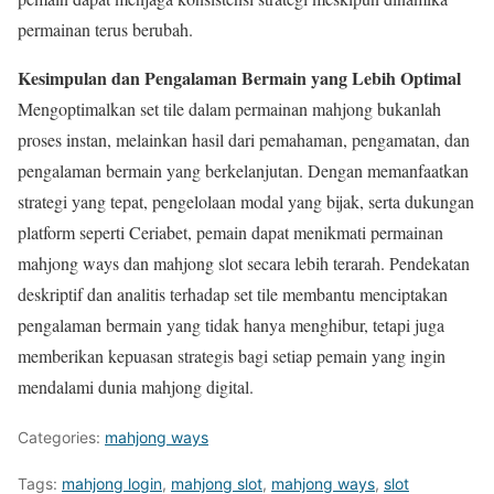
permainan terus berubah.
Kesimpulan dan Pengalaman Bermain yang Lebih Optimal
Mengoptimalkan set tile dalam permainan mahjong bukanlah
proses instan, melainkan hasil dari pemahaman, pengamatan, dan
pengalaman bermain yang berkelanjutan. Dengan memanfaatkan
strategi yang tepat, pengelolaan modal yang bijak, serta dukungan
platform seperti Ceriabet, pemain dapat menikmati permainan
mahjong ways dan mahjong slot secara lebih terarah. Pendekatan
deskriptif dan analitis terhadap set tile membantu menciptakan
pengalaman bermain yang tidak hanya menghibur, tetapi juga
memberikan kepuasan strategis bagi setiap pemain yang ingin
mendalami dunia mahjong digital.
Categories:
mahjong ways
Tags:
mahjong login
,
mahjong slot
,
mahjong ways
,
slot