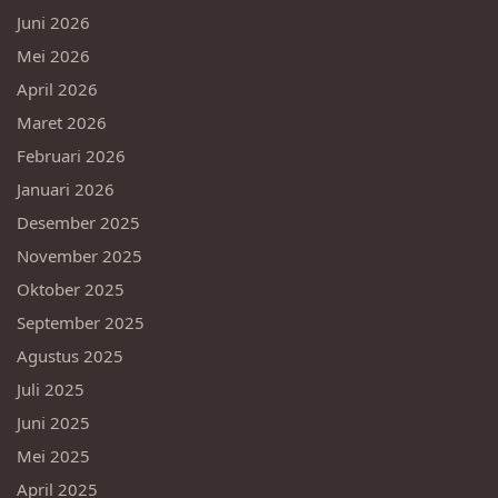
Juni 2026
Mei 2026
April 2026
Maret 2026
Februari 2026
Januari 2026
Desember 2025
November 2025
Oktober 2025
September 2025
Agustus 2025
Juli 2025
Juni 2025
Mei 2025
April 2025