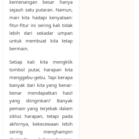
kemenangan besar hanya
sejauh satu putaran. Namun,
mari kita hadapi kenyataan:
fitur-fitur ini sering kali tidak
lebih dari sekadar umpan
untuk membuat kita tetap
bermain.
Setiap kali kita mengklik
tombol putar, harapan kita
menggebu-gebu. Tapi berapa
banyak dari kita yang benar-
benar mendapatkan hasil
yang diinginkan? Banyak
pemain yang terjebak dalam
siklus harapan, tetapi pada
akhirnya, kekecewaan lebih
sering menghampiri