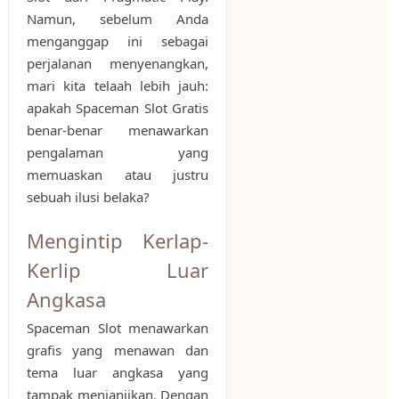
Namun, sebelum Anda
menganggap ini sebagai
perjalanan menyenangkan,
mari kita telaah lebih jauh:
apakah Spaceman Slot Gratis
benar-benar menawarkan
pengalaman yang
memuaskan atau justru
sebuah ilusi belaka?
Mengintip Kerlap-
Kerlip Luar
Angkasa
Spaceman Slot menawarkan
grafis yang menawan dan
tema luar angkasa yang
tampak menjanjikan. Dengan