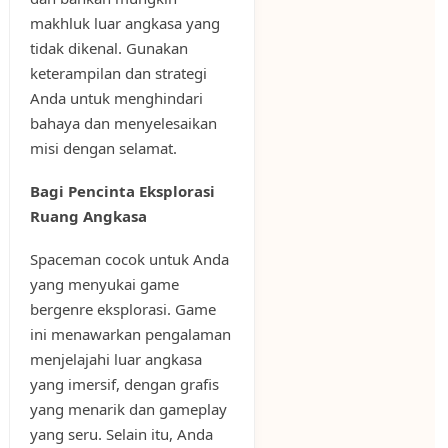
makhluk luar angkasa yang
tidak dikenal. Gunakan
keterampilan dan strategi
Anda untuk menghindari
bahaya dan menyelesaikan
misi dengan selamat.
Bagi Pencinta Eksplorasi
Ruang Angkasa
Spaceman cocok untuk Anda
yang menyukai game
bergenre eksplorasi. Game
ini menawarkan pengalaman
menjelajahi luar angkasa
yang imersif, dengan grafis
yang menarik dan gameplay
yang seru. Selain itu, Anda