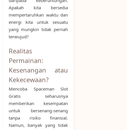
daripada keberuntungan.
Apakah kita bersedia
mempertaruhkan waktu dan
energi kita untuk sesuatu
yang mungkin tidak pernah
terwujud?
Realitas
Permainan:
Kesenangan atau
Kekecewaan?
Mencoba Spaceman Slot
Gratis seharusnya
memberikan kesempatan
untuk bersenang-senang
tanpa risiko finansial.
Namun, banyak yang tidak