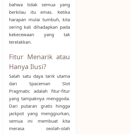
bahwa tidak semua yang
berkilau itu emas. Ketika
harapan mulai tumbuh, kita
sering kali dihadapkan pada
kekecewaan yang tak
terelakkan.
Fitur Menarik atau
Hanya Ilusi?
Salah satu daya tarik utama
dari Spaceman Slot
Pragmatic adalah fitur-fitur
yang tampaknya menggoda.
Dari putaran gratis hingga
jackpot yang menggiurkan,
semua ini membuat kita
merasa seolah-olah