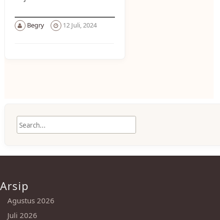
Begry
12 Juli, 2024
Arsip
Agustus 2026
Juli 2026