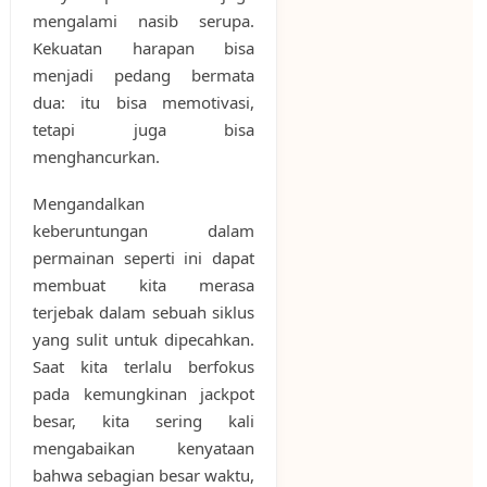
mengalami nasib serupa.
Kekuatan harapan bisa
menjadi pedang bermata
dua: itu bisa memotivasi,
tetapi juga bisa
menghancurkan.
Mengandalkan
keberuntungan dalam
permainan seperti ini dapat
membuat kita merasa
terjebak dalam sebuah siklus
yang sulit untuk dipecahkan.
Saat kita terlalu berfokus
pada kemungkinan jackpot
besar, kita sering kali
mengabaikan kenyataan
bahwa sebagian besar waktu,