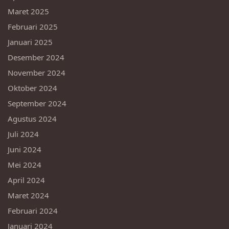
Maret 2025
Februari 2025
Januari 2025
Desember 2024
November 2024
Oktober 2024
September 2024
Agustus 2024
Juli 2024
Juni 2024
Mei 2024
April 2024
Maret 2024
Februari 2024
Januari 2024