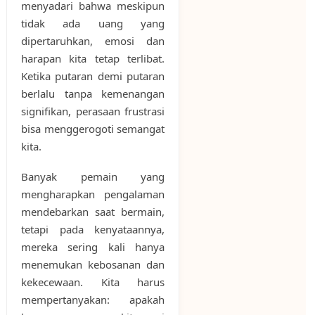
menyadari bahwa meskipun
tidak ada uang yang
dipertaruhkan, emosi dan
harapan kita tetap terlibat.
Ketika putaran demi putaran
berlalu tanpa kemenangan
signifikan, perasaan frustrasi
bisa menggerogoti semangat
kita.
Banyak pemain yang
mengharapkan pengalaman
mendebarkan saat bermain,
tetapi pada kenyataannya,
mereka sering kali hanya
menemukan kebosanan dan
kekecewaan. Kita harus
mempertanyakan: apakah