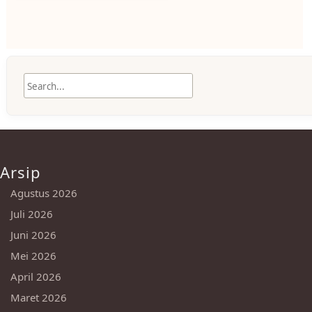
Arsip
Agustus 2026
Juli 2026
Juni 2026
Mei 2026
April 2026
Maret 2026