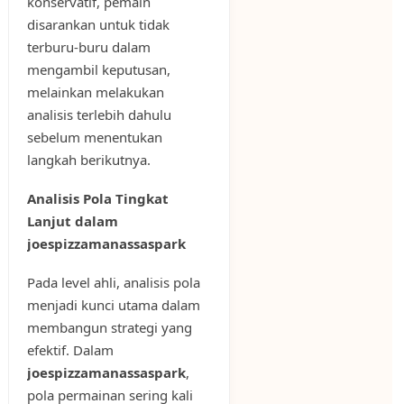
konservatif, pemain
disarankan untuk tidak
terburu-buru dalam
mengambil keputusan,
melainkan melakukan
analisis terlebih dahulu
sebelum menentukan
langkah berikutnya.
Analisis Pola Tingkat
Lanjut dalam
joespizzamanassaspark
Pada level ahli, analisis pola
menjadi kunci utama dalam
membangun strategi yang
efektif. Dalam
joespizzamanassaspark
,
pola permainan sering kali