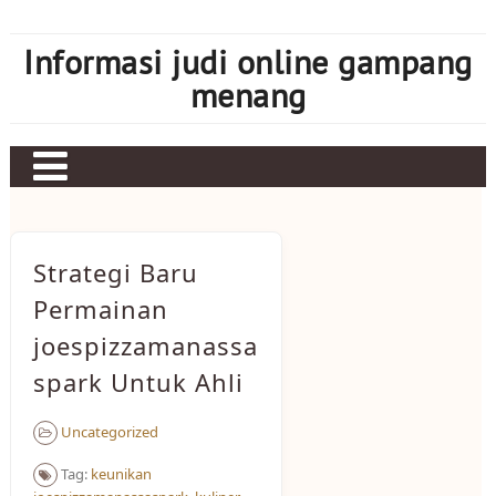
Skip
to
Informasi judi online gampang
content
menang
Strategi Baru
Permainan
joespizzamanassa
spark Untuk Ahli
Uncategorized
Tag:
keunikan