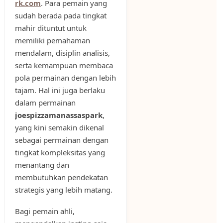
rk.com
. Para pemain yang
sudah berada pada tingkat
mahir dituntut untuk
memiliki pemahaman
mendalam, disiplin analisis,
serta kemampuan membaca
pola permainan dengan lebih
tajam. Hal ini juga berlaku
dalam permainan
joespizzamanassaspark
,
yang kini semakin dikenal
sebagai permainan dengan
tingkat kompleksitas yang
menantang dan
membutuhkan pendekatan
strategis yang lebih matang.
Bagi pemain ahli,