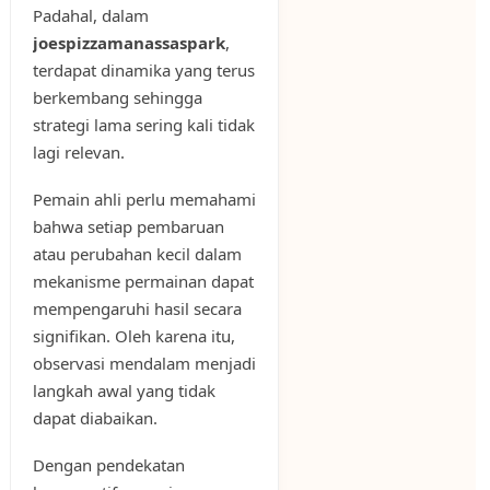
Padahal, dalam
joespizzamanassaspark
,
terdapat dinamika yang terus
berkembang sehingga
strategi lama sering kali tidak
lagi relevan.
Pemain ahli perlu memahami
bahwa setiap pembaruan
atau perubahan kecil dalam
mekanisme permainan dapat
mempengaruhi hasil secara
signifikan. Oleh karena itu,
observasi mendalam menjadi
langkah awal yang tidak
dapat diabaikan.
Dengan pendekatan