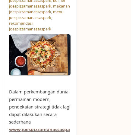
joespizzamanassaspark
,
kuliner
joespizzamanassaspark
,
makanan
joespizzamanassaspark
,
menu
joespizzamanassaspark
,
rekomendasi
joespizzamanassaspark
Dalam perkembangan dunia
permainan modern,
pendekatan strategi tidak lagi
dapat dilakukan secara
sederhana
www.joespizzamanassaspa