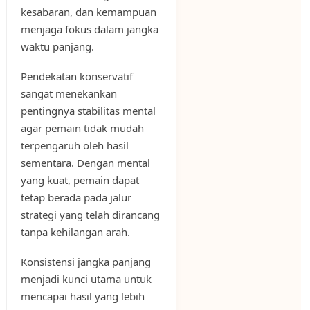
kesabaran, dan kemampuan
menjaga fokus dalam jangka
waktu panjang.
Pendekatan konservatif
sangat menekankan
pentingnya stabilitas mental
agar pemain tidak mudah
terpengaruh oleh hasil
sementara. Dengan mental
yang kuat, pemain dapat
tetap berada pada jalur
strategi yang telah dirancang
tanpa kehilangan arah.
Konsistensi jangka panjang
menjadi kunci utama untuk
mencapai hasil yang lebih