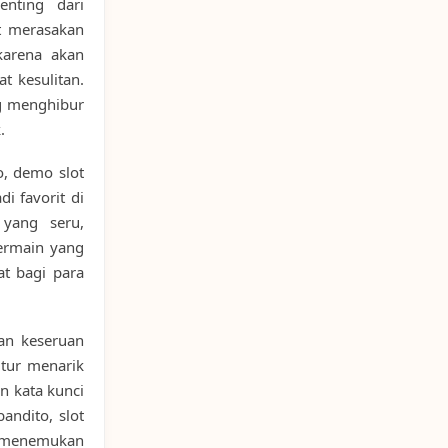
enting dari
at merasakan
karena akan
t kesulitan.
g menghibur
.
o, demo slot
di favorit di
 yang seru,
ermain yang
at bagi para
an keseruan
itur menarik
 kata kunci
andito, slot
at menemukan