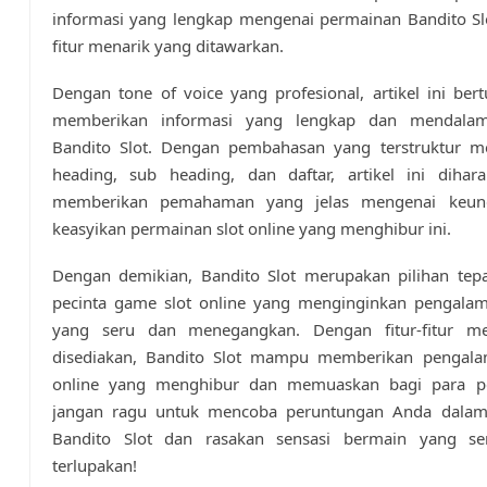
informasi yang lengkap mengenai permainan Bandito Slo
fitur menarik yang ditawarkan.
Dengan tone of voice yang profesional, artikel ini ber
memberikan informasi yang lengkap dan mendala
Bandito Slot. Dengan pembahasan yang terstruktur 
heading, sub heading, dan daftar, artikel ini dihar
memberikan pemahaman yang jelas mengenai keun
keasyikan permainan slot online yang menghibur ini.
Dengan demikian, Bandito Slot merupakan pilihan tepa
pecinta game slot online yang menginginkan pengala
yang seru dan menegangkan. Dengan fitur-fitur m
disediakan, Bandito Slot mampu memberikan pengala
online yang menghibur dan memuaskan bagi para pe
jangan ragu untuk mencoba peruntungan Anda dala
Bandito Slot dan rasakan sensasi bermain yang s
terlupakan!