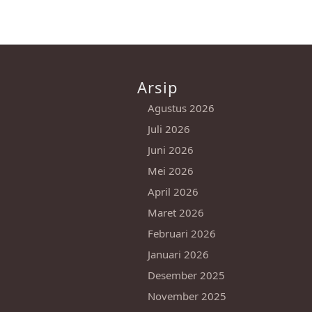
Arsip
Agustus 2026
Juli 2026
Juni 2026
Mei 2026
April 2026
Maret 2026
Februari 2026
Januari 2026
Desember 2025
November 2025