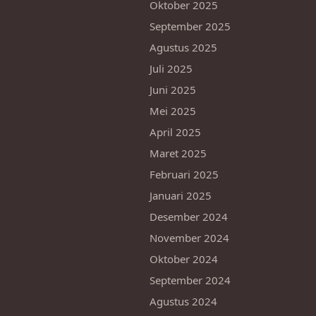
Oktober 2025
September 2025
Agustus 2025
Juli 2025
Juni 2025
Mei 2025
April 2025
Maret 2025
Februari 2025
Januari 2025
Desember 2024
November 2024
Oktober 2024
September 2024
Agustus 2024