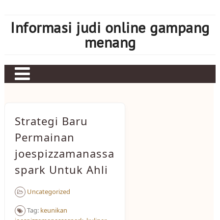
Skip
to
Informasi judi online gampang
content
menang
Strategi Baru
Permainan
joespizzamanassa
spark Untuk Ahli
Uncategorized
Tag:
keunikan