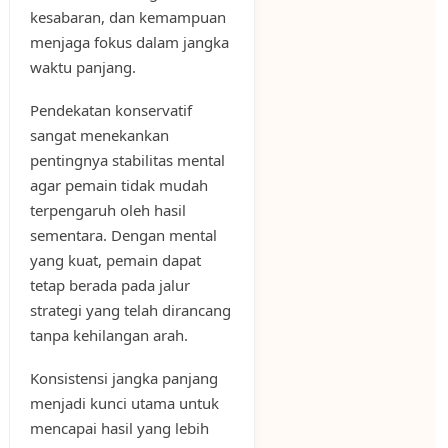
kesabaran, dan kemampuan
menjaga fokus dalam jangka
waktu panjang.
Pendekatan konservatif
sangat menekankan
pentingnya stabilitas mental
agar pemain tidak mudah
terpengaruh oleh hasil
sementara. Dengan mental
yang kuat, pemain dapat
tetap berada pada jalur
strategi yang telah dirancang
tanpa kehilangan arah.
Konsistensi jangka panjang
menjadi kunci utama untuk
mencapai hasil yang lebih