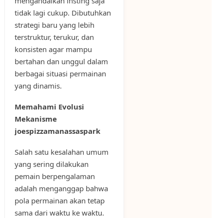
mengandalkan insting saja
tidak lagi cukup. Dibutuhkan
strategi baru yang lebih
terstruktur, terukur, dan
konsisten agar mampu
bertahan dan unggul dalam
berbagai situasi permainan
yang dinamis.
Memahami Evolusi
Mekanisme
joespizzamanassaspark
Salah satu kesalahan umum
yang sering dilakukan
pemain berpengalaman
adalah menganggap bahwa
pola permainan akan tetap
sama dari waktu ke waktu.