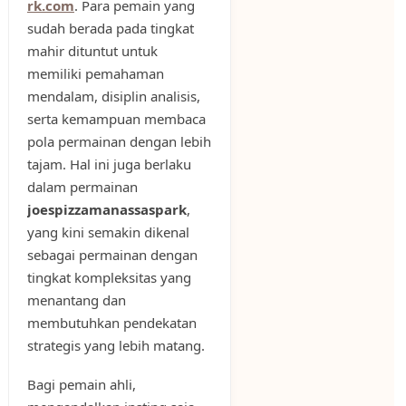
rk.com
. Para pemain yang
sudah berada pada tingkat
mahir dituntut untuk
memiliki pemahaman
mendalam, disiplin analisis,
serta kemampuan membaca
pola permainan dengan lebih
tajam. Hal ini juga berlaku
dalam permainan
joespizzamanassaspark
,
yang kini semakin dikenal
sebagai permainan dengan
tingkat kompleksitas yang
menantang dan
membutuhkan pendekatan
strategis yang lebih matang.
Bagi pemain ahli,