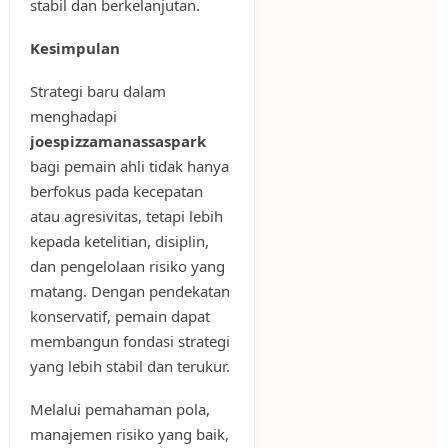
stabil dan berkelanjutan.
Kesimpulan
Strategi baru dalam
menghadapi
joespizzamanassaspark
bagi pemain ahli tidak hanya
berfokus pada kecepatan
atau agresivitas, tetapi lebih
kepada ketelitian, disiplin,
dan pengelolaan risiko yang
matang. Dengan pendekatan
konservatif, pemain dapat
membangun fondasi strategi
yang lebih stabil dan terukur.
Melalui pemahaman pola,
manajemen risiko yang baik,