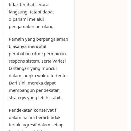
tidak terlihat secara
langsung, tetapi dapat
dipahami melalui
pengamatan berulang.
Pemain yang berpengalaman
biasanya mencatat
perubahan ritme permainan,
respons sistem, serta variasi
tantangan yang muncul
dalam jangka waktu tertentu.
Dari sini, mereka dapat
membangun pendekatan
strategis yang lebih stabil.
Pendekatan konservatif
dalam hal ini berarti tidak
terlalu agresif dalam setiap