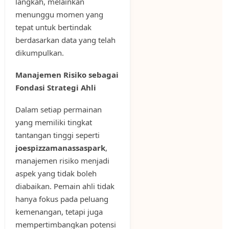
langkah, melainkan
menunggu momen yang
tepat untuk bertindak
berdasarkan data yang telah
dikumpulkan.
Manajemen Risiko sebagai
Fondasi Strategi Ahli
Dalam setiap permainan
yang memiliki tingkat
tantangan tinggi seperti
joespizzamanassaspark
,
manajemen risiko menjadi
aspek yang tidak boleh
diabaikan. Pemain ahli tidak
hanya fokus pada peluang
kemenangan, tetapi juga
mempertimbangkan potensi