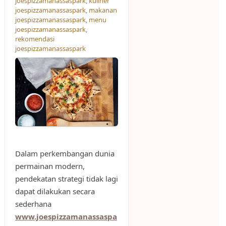
joespizzamanassaspark
,
kuliner
joespizzamanassaspark
,
makanan
joespizzamanassaspark
,
menu
joespizzamanassaspark
,
rekomendasi
joespizzamanassaspark
Dalam perkembangan dunia
permainan modern,
pendekatan strategi tidak lagi
dapat dilakukan secara
sederhana
www.joespizzamanassaspa