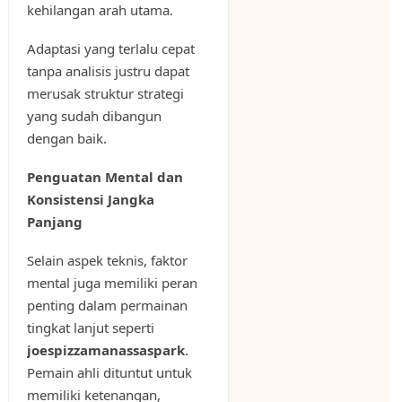
kehilangan arah utama.
Adaptasi yang terlalu cepat
tanpa analisis justru dapat
merusak struktur strategi
yang sudah dibangun
dengan baik.
Penguatan Mental dan
Konsistensi Jangka
Panjang
Selain aspek teknis, faktor
mental juga memiliki peran
penting dalam permainan
tingkat lanjut seperti
joespizzamanassaspark
.
Pemain ahli dituntut untuk
memiliki ketenangan,