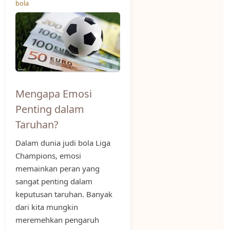
bola
Mengapa Emosi
Penting dalam
Taruhan?
Dalam dunia judi bola Liga
Champions, emosi
memainkan peran yang
sangat penting dalam
keputusan taruhan. Banyak
dari kita mungkin
meremehkan pengaruh