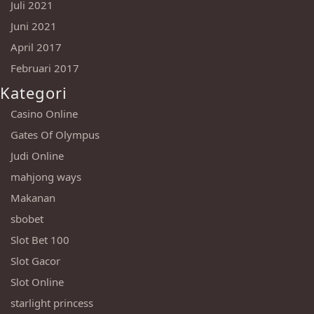
Juli 2021
Juni 2021
April 2017
Februari 2017
Kategori
Casino Online
Gates Of Olympus
Judi Online
mahjong ways
Makanan
sbobet
Slot Bet 100
Slot Gacor
Slot Online
starlight princess