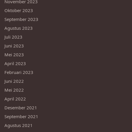
November 2023
Oktober 2023
September 2023
Agustus 2023
Juli 2023
Juni 2023
Mei 2023
April 2023
Februari 2023
Juni 2022
Mei 2022
April 2022
Desember 2021
September 2021
Agustus 2021