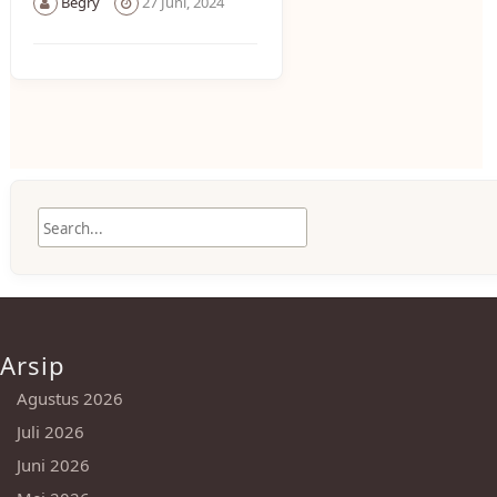
Begry
27 Juni, 2024
Arsip
Agustus 2026
Juli 2026
Juni 2026