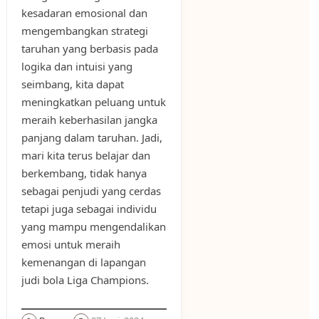
kesadaran emosional dan
mengembangkan strategi
taruhan yang berbasis pada
logika dan intuisi yang
seimbang, kita dapat
meningkatkan peluang untuk
meraih keberhasilan jangka
panjang dalam taruhan. Jadi,
mari kita terus belajar dan
berkembang, tidak hanya
sebagai penjudi yang cerdas
tetapi juga sebagai individu
yang mampu mengendalikan
emosi untuk meraih
kemenangan di lapangan
judi bola Liga Champions.