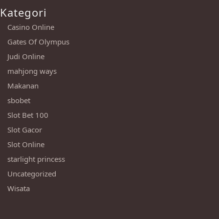
Kategori
Casino Online
Gates Of Olympus
Judi Online
mahjong ways
Makanan
sbobet
Slot Bet 100
Slot Gacor
Slot Online
starlight princess
Uncategorized
Wisata