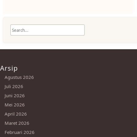
Arsip
Agustus 2026
Juli 2026
Juni 2026
Mei 2026
April 2026
Maret 2026
Februari 2026