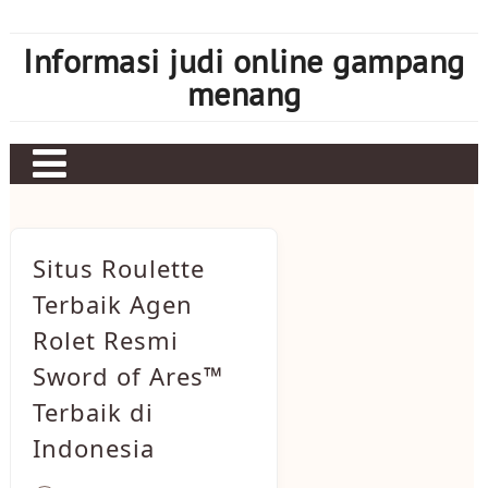
Skip
to
Informasi judi online gampang
content
menang
Situs Roulette
Terbaik Agen
Rolet Resmi
Sword of Ares™
Terbaik di
Indonesia