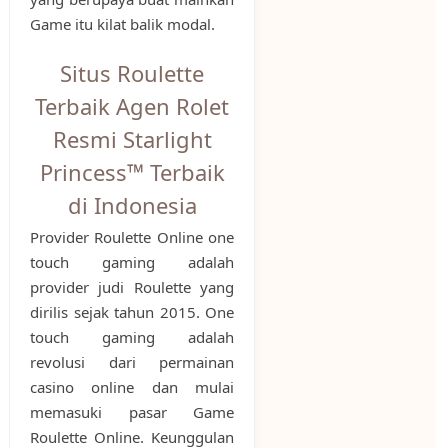
Game itu kilat balik modal.
Situs Roulette
Terbaik Agen Rolet
Resmi Starlight
Princess™ Terbaik
di Indonesia
Provider Roulette Online one
touch gaming adalah
provider judi Roulette yang
dirilis sejak tahun 2015. One
touch gaming adalah
revolusi dari permainan
casino online dan mulai
memasuki pasar Game
Roulette Online. Keunggulan