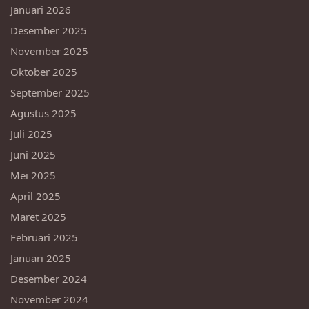
Januari 2026
Desember 2025
November 2025
Oktober 2025
September 2025
Agustus 2025
Juli 2025
Juni 2025
Mei 2025
April 2025
Maret 2025
Februari 2025
Januari 2025
Desember 2024
November 2024