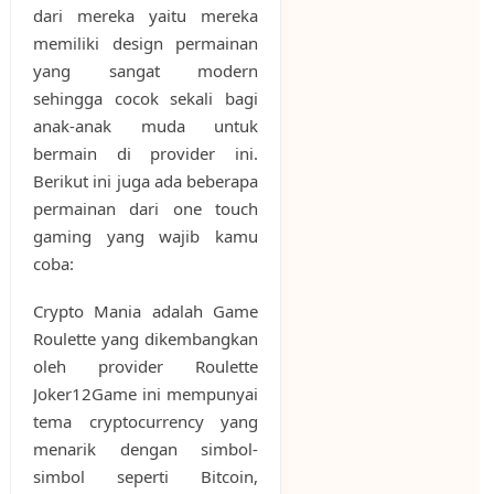
dari mereka yaitu mereka
memiliki design permainan
yang sangat modern
sehingga cocok sekali bagi
anak-anak muda untuk
bermain di provider ini.
Berikut ini juga ada beberapa
permainan dari one touch
gaming yang wajib kamu
coba:
Crypto Mania adalah Game
Roulette yang dikembangkan
oleh provider Roulette
Joker12Game ini mempunyai
tema cryptocurrency yang
menarik dengan simbol-
simbol seperti Bitcoin,