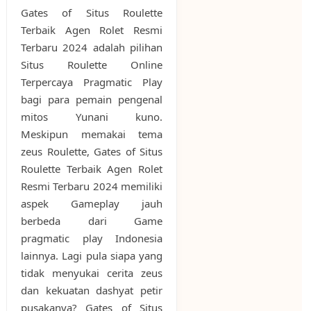
Gates of Situs Roulette
Terbaik Agen Rolet Resmi
Terbaru 2024 adalah pilihan
Situs Roulette Online
Terpercaya Pragmatic Play
bagi para pemain pengenal
mitos Yunani kuno.
Meskipun memakai tema
zeus Roulette, Gates of Situs
Roulette Terbaik Agen Rolet
Resmi Terbaru 2024 memiliki
aspek Gameplay jauh
berbeda dari Game
pragmatic play Indonesia
lainnya. Lagi pula siapa yang
tidak menyukai cerita zeus
dan kekuatan dashyat petir
pusakanya? Gates of Situs