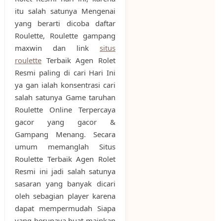
itu salah satunya Mengenai
yang berarti dicoba daftar
Roulette, Roulette gampang
maxwin dan link
situs
roulette
Terbaik Agen Rolet
Resmi paling di cari Hari Ini
ya gan ialah konsentrasi cari
salah satunya Game taruhan
Roulette Online Terpercaya
gacor yang gacor &
Gampang Menang. Secara
umum memanglah Situs
Roulette Terbaik Agen Rolet
Resmi ini jadi salah satunya
sasaran yang banyak dicari
oleh sebagian player karena
dapat mempermudah Siapa
yang berupaya buat mainkan