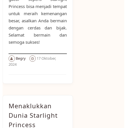
Princess bisa menjadi tempat
untuk meraih kemenangan
besar, asalkan Anda bermain
dengan cerdas dan bijak.
Selamat bermain dan
semoga sukses!
Begry
17 Oktober,
2024
Menaklukkan
Dunia Starlight
Princess