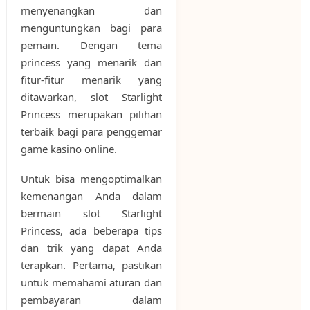
menyenangkan dan
menguntungkan bagi para
pemain. Dengan tema
princess yang menarik dan
fitur-fitur menarik yang
ditawarkan, slot Starlight
Princess merupakan pilihan
terbaik bagi para penggemar
game kasino online.
Untuk bisa mengoptimalkan
kemenangan Anda dalam
bermain slot Starlight
Princess, ada beberapa tips
dan trik yang dapat Anda
terapkan. Pertama, pastikan
untuk memahami aturan dan
pembayaran dalam