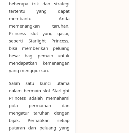
beberapa trik dan strategi
tertentu yang dapat
membantu Anda
memenangkan taruhan.
Princess slot yang gacor,
seperti Starlight Princess,
bisa memberikan peluang
besar bagi pemain untuk
mendapatkan kemenangan
yang menggiurkan.
Salah satu kunci utama
dalam bermain slot Starlight
Princess adalah memahami
pola permainan dan
mengatur taruhan dengan
bijak. Perhatikan setiap
putaran dan peluang yang