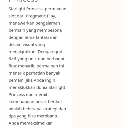
Starlight Princess, permainan
slot dari Pragmatic Play,
menawarkan pengalaman
bermain yang mempesona
dengan tema fantasi dan
desain visual yang
menakjubkan. Dengan grid
6×6 yang unik dan berbagai
fitur menarik, permainan ini
menarik perhatian banyak
pemain. Jika Anda ingin
menaklukkan dunia Starlight
Princess dan meraih
kemenangan besar, berikut
adalah beberapa strategi dan
tips yang bisa membantu
Anda memaksimalkan