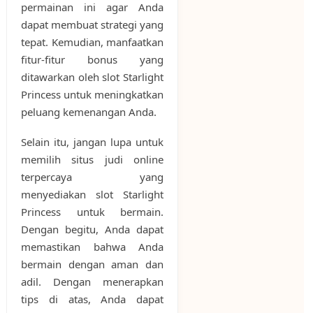
permainan ini agar Anda
dapat membuat strategi yang
tepat. Kemudian, manfaatkan
fitur-fitur bonus yang
ditawarkan oleh slot Starlight
Princess untuk meningkatkan
peluang kemenangan Anda.
Selain itu, jangan lupa untuk
memilih situs judi online
terpercaya yang
menyediakan slot Starlight
Princess untuk bermain.
Dengan begitu, Anda dapat
memastikan bahwa Anda
bermain dengan aman dan
adil. Dengan menerapkan
tips di atas, Anda dapat