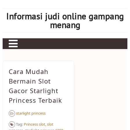
Skip
to
Informasi judi online gampang
content
menang
Cara Mudah
Bermain Slot
Gacor Starlight
Princess Terbaik
starlight princess
Tag:
Princess slot
,
slot