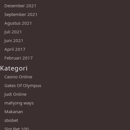
Desember 2021
September 2021
Agustus 2021
Juli 2021
Juni 2021
April 2017
Februari 2017
Kategori
Casino Online
Gates Of Olympus
Judi Online
mahjong ways
Makanan
sbobet
Slot Bet 100