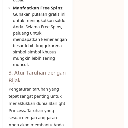
Manfaatkan Free Spins
:
Gunakan putaran gratis ini
untuk meningkatkan saldo
Anda. Selama Free Spins,
peluang untuk
mendapatkan kemenangan
besar lebih tinggi karena
simbol-simbol khusus
mungkin lebih sering
muncul.
3. Atur Taruhan dengan
Bijak
Pengaturan taruhan yang
tepat sangat penting untuk
menaklukkan dunia Starlight
Princess. Taruhan yang
sesuai dengan anggaran
Anda akan membantu Anda