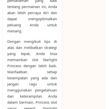
pemahaman yang baik
tentang permainan ini, Anda
akan lebih percaya diri dan
dapat mengoptimalkan
peluang Anda untuk
menang.
Dengan mengikuti tips di
atas dan melibatkan strategi
yang tepat, Anda bisa
memainkan slot Starlight
Princess dengan lebih baik.
Manfaatkan setiap
kesempatan yang ada dan
jangan ragu untuk
menggunakan pengetahuan
dan keterampilan Anda
dalam bermain. Princess slot
gacor seperti Starlight