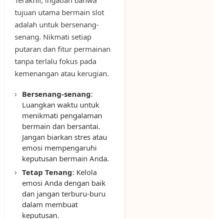
tujuan utama bermain slot
adalah untuk bersenang-
senang. Nikmati setiap
putaran dan fitur permainan
tanpa terlalu fokus pada
kemenangan atau kerugian.
Bersenang-senang
:
Luangkan waktu untuk
menikmati pengalaman
bermain dan bersantai.
Jangan biarkan stres atau
emosi mempengaruhi
keputusan bermain Anda.
Tetap Tenang
: Kelola
emosi Anda dengan baik
dan jangan terburu-buru
dalam membuat
keputusan.