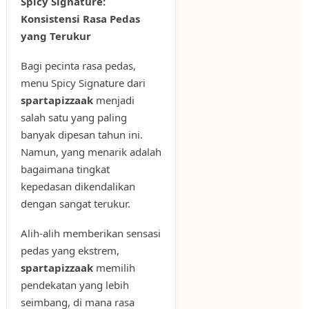
Spicy Signature:
Konsistensi Rasa Pedas
yang Terukur
Bagi pecinta rasa pedas,
menu Spicy Signature dari
spartapizzaak
menjadi
salah satu yang paling
banyak dipesan tahun ini.
Namun, yang menarik adalah
bagaimana tingkat
kepedasan dikendalikan
dengan sangat terukur.
Alih-alih memberikan sensasi
pedas yang ekstrem,
spartapizzaak
memilih
pendekatan yang lebih
seimbang, di mana rasa