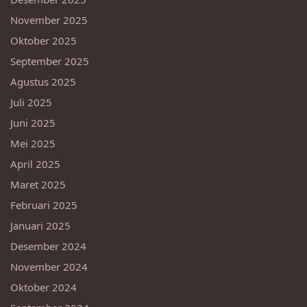
November 2025
Oktober 2025
September 2025
Agustus 2025
Juli 2025
Juni 2025
Mei 2025
April 2025
Maret 2025
Februari 2025
Januari 2025
Desember 2024
November 2024
Oktober 2024