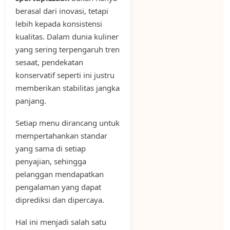
berasal dari inovasi, tetapi
lebih kepada konsistensi
kualitas. Dalam dunia kuliner
yang sering terpengaruh tren
sesaat, pendekatan
konservatif seperti ini justru
memberikan stabilitas jangka
panjang.
Setiap menu dirancang untuk
mempertahankan standar
yang sama di setiap
penyajian, sehingga
pelanggan mendapatkan
pengalaman yang dapat
diprediksi dan dipercaya.
Hal ini menjadi salah satu