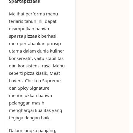
Spartapizzaak
Melihat performa menu
terlaris tahun ini, dapat
disimpulkan bahwa
spartapizzaak
berhasil
mempertahankan prinsip
utama dalam dunia kuliner
konservatif, yaitu stabilitas
dan konsistensi rasa. Menu
seperti pizza klasik, Meat
Lovers, Chicken Supreme,
dan Spicy Signature
menunjukkan bahwa
pelanggan masih
menghargai kualitas yang
terjaga dengan baik.
Dalam jangka panjang,