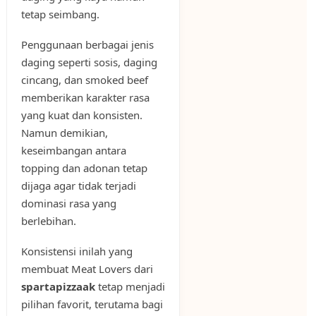
tetap seimbang.
Penggunaan berbagai jenis
daging seperti sosis, daging
cincang, dan smoked beef
memberikan karakter rasa
yang kuat dan konsisten.
Namun demikian,
keseimbangan antara
topping dan adonan tetap
dijaga agar tidak terjadi
dominasi rasa yang
berlebihan.
Konsistensi inilah yang
membuat Meat Lovers dari
spartapizzaak
tetap menjadi
pilihan favorit, terutama bagi