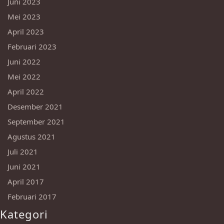
Juni 2023
Mei 2023
April 2023
Februari 2023
Juni 2022
Mei 2022
April 2022
Desember 2021
September 2021
Agustus 2021
Juli 2021
Juni 2021
April 2017
Februari 2017
Kategori