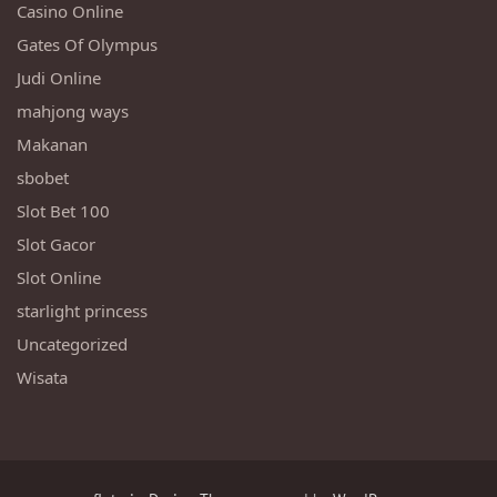
Casino Online
Gates Of Olympus
Judi Online
mahjong ways
Makanan
sbobet
Slot Bet 100
Slot Gacor
Slot Online
starlight princess
Uncategorized
Wisata