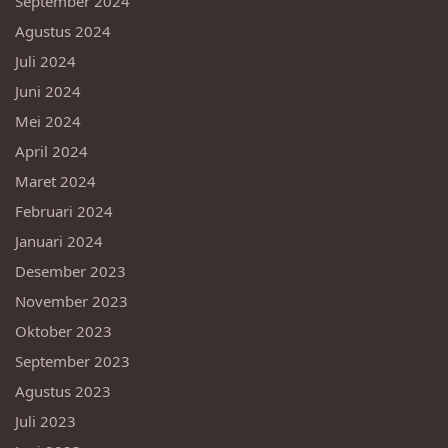
September 2024
Agustus 2024
Juli 2024
Juni 2024
Mei 2024
April 2024
Maret 2024
Februari 2024
Januari 2024
Desember 2023
November 2023
Oktober 2023
September 2023
Agustus 2023
Juli 2023