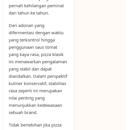
pernah kehilangan peminat
dari tahun ke tahun.
Dari adonan yang
difermentasi dengan waktu
yang terkontrol hingga
penggunaan saus tomat
yang kaya rasa, pizza klasik
ini menawarkan pengalaman
yang stabil dan dapat
diandalkan. Dalam perspektif
kuliner konservatif, stabilitas
rasa seperti ini merupakan
nilai penting yang
menunjukkan kedewasaan
sebuah brand.
Tidak berlebihan jika pizza