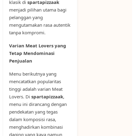
klasik di
spartapizzaak
menjadi pilihan utama bagi
pelanggan yang
mengutamakan rasa autentik
tanpa kompromi.
Varian Meat Lovers yang
Tetap Mendominasi
Penjualan
Menu berikutnya yang
mencatatkan popularitas
tinggi adalah varian Meat
Lovers. Di
spartapizzaak
,
menu ini dirancang dengan
pendekatan yang tegas
dalam komposisi rasa,
menghadirkan kombinasi
daging yang kaya namun