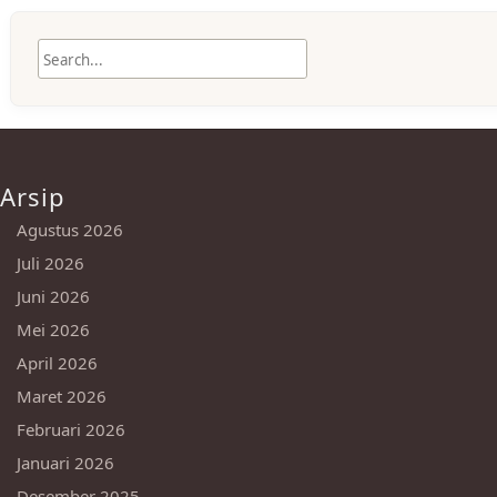
Arsip
Agustus 2026
Juli 2026
Juni 2026
Mei 2026
April 2026
Maret 2026
Februari 2026
Januari 2026
Desember 2025