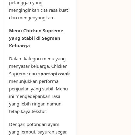
pelanggan yang
menginginkan cita rasa kuat
dan mengenyangkan.
Menu Chicken Supreme
yang Stabil di Segmen
Keluarga
Dalam kategori menu yang
menyasar keluarga, Chicken
Supreme dari
spartapizzaak
menunjukkan performa
penjualan yang stabil. Menu
ini mengedepankan rasa
yang lebih ringan namun
tetap kaya tekstur.
Dengan potongan ayam
yang lembut, sayuran segar,