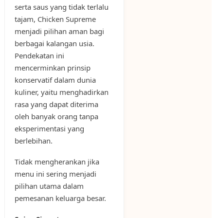
serta saus yang tidak terlalu
tajam, Chicken Supreme
menjadi pilihan aman bagi
berbagai kalangan usia.
Pendekatan ini
mencerminkan prinsip
konservatif dalam dunia
kuliner, yaitu menghadirkan
rasa yang dapat diterima
oleh banyak orang tanpa
eksperimentasi yang
berlebihan.
Tidak mengherankan jika
menu ini sering menjadi
pilihan utama dalam
pemesanan keluarga besar.